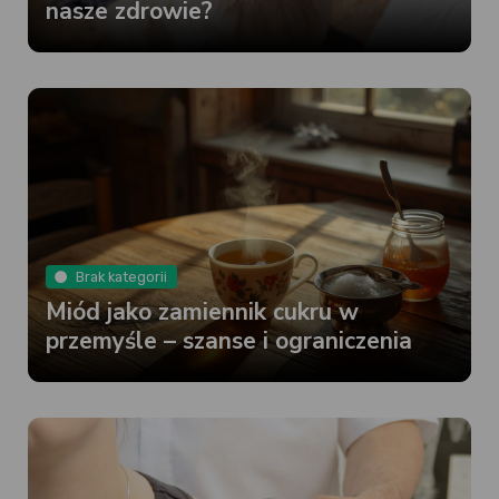
nasze zdrowie?
Brak kategorii
Miód jako zamiennik cukru w
przemyśle – szanse i ograniczenia