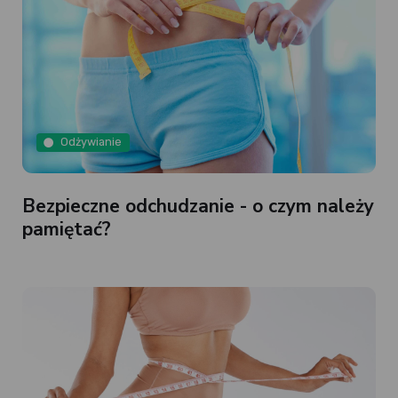
Odżywianie
Bezpieczne odchudzanie - o czym należy
pamiętać?