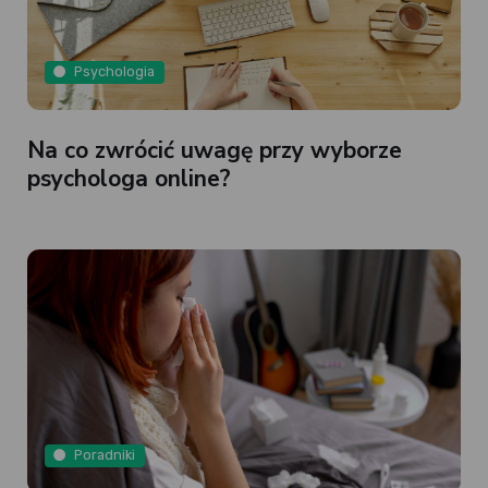
Psychologia
Na co zwrócić uwagę przy wyborze
psychologa online?
Poradniki