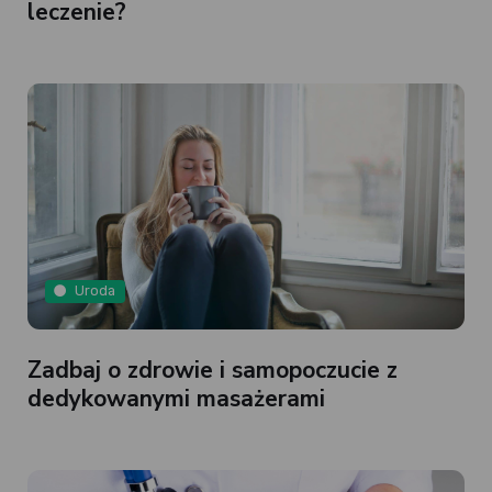
leczenie?
Uroda
Zadbaj o zdrowie i samopoczucie z
dedykowanymi masażerami