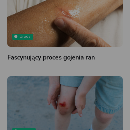
Uroda
Fascynujący proces gojenia ran