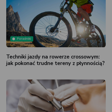
Poradniki
Techniki jazdy na rowerze crossowym:
jak pokonać trudne tereny z płynnością?