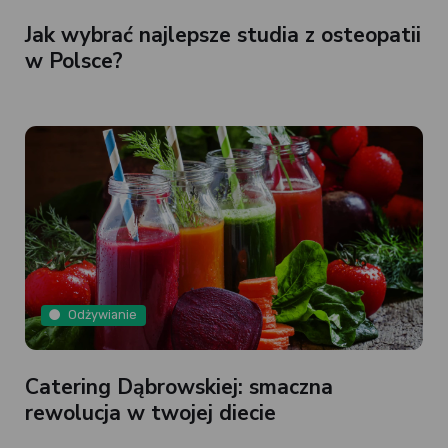
Jak wybrać najlepsze studia z osteopatii
w Polsce?
Odżywianie
Catering Dąbrowskiej: smaczna
rewolucja w twojej diecie