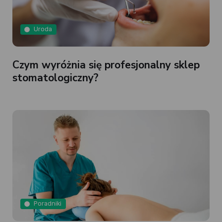
Uroda
Czym wyróżnia się profesjonalny sklep
stomatologiczny?
Poradniki