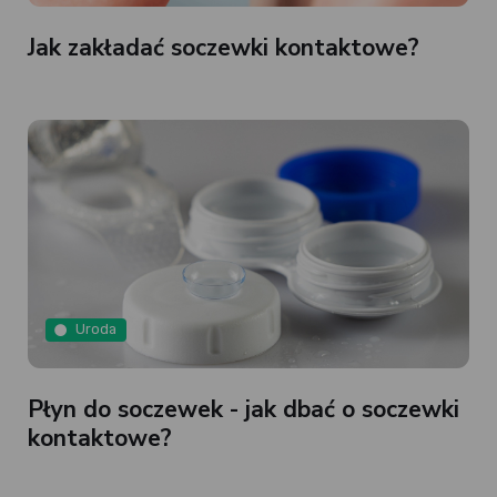
Jak zakładać soczewki kontaktowe?
Uroda
Płyn do soczewek - jak dbać o soczewki
kontaktowe?