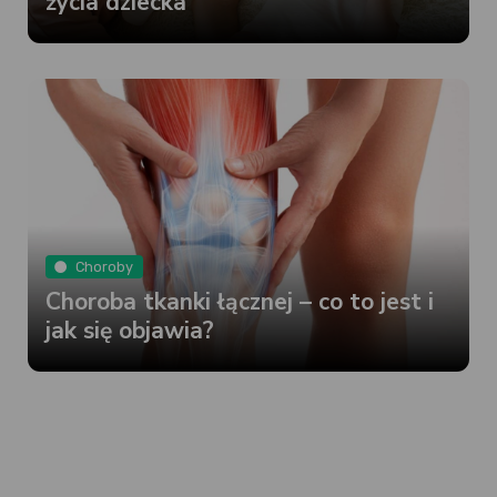
życia dziecka
Choroby
Choroba tkanki łącznej – co to jest i
jak się objawia?