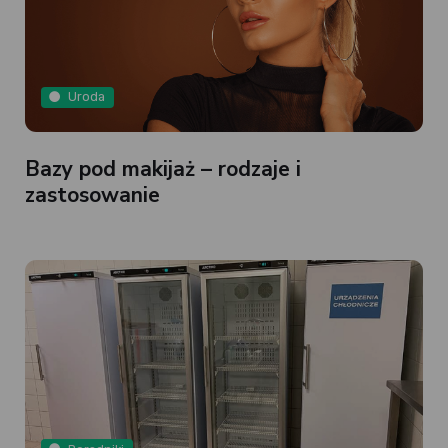
Uroda
Bazy pod makijaż – rodzaje i
zastosowanie