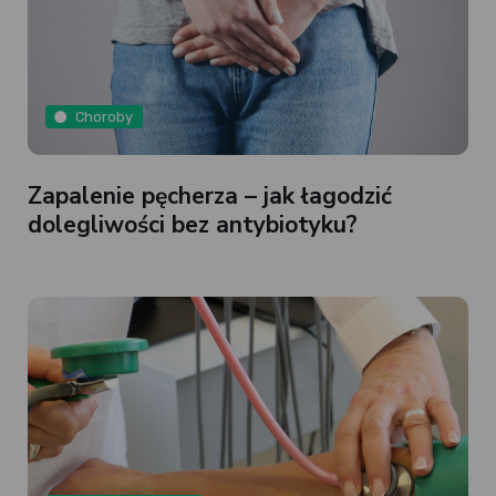
Choroby
Zapalenie pęcherza – jak łagodzić
dolegliwości bez antybiotyku?