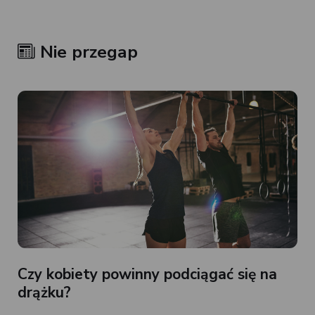
Nie przegap
Czy kobiety powinny podciągać się na
drążku?