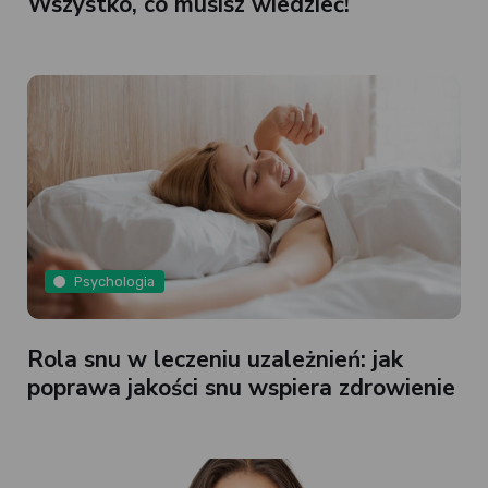
Wszystko, co musisz wiedzieć!
Psychologia
Rola snu w leczeniu uzależnień: jak
poprawa jakości snu wspiera zdrowienie