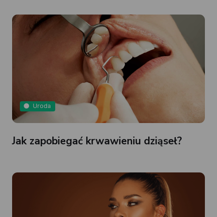
Uroda
Jak zapobiegać krwawieniu dziąseł?