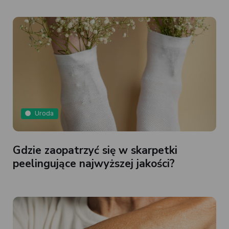
Uroda
Gdzie zaopatrzyć się w skarpetki
peelingujące najwyższej jakości?