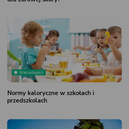
Brak kategorii
Normy kaloryczne w szkołach i
przedszkolach