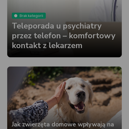
Brak kategorii
Teleporada u psychiatry
przez telefon – komfortowy
kontakt z lekarzem
Jak zwierzęta domowe wpływają na