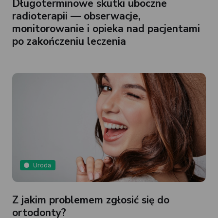
Długoterminowe skutki uboczne
radioterapii — obserwacje,
monitorowanie i opieka nad pacjentami
po zakończeniu leczenia
Uroda
Z jakim problemem zgłosić się do
ortodonty?