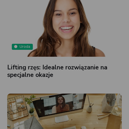
Uroda
Lifting rzęs: Idealne rozwiązanie na
specjalne okazje