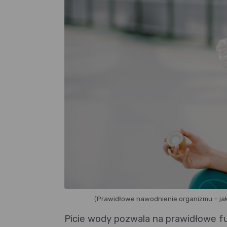
(Prawidłowe nawodnienie organizmu – jak
Picie wody pozwala na prawidłowe fu