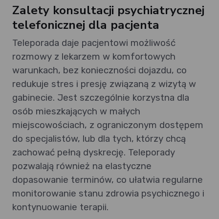
Zalety konsultacji psychiatrycznej
telefonicznej dla pacjenta
Teleporada daje pacjentowi możliwość
rozmowy z lekarzem w komfortowych
warunkach, bez konieczności dojazdu, co
redukuje stres i presję związaną z wizytą w
gabinecie. Jest szczególnie korzystna dla
osób mieszkających w małych
miejscowościach, z ograniczonym dostępem
do specjalistów, lub dla tych, którzy chcą
zachować pełną dyskrecję. Teleporady
pozwalają również na elastyczne
dopasowanie terminów, co ułatwia regularne
monitorowanie stanu zdrowia psychicznego i
kontynuowanie terapii.