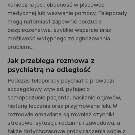
konieczna jest obecność w placówce
medycznej lub wezwanie pomocy. Teleporady
mogą natomiast zapewnić poczucie
bezpieczeństwa, szybkie wsparcie oraz
możliwość wstępnego zdiagnozowania
problemu.
Jak przebiega rozmowa z
psychiatrą na odległość
Podczas teleporady psychiatra prowadzi
szczegółowy wywiad, pytając o
samopoczucie pacjenta, nasilenie objawów,
historię leczenia oraz przyjmowane leki. W
rozmowie omawiane są również czynniki
stresowe, sytuacja rodzinna i zawodowa, a
także dotychczasowe próby radzenia sobie z