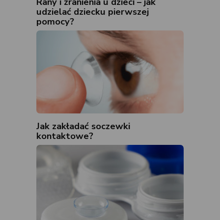
Rany i zranienia u dzieci – jak
udzielać dziecku pierwszej
pomocy?
Jak zakładać soczewki
kontaktowe?