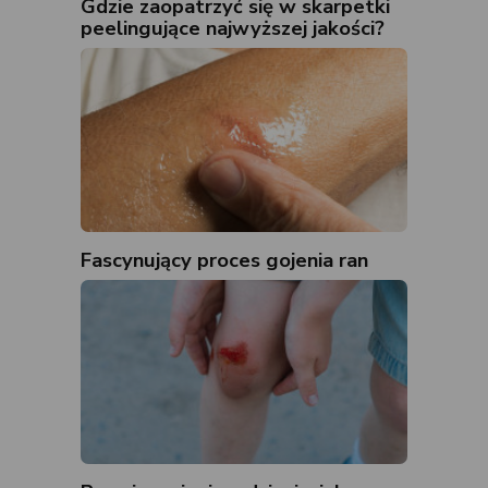
Gdzie zaopatrzyć się w skarpetki
peelingujące najwyższej jakości?
Fascynujący proces gojenia ran