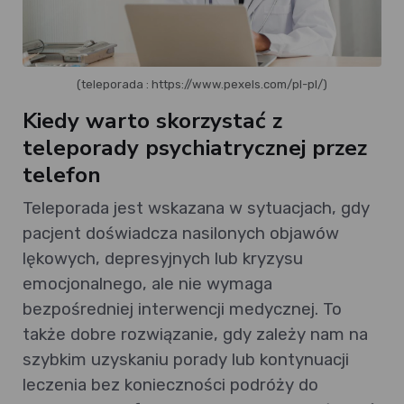
(teleporada : https://www.pexels.com/pl-pl/)
Kiedy warto skorzystać z
teleporady psychiatrycznej przez
telefon
Teleporada jest wskazana w sytuacjach, gdy
pacjent doświadcza nasilonych objawów
lękowych, depresyjnych lub kryzysu
emocjonalnego, ale nie wymaga
bezpośredniej interwencji medycznej. To
także dobre rozwiązanie, gdy zależy nam na
szybkim uzyskaniu porady lub kontynuacji
leczenia bez konieczności podróży do