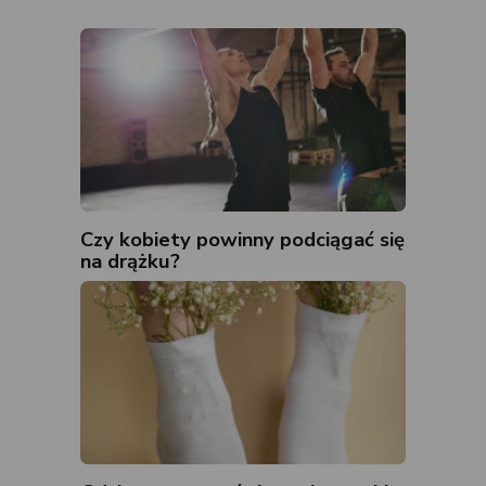
Czy kobiety powinny podciągać się
na drążku?