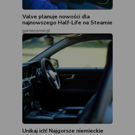
Valve planuje nowości dla
najnowszego Half-Life na Steamie
gamecorner.pl
Unikaj ich! Najgorsze niemieckie