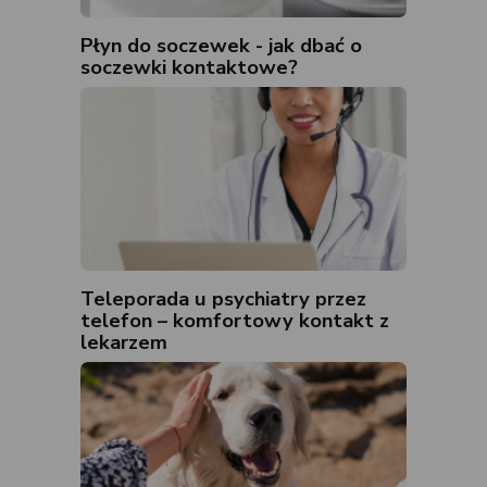
Płyn do soczewek - jak dbać o
soczewki kontaktowe?
Teleporada u psychiatry przez
telefon – komfortowy kontakt z
lekarzem