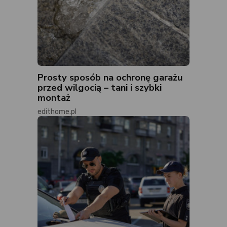
Prosty sposób na ochronę garażu
przed wilgocią – tani i szybki
montaż
edithome.pl