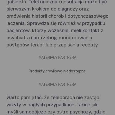
gabinetu. Telefoniczna konsultacja może być
pierwszym krokiem do diagnozy oraz
omówienia historii chorób i dotychczasowego
leczenia. Sprawdza się również w przypadku
pacjentów, którzy wcześniej mieli kontakt z
psychiatrą i potrzebują monitorowania
postępów terapii lub przepisania recepty.
MATERIAŁY PARTNERA
Produkty chwilowo niedostępne.
MATERIAŁY PARTNERA
Warto pamiętać, że teleporada nie zastąpi
wizyty w nagłych przypadkach, takich jak
myśli samobójcze czy ostre psychozy, gdzie