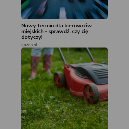
Nowy termin dla kierowców
miejskich - sprawdź, czy cię
dotyczy!
gazoo.pl