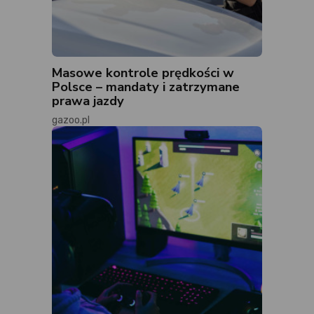
Masowe kontrole prędkości w
Polsce – mandaty i zatrzymane
prawa jazdy
gazoo.pl