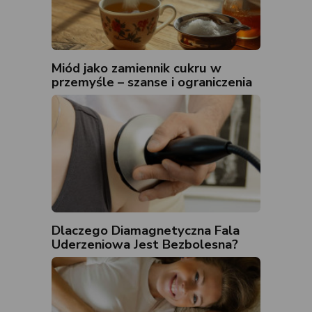
Miód jako zamiennik cukru w
przemyśle – szanse i ograniczenia
Dlaczego Diamagnetyczna Fala
Uderzeniowa Jest Bezbolesna?