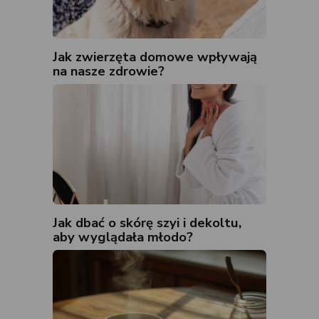
Jak zwierzęta domowe wpływają
na nasze zdrowie?
Jak dbać o skórę szyi i dekoltu,
aby wyglądała młodo?