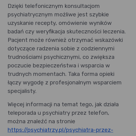
Dzięki telefonicznym konsultacjom
psychiatrycznym możliwe jest szybkie
uzyskanie recepty, omówienie wyników
badań czy weryfikacja skuteczności leczenia.
Pacjent może również otrzymać wskazówki
dotyczące radzenia sobie z codziennymi
trudnościami psychicznymi, co zwiększa
poczucie bezpieczeństwa i wsparcia w
trudnych momentach. Taka forma opieki
łączy wygodę z profesjonalnym wsparciem
specjalisty.
Więcej informacji na temat tego, jak działa
teleporada u psychiatry przez telefon,
można znaleźć na stronie
https://psychiatrzy.pl/psychiatra-przez-