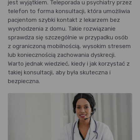
jest wyjątkiem. Teleporada u psychiatry przez
telefon to forma konsultacji, która umożliwia
pacjentom szybki kontakt z lekarzem bez
wychodzenia z domu. Takie rozwiązanie
sprawdza się szczególnie w przypadku osób
z ograniczoną mobilnością, wysokim stresem
lub koniecznością zachowania dyskrecji.
Warto jednak wiedzieć, kiedy i jak korzystać z
takiej konsultacji, aby była skuteczna i
bezpieczna.