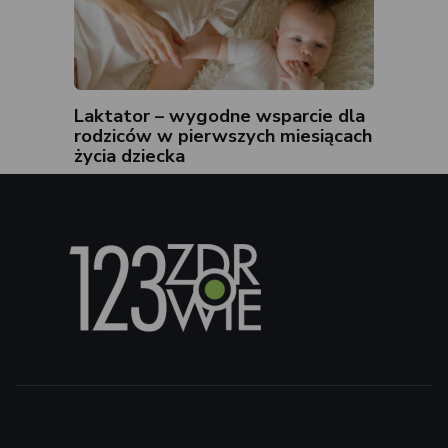
Laktator – wygodne wsparcie dla
rodziców w pierwszych miesiącach
życia dziecka