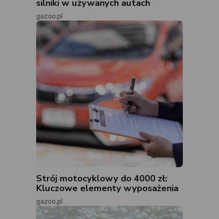
silniki w używanych autach
gazoo.pl
Strój motocyklowy do 4000 zł:
Kluczowe elementy wyposażenia
gazoo.pl