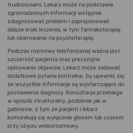
trudnościami. Lekarz może na podstawie
zgromadzonych informacji wstępnie
zdiagnozować problem i zaproponować
dalsze kroki leczenia, w tym farmakoterapię
lub skierowanie na psychoterapię.
Podczas rozmowy telefonicznej ważna jest
szczerość pacjenta oraz precyzyjne
opisywanie objawów. Lekarz może zadawać
dodatkowe pytania kontrolne, by upewnić się,
że wszystkie informacje są wystarczające do
postawienia diagnozy. Konsultacja przebiega
w sposób strukturalny, podobnie jak w
gabinecie, z tym że pacjent i lekarz
komunikują się wyłącznie głosem lub czasem
przy użyciu wideorozmowy.