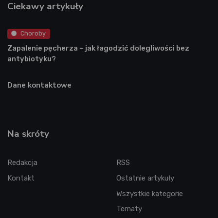
Ciekawy artykuły
Choroby
Zapalenie pęcherza – jak łagodzić dolegliwości bez
antybiotyku?
Dane kontaktowe
Na skróty
Redakcja
RSS
Kontakt
Ostatnie artykuły
Wszystkie kategorie
Tematy