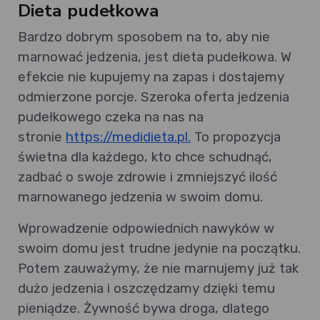
Dieta pudełkowa
Bardzo dobrym sposobem na to, aby nie
marnować jedzenia, jest dieta pudełkowa. W
efekcie nie kupujemy na zapas i dostajemy
odmierzone porcje. Szeroka oferta jedzenia
pudełkowego czeka na nas na
stronie
https://medidieta.pl.
To propozycja
świetna dla każdego, kto chce schudnąć,
zadbać o swoje zdrowie i zmniejszyć ilość
marnowanego jedzenia w swoim domu.
Wprowadzenie odpowiednich nawyków w
swoim domu jest trudne jedynie na początku.
Potem zauważymy, że nie marnujemy już tak
dużo jedzenia i oszczędzamy dzięki temu
pieniądze. Żywność bywa droga, dlatego