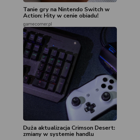
Tanie gry na Nintendo Switch w
Action: Hity w cenie obiadu!
gamecorner.pl
Duża aktualizacja Crimson Desert:
zmiany w systemie handlu