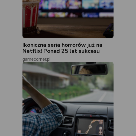
Ikoniczna seria horrorów już na
Netflix! Ponad 25 lat sukcesu
gamecorner.pl