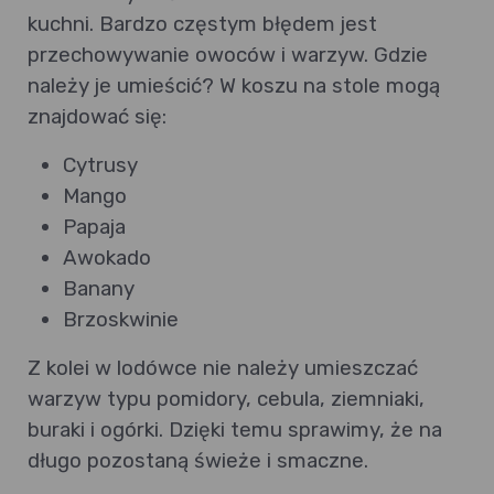
kuchni. Bardzo częstym błędem jest
przechowywanie owoców i warzyw. Gdzie
należy je umieścić? W koszu na stole mogą
znajdować się:
Cytrusy
Mango
Papaja
Awokado
Banany
Brzoskwinie
Z kolei w lodówce nie należy umieszczać
warzyw typu pomidory, cebula, ziemniaki,
buraki i ogórki. Dzięki temu sprawimy, że na
długo pozostaną świeże i smaczne.