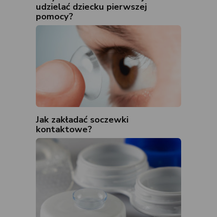
udzielać dziecku pierwszej
pomocy?
Jak zakładać soczewki
kontaktowe?