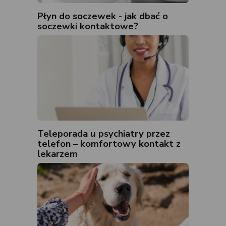
Płyn do soczewek - jak dbać o
soczewki kontaktowe?
Teleporada u psychiatry przez
telefon – komfortowy kontakt z
lekarzem