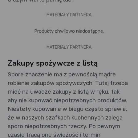
MATERIAŁY PARTNERA
Produkty chwilowo niedostępne.
MATERIAŁY PARTNERA
Zakupy spożywcze z listą
Spore znaczenie ma z pewnością mądre
robienie zakupów spożywczych. Tutaj trzeba
mieć na uwadze zakupy z listą w ręku, tak
aby nie kupować niepotrzebnych produktów.
Niestety kupowanie w biegu często sprawia,
że w naszych szafkach kuchennych zalega
sporo niepotrzebnych rzeczy. Po pewnym
czasie tracą one świeżość i termin