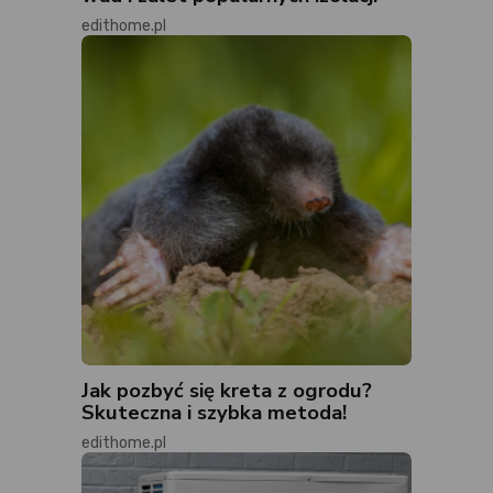
edithome.pl
Jak pozbyć się kreta z ogrodu?
Skuteczna i szybka metoda!
edithome.pl