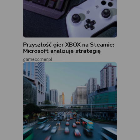
Przyszłość gier XBOX na Steamie:
Microsoft analizuje strategię
gamecorner.pl