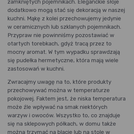
zamkniętych pojemnikach. Eleganckie słoje
dodatkowo mogą stać się dekoracją w naszej
kuchni. Mąkę z kolei przechowujemy jedynie
w ceramicznych lub szklanych pojemnikach.
Przypraw nie powinniśmy pozostawiać w
otartych torebkach, gdyż tracą przez to
mocny aromat. W tym wypadku sprawdzają
się pudełka hermetyczne, która mają wiele
zastosowań w kuchni.
Zwracajmy uwagę na to, które produkty
przechowywać można w temperaturze
pokojowej. Faktem jest, że niska temperatura
może źle wpływać na smak niektórych
warzyw i owoców. Wszystko to, co znajduje
się na sklepowych półkach, w domu także
można trzymać na blacie lub na stole w