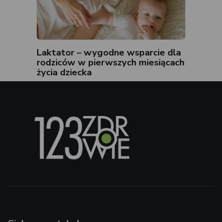
Laktator – wygodne wsparcie dla
rodziców w pierwszych miesiącach
życia dziecka