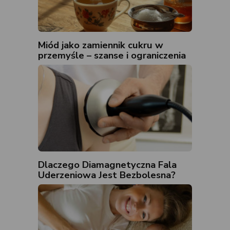
Miód jako zamiennik cukru w
przemyśle – szanse i ograniczenia
Dlaczego Diamagnetyczna Fala
Uderzeniowa Jest Bezbolesna?