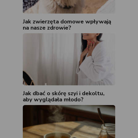
Jak zwierzęta domowe wpływają
na nasze zdrowie?
Jak dbać o skórę szyi i dekoltu,
aby wyglądała młodo?