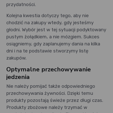
przydatności.
Kolejna kwestia dotyczy tego, aby nie
chodzić na zakupy wtedy, gdy jesteśmy
głodni. Wybór jest w tej sytuacji podyktowany
pustym żołądkiem, a nie mózgiem. Sukces
osiągniemy, gdy zaplanujemy dania na kilka
dni i na te podstawie stworzymy listę
zakupów.
Optymalne przechowywanie
jedzenia
Nie należy pomijać także odpowiedniego
przechowywania żywności. Dzięki temu
produkty pozostają świeże przez długi czas.
Produkty zbożowe należy trzymać w