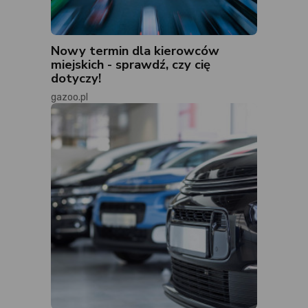
Nowy termin dla kierowców
miejskich - sprawdź, czy cię
dotyczy!
gazoo.pl