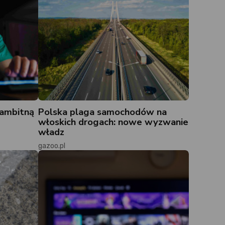
 ambitną
Polska plaga samochodów na
włoskich drogach: nowe wyzwanie
władz
gazoo.pl