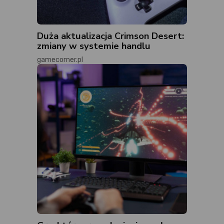
Duża aktualizacja Crimson Desert:
zmiany w systemie handlu
gamecorner.pl