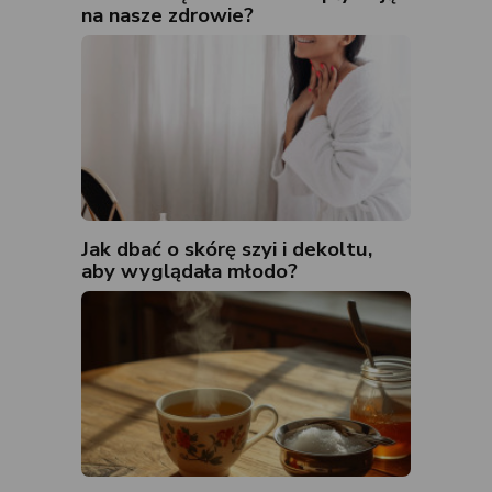
na nasze zdrowie?
Jak dbać o skórę szyi i dekoltu,
aby wyglądała młodo?