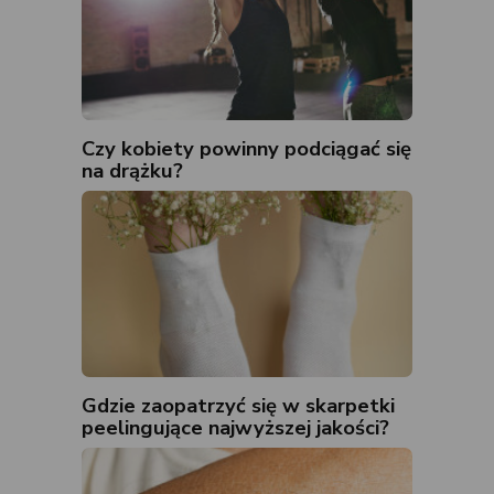
Czy kobiety powinny podciągać się
na drążku?
Gdzie zaopatrzyć się w skarpetki
peelingujące najwyższej jakości?