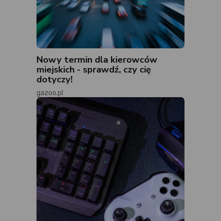
Nowy termin dla kierowców
miejskich - sprawdź, czy cię
dotyczy!
gazoo.pl