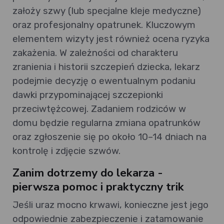
założy szwy (lub specjalne kleje medyczne)
oraz profesjonalny opatrunek. Kluczowym
elementem wizyty jest również ocena ryzyka
zakażenia. W zależności od charakteru
zranienia i historii szczepień dziecka, lekarz
podejmie decyzję o ewentualnym podaniu
dawki przypominającej szczepionki
przeciwtężcowej. Zadaniem rodziców w
domu będzie regularna zmiana opatrunków
oraz zgłoszenie się po około 10–14 dniach na
kontrolę i zdjęcie szwów.
Zanim dotrzemy do lekarza -
pierwsza pomoc i praktyczny trik
Jeśli uraz mocno krwawi, konieczne jest jego
odpowiednie zabezpieczenie i zatamowanie