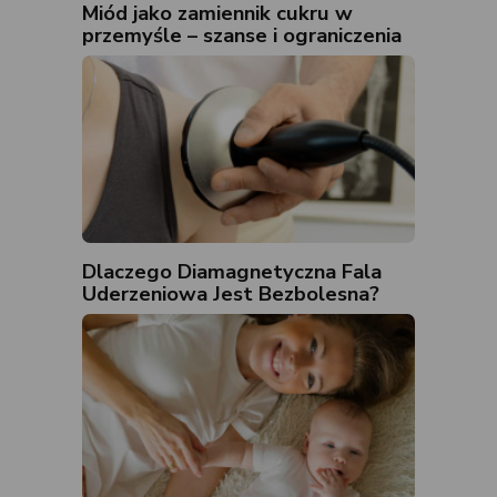
Miód jako zamiennik cukru w
przemyśle – szanse i ograniczenia
Dlaczego Diamagnetyczna Fala
Uderzeniowa Jest Bezbolesna?