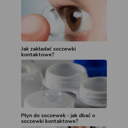
Jak zakładać soczewki
kontaktowe?
Płyn do soczewek - jak dbać o
soczewki kontaktowe?