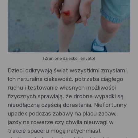
(Zranione dziecko : envato)
Dzieci odkrywają świat wszystkimi zmysłami.
Ich naturalna ciekawość, potrzeba ciągłego
ruchu i testowanie własnych możliwości
fizycznych sprawiają, że drobne wypadki są
nieodłączną częścią dorastania. Niefortunny
upadek podczas zabawy na placu zabaw,
jazdy na rowerze czy chwila nieuwagi w
trakcie spaceru mogą natychmiast