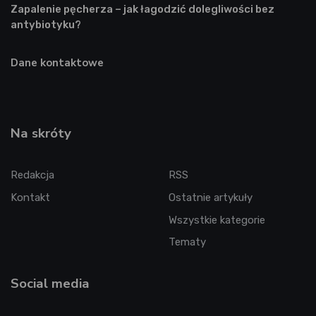
Zapalenie pęcherza – jak łagodzić dolegliwości bez
antybiotyku?
Dane kontaktowe
Na skróty
Redakcja
RSS
Kontakt
Ostatnie artykuły
Wszystkie kategorie
Tematy
Social media