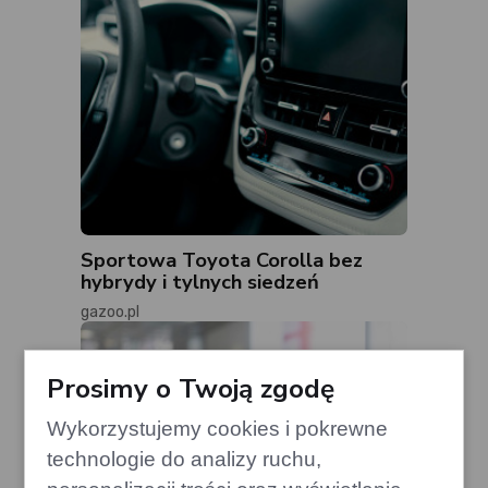
Sportowa Toyota Corolla bez
hybrydy i tylnych siedzeń
gazoo.pl
Prosimy o Twoją zgodę
Wykorzystujemy cookies i pokrewne
technologie do analizy ruchu,