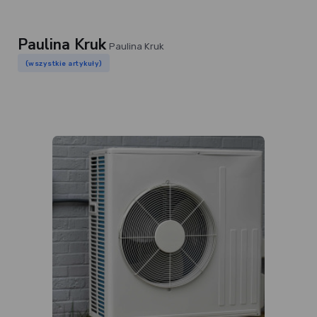
Paulina Kruk
Paulina Kruk
(wszystkie artykuły)