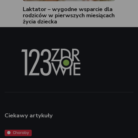
Laktator – wygodne wsparcie dla
rodziców w pierwszych miesiącach
życia dziecka
Ciekawy artykuły
Choroby