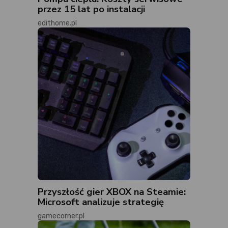
przez 15 lat po instalacji
edithome.pl
Przyszłość gier XBOX na Steamie:
Microsoft analizuje strategię
gamecorner.pl