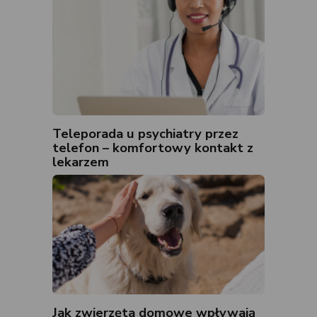
Teleporada u psychiatry przez
telefon – komfortowy kontakt z
lekarzem
Jak zwierzęta domowe wpływają