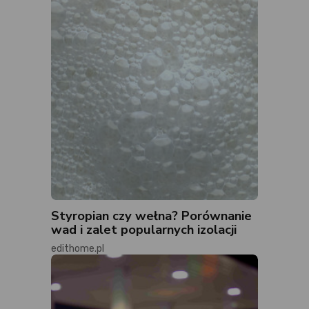
Styropian czy wełna? Porównanie
wad i zalet popularnych izolacji
edithome.pl