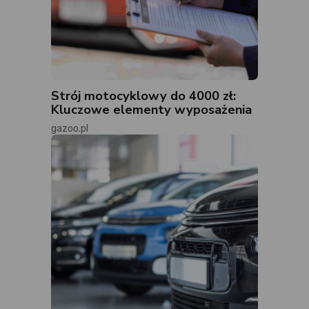
Strój motocyklowy do 4000 zł:
Kluczowe elementy wyposażenia
gazoo.pl