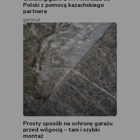
Polski z pomocą kazachskiego
partnera
gazoo.pl
Prosty sposób na ochronę garażu
przed wilgocią – tani i szybki
montaż