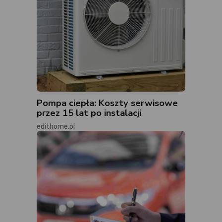
Pompa ciepła: Koszty serwisowe
przez 15 lat po instalacji
edithome.pl