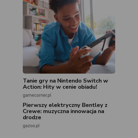
Tanie gry na Nintendo Switch w
Action: Hity w cenie obiadu!
gamecorner.pl
Pierwszy elektryczny Bentley z
Crewe: muzyczna innowacja na
drodze
gazoo.pl