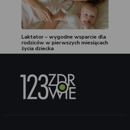
Laktator – wygodne wsparcie dla
rodziców w pierwszych miesiącach
życia dziecka