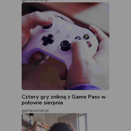
Cztery gry znikną z Game Pass w
połowie sierpnia
gamecorner.pl