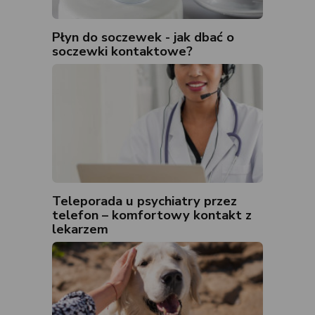
Płyn do soczewek - jak dbać o
soczewki kontaktowe?
Teleporada u psychiatry przez
telefon – komfortowy kontakt z
lekarzem