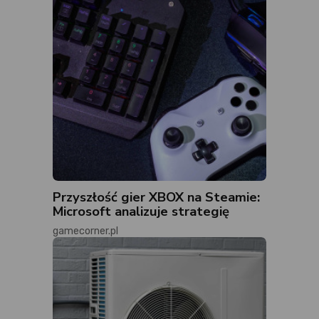
Przyszłość gier XBOX na Steamie:
Microsoft analizuje strategię
gamecorner.pl