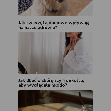
Jak zwierzęta domowe wpływają
na nasze zdrowie?
Jak dbać o skórę szyi i dekoltu,
aby wyglądała młodo?