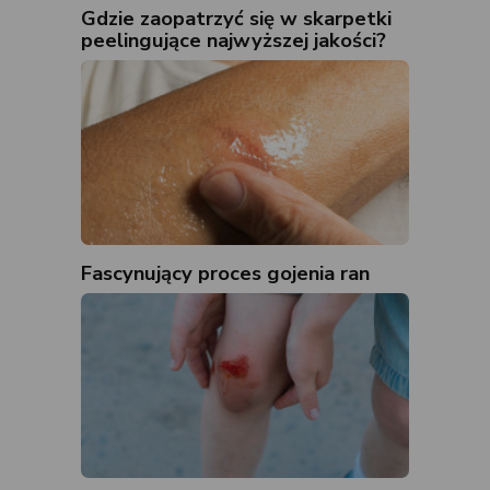
Gdzie zaopatrzyć się w skarpetki
peelingujące najwyższej jakości?
Fascynujący proces gojenia ran