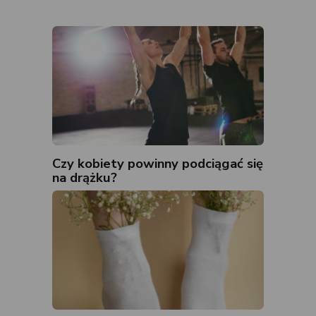
Czy kobiety powinny podciągać się
na drążku?