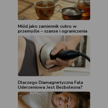
Miód jako zamiennik cukru w
przemyśle – szanse i ograniczenia
Dlaczego Diamagnetyczna Fala
Uderzeniowa Jest Bezbolesna?