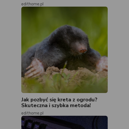
edithome.pl
Jak pozbyć się kreta z ogrodu?
Skuteczna i szybka metoda!
edithome.pl