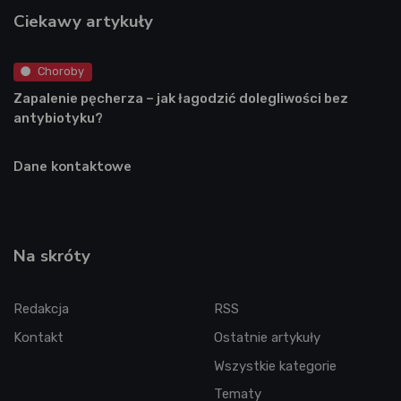
Ciekawy artykuły
Choroby
Zapalenie pęcherza – jak łagodzić dolegliwości bez
antybiotyku?
Dane kontaktowe
Na skróty
Redakcja
RSS
Kontakt
Ostatnie artykuły
Wszystkie kategorie
Tematy