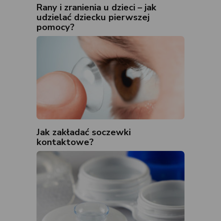
Rany i zranienia u dzieci – jak
udzielać dziecku pierwszej
pomocy?
Jak zakładać soczewki
kontaktowe?