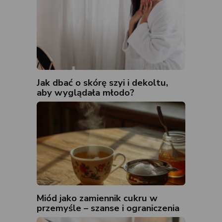
Jak dbać o skórę szyi i dekoltu,
aby wyglądała młodo?
Miód jako zamiennik cukru w
przemyśle – szanse i ograniczenia