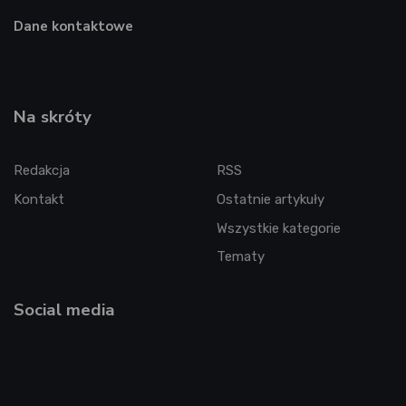
Dane kontaktowe
Na skróty
Redakcja
RSS
Kontakt
Ostatnie artykuły
Wszystkie kategorie
Tematy
Social media