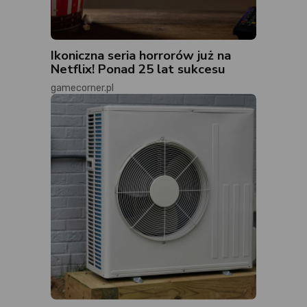
Ikoniczna seria horrorów już na
Netflix! Ponad 25 lat sukcesu
gamecorner.pl