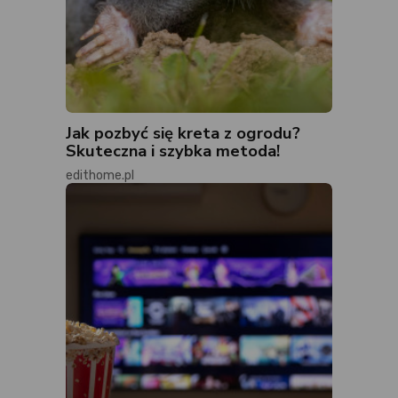
Jak pozbyć się kreta z ogrodu?
Skuteczna i szybka metoda!
edithome.pl