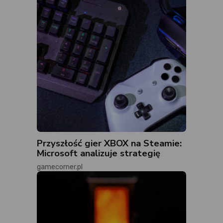
Przyszłość gier XBOX na Steamie:
Microsoft analizuje strategię
gamecorner.pl