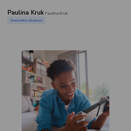
Paulina Kruk
Paulina Kruk
(wszystkie artykuły)