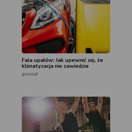
Fala upałów: Jak upewnić się, że
klimatyzacja nie zawiedzie
gazoo.pl