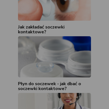
Jak zakładać soczewki
kontaktowe?
Płyn do soczewek - jak dbać o
soczewki kontaktowe?