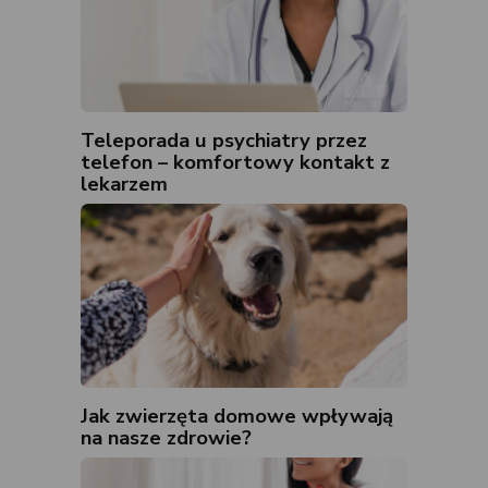
Teleporada u psychiatry przez
telefon – komfortowy kontakt z
lekarzem
Jak zwierzęta domowe wpływają
na nasze zdrowie?