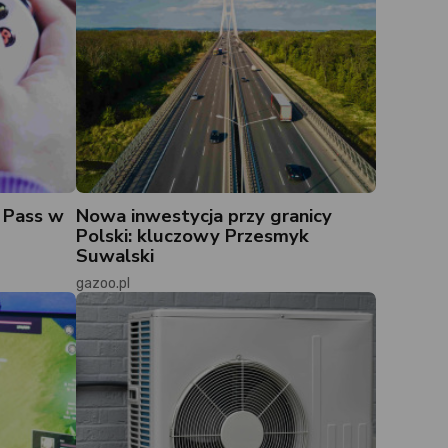
 Pass w
Nowa inwestycja przy granicy
Polski: kluczowy Przesmyk
Suwalski
gazoo.pl