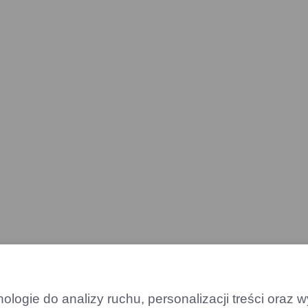
logie do analizy ruchu, personalizacji treści oraz