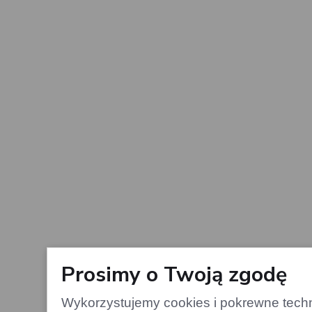
Prosimy o Twoją zgodę
Wykorzystujemy cookies i pokrewne techno