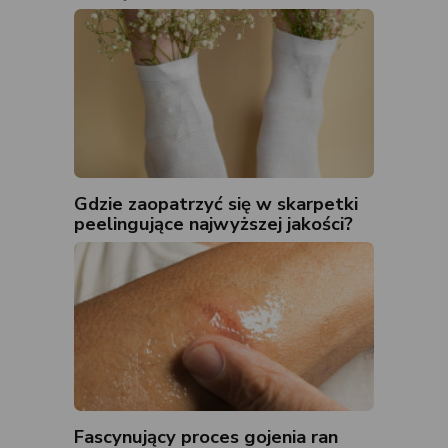
Gdzie zaopatrzyć się w skarpetki
peelingujące najwyższej jakości?
Fascynujący proces gojenia ran