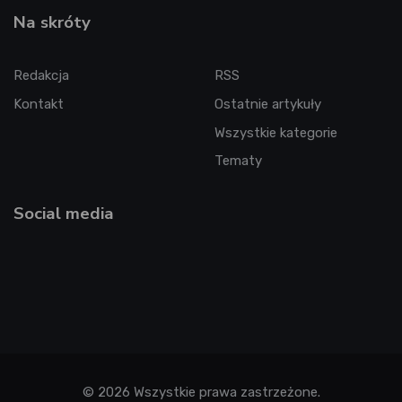
Na skróty
Redakcja
RSS
Kontakt
Ostatnie artykuły
Wszystkie kategorie
Tematy
Social media
© 2026 Wszystkie prawa zastrzeżone.