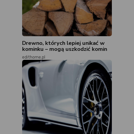
Drewno, których lepiej unikać w
kominku – mogą uszkodzić komin
edithome.pl