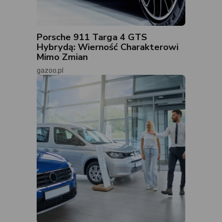
Porsche 911 Targa 4 GTS
Hybrydą: Wierność Charakterowi
Mimo Zmian
gazoo.pl