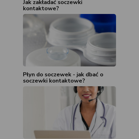
Jak zakładać soczewki
kontaktowe?
Płyn do soczewek - jak dbać o
soczewki kontaktowe?