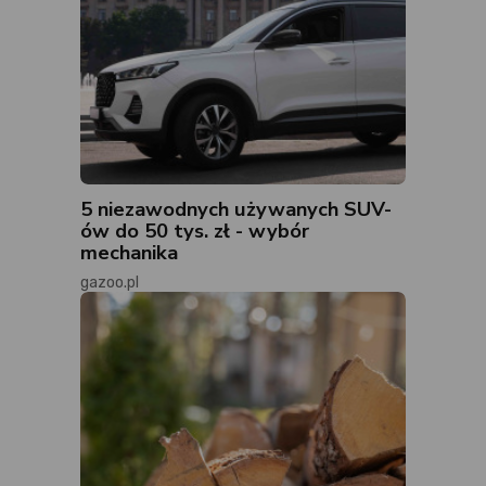
5 niezawodnych używanych SUV-
ów do 50 tys. zł - wybór
mechanika
gazoo.pl