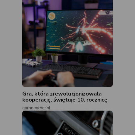
Gra, która zrewolucjonizowała
kooperację, świętuje 10. rocznicę
gamecorner.pl