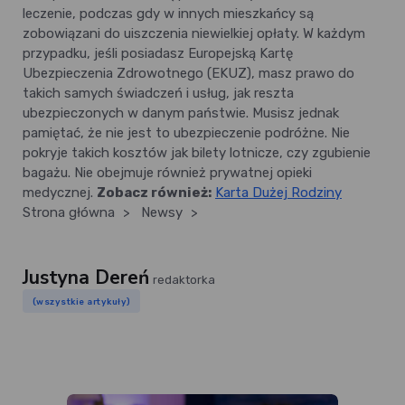
leczenie, podczas gdy w innych mieszkańcy są
zobowiązani do uiszczenia niewielkiej opłaty. W każdym
przypadku, jeśli posiadasz Europejską Kartę
Ubezpieczenia Zdrowotnego (EKUZ), masz prawo do
takich samych świadczeń i usług, jak reszta
ubezpieczonych w danym państwie. Musisz jednak
pamiętać, że nie jest to ubezpieczenie podróżne. Nie
pokryje takich kosztów jak bilety lotnicze, czy zgubienie
bagażu. Nie obejmuje również prywatnej opieki
medycznej.
Zobacz również:
Karta Dużej Rodziny
Strona główna
>
Newsy
>
Justyna Dereń
redaktorka
(wszystkie artykuły)