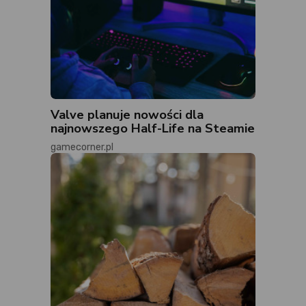
Valve planuje nowości dla
najnowszego Half-Life na Steamie
gamecorner.pl