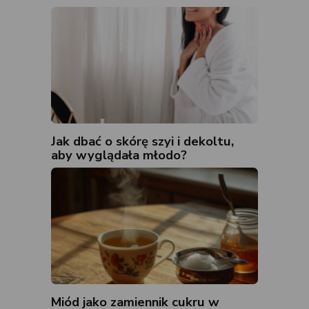
Jak dbać o skórę szyi i dekoltu,
aby wyglądała młodo?
Miód jako zamiennik cukru w