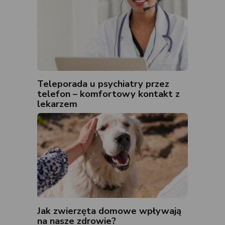
Teleporada u psychiatry przez
telefon – komfortowy kontakt z
lekarzem
Jak zwierzęta domowe wpływają
na nasze zdrowie?