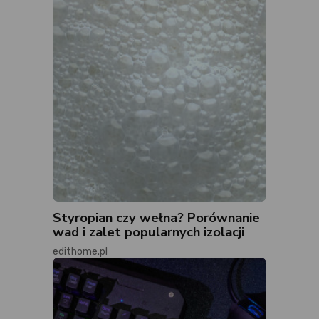
Styropian czy wełna? Porównanie
wad i zalet popularnych izolacji
edithome.pl