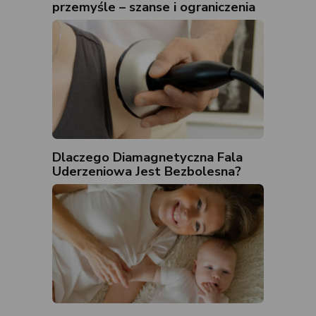
przemyśle – szanse i ograniczenia
Dlaczego Diamagnetyczna Fala
Uderzeniowa Jest Bezbolesna?