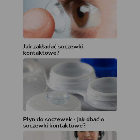
Jak zakładać soczewki
kontaktowe?
Płyn do soczewek - jak dbać o
soczewki kontaktowe?