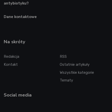
antybiotyku?
Dane kontaktowe
Na skróty
Redakcja
RSS
Kontakt
Ostatnie artykuły
Wszystkie kategorie
Tematy
Social media