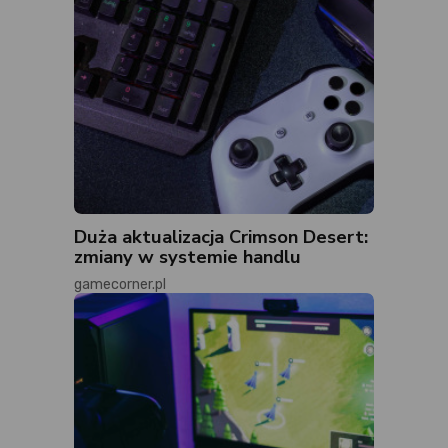
Duża aktualizacja Crimson Desert:
zmiany w systemie handlu
gamecorner.pl