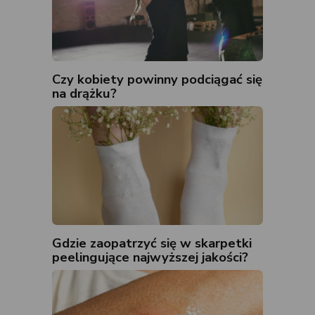
Czy kobiety powinny podciągać się
na drążku?
Gdzie zaopatrzyć się w skarpetki
peelingujące najwyższej jakości?