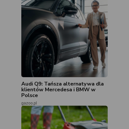
Audi Q9: Tańsza alternatywa dla
klientów Mercedesa i BMW w
Polsce
gazoo.pl