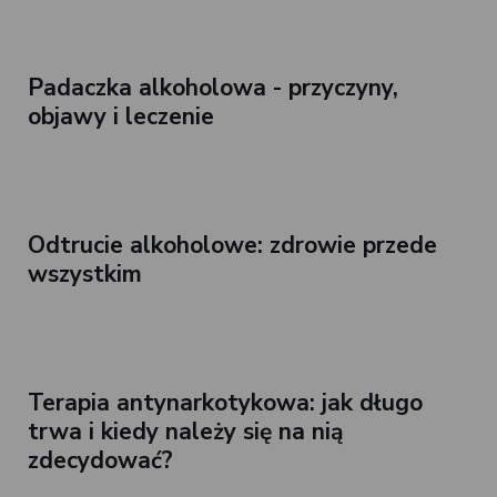
Padaczka alkoholowa - przyczyny,
objawy i leczenie
Odtrucie alkoholowe: zdrowie przede
wszystkim
Terapia antynarkotykowa: jak długo
trwa i kiedy należy się na nią
zdecydować?