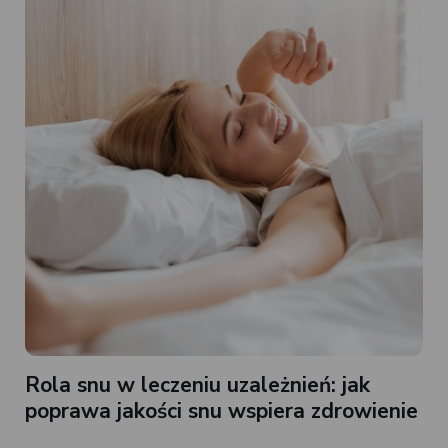
Rola snu w leczeniu uzależnień: jak
poprawa jakości snu wspiera zdrowienie