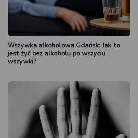
Wszywka alkoholowa Gdańsk: Jak to
jest żyć bez alkoholu po wszyciu
wszywki?