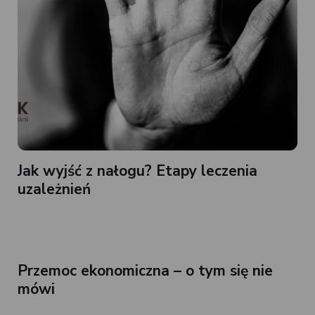
Jak wyjść z nałogu? Etapy leczenia
uzależnień
Przemoc ekonomiczna – o tym się nie
mówi