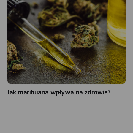
Jak marihuana wpływa na zdrowie?