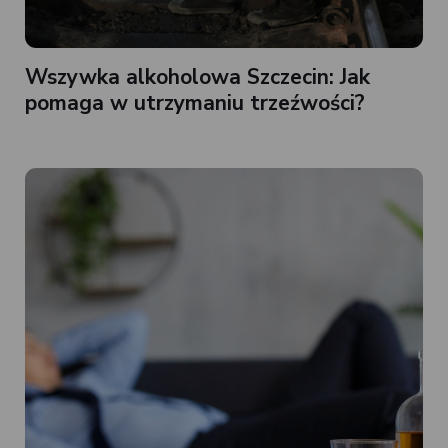
Wszywka alkoholowa Szczecin: Jak
pomaga w utrzymaniu trzeźwości?