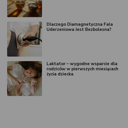
Dlaczego Diamagnetyczna Fala
Uderzeniowa Jest Bezbolesna?
Laktator – wygodne wsparcie dla
rodziców w pierwszych miesiącach
życia dziecka