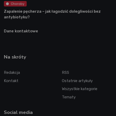
Choroby
Zapalenie pęcherza – jak łagodzić dolegliwości bez
antybiotyku?
Dane kontaktowe
Na skróty
Redakcja
RSS
Kontakt
Ostatnie artykuły
Wszystkie kategorie
Tematy
Social media