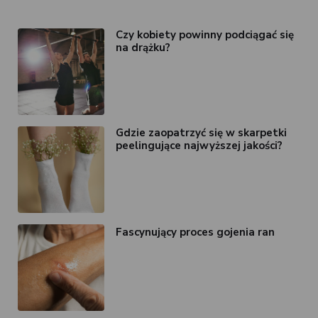
Czy kobiety powinny podciągać się
na drążku?
Gdzie zaopatrzyć się w skarpetki
peelingujące najwyższej jakości?
Fascynujący proces gojenia ran