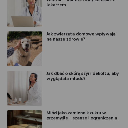
lekarzem
Jak zwierzęta domowe wpływają
na nasze zdrowie?
Jak dbać o skórę szyi i dekoltu, aby
wyglądała młodo?
Miód jako zamiennik cukru w
przemyśle – szanse i ograniczenia