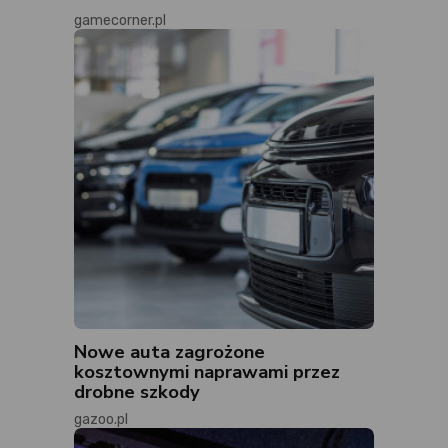
gamecorner.pl
Nowe auta zagrożone
kosztownymi naprawami przez
drobne szkody
gazoo.pl