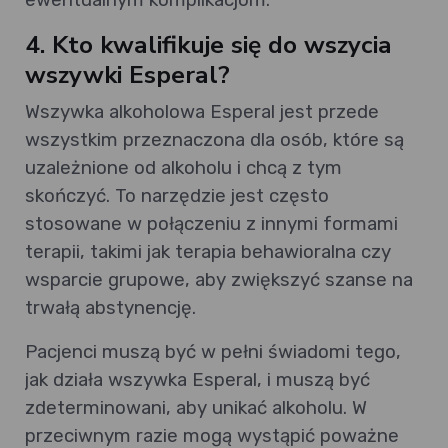
4. Kto kwalifikuje się do wszycia
wszywki Esperal?
Wszywka alkoholowa Esperal jest przede
wszystkim przeznaczona dla osób, które są
uzależnione od alkoholu i chcą z tym
skończyć. To narzędzie jest często
stosowane w połączeniu z innymi formami
terapii, takimi jak terapia behawioralna czy
wsparcie grupowe, aby zwiększyć szanse na
trwałą abstynencję.
Pacjenci muszą być w pełni świadomi tego,
jak działa wszywka Esperal, i muszą być
zdeterminowani, aby unikać alkoholu. W
przeciwnym razie mogą wystąpić poważne