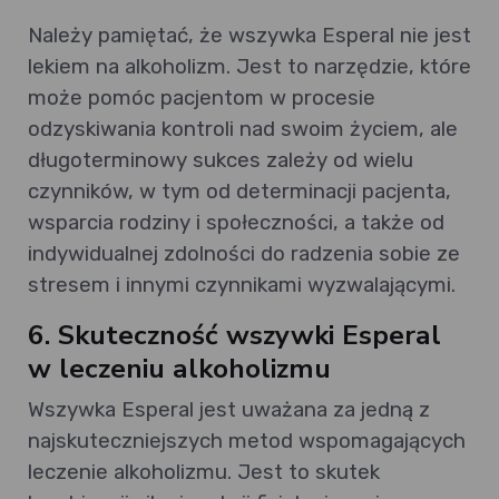
Należy pamiętać, że wszywka Esperal nie jest
lekiem na alkoholizm. Jest to narzędzie, które
może pomóc pacjentom w procesie
odzyskiwania kontroli nad swoim życiem, ale
długoterminowy sukces zależy od wielu
czynników, w tym od determinacji pacjenta,
wsparcia rodziny i społeczności, a także od
indywidualnej zdolności do radzenia sobie ze
stresem i innymi czynnikami wyzwalającymi.
6. Skuteczność wszywki Esperal
w leczeniu alkoholizmu
Wszywka Esperal jest uważana za jedną z
najskuteczniejszych metod wspomagających
leczenie alkoholizmu. Jest to skutek