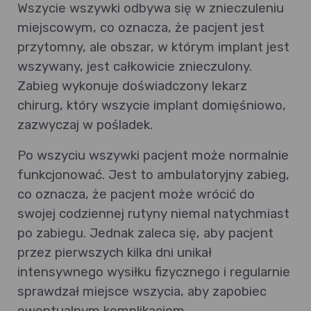
Wszycie wszywki odbywa się w znieczuleniu
miejscowym, co oznacza, że pacjent jest
przytomny, ale obszar, w którym implant jest
wszywany, jest całkowicie znieczulony.
Zabieg wykonuje doświadczony lekarz
chirurg, który wszycie implant domięśniowo,
zazwyczaj w pośladek.
Po wszyciu wszywki pacjent może normalnie
funkcjonować. Jest to ambulatoryjny zabieg,
co oznacza, że pacjent może wrócić do
swojej codziennej rutyny niemal natychmiast
po zabiegu. Jednak zaleca się, aby pacjent
przez pierwszych kilka dni unikał
intensywnego wysiłku fizycznego i regularnie
sprawdzał miejsce wszycia, aby zapobiec
ewentualnym komplikacjom.