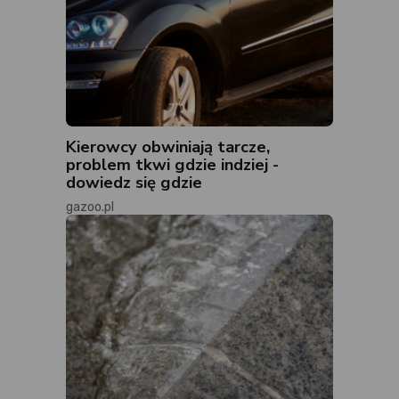
Kierowcy obwiniają tarcze,
problem tkwi gdzie indziej -
dowiedz się gdzie
gazoo.pl