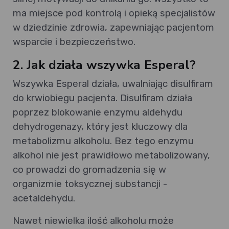
ma miejsce pod kontrolą i opieką specjalistów
w dziedzinie zdrowia, zapewniając pacjentom
wsparcie i bezpieczeństwo.
2. Jak działa wszywka Esperal?
Wszywka Esperal działa, uwalniając disulfiram
do krwiobiegu pacjenta. Disulfiram działa
poprzez blokowanie enzymu aldehydu
dehydrogenazy, który jest kluczowy dla
metabolizmu alkoholu. Bez tego enzymu
alkohol nie jest prawidłowo metabolizowany,
co prowadzi do gromadzenia się w
organizmie toksycznej substancji -
acetaldehydu.
Nawet niewielka ilość alkoholu może