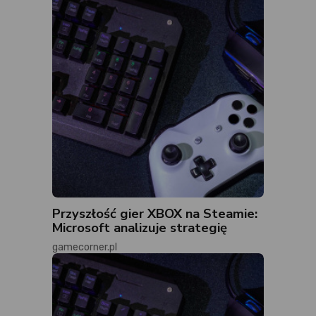
Przyszłość gier XBOX na Steamie:
Microsoft analizuje strategię
gamecorner.pl