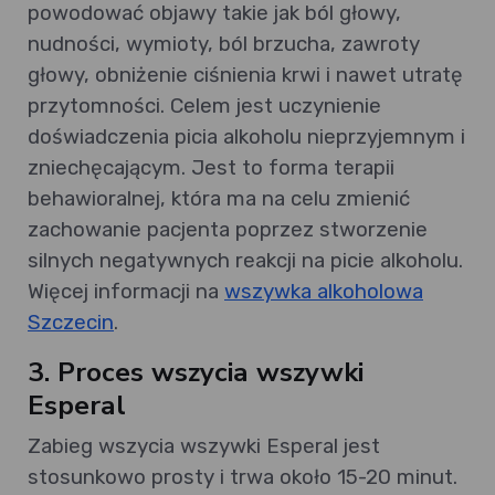
powodować objawy takie jak ból głowy,
nudności, wymioty, ból brzucha, zawroty
głowy, obniżenie ciśnienia krwi i nawet utratę
przytomności. Celem jest uczynienie
doświadczenia picia alkoholu nieprzyjemnym i
zniechęcającym. Jest to forma terapii
behawioralnej, która ma na celu zmienić
zachowanie pacjenta poprzez stworzenie
silnych negatywnych reakcji na picie alkoholu.
Więcej informacji na
wszywka alkoholowa
Szczecin
.
3. Proces wszycia wszywki
Esperal
Zabieg wszycia wszywki Esperal jest
stosunkowo prosty i trwa około 15-20 minut.