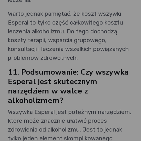
Warto jednak pamiętać, że koszt wszywki
Esperal to tylko część całkowitego kosztu
leczenia alkoholizmu. Do tego dochodzą
koszty terapii, wsparcia grupowego,
konsultacji i leczenia wszelkich powiązanych
problemów zdrowotnych.
11. Podsumowanie: Czy wszywka
Esperal jest skutecznym
narzędziem w walce z
alkoholizmem?
Wszywka Esperal jest potężnym narzędziem,
które może znacznie ułatwić proces
zdrowienia od alkoholizmu. Jest to jednak
tylko jeden element skomplikowanego