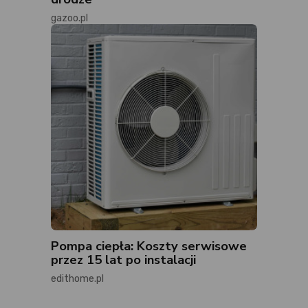
gazoo.pl
Pompa ciepła: Koszty serwisowe
przez 15 lat po instalacji
edithome.pl