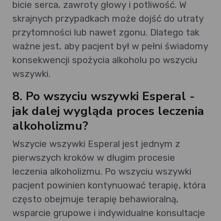
bicie serca, zawroty głowy i potliwość. W
skrajnych przypadkach może dojść do utraty
przytomności lub nawet zgonu. Dlatego tak
ważne jest, aby pacjent był w pełni świadomy
konsekwencji spożycia alkoholu po wszyciu
wszywki.
8. Po wszyciu wszywki Esperal -
jak dalej wygląda proces leczenia
alkoholizmu?
Wszycie wszywki Esperal jest jednym z
pierwszych kroków w długim procesie
leczenia alkoholizmu. Po wszyciu wszywki
pacjent powinien kontynuować terapię, która
często obejmuje terapię behawioralną,
wsparcie grupowe i indywidualne konsultacje