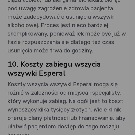
pod uwagę zagrożenie zdrowia pacjenta
może zadecydować o usunięciu wszywki
alkoholowej. Proces jest nieco bardziej
skomplikowany, ponieważ lek może być już w
fazie rozpuszczania się dlatego też czas
usunięcia może trwa do godziny.
10. Koszty zabiegu wszycia
wszywki Esperal
Koszty wszycia wszywki Esperal mogą się
różnić w zależności od miejsca i specjalisty,
który wykonuje zabieg. Na ogół jest to koszt
wynoszący kilka tysięcy złotych. Wiele klinik
oferuje plany płatności lub finansowanie, aby
ułatwić pacjentom dostęp do tego rodzaju
leczenia.