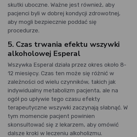
skutki uboczne. Ważne jest również, aby
pacjenci byli w dobrej kondycji zdrowotnej,
aby mogli bezpiecznie poddać się
procedurze.
5. Czas trwania efektu wszywki
alkoholowej Esperal
Wszywka Esperal działa przez okres około 8-
12 miesięcy. Czas ten może się różnić w
zależności od wielu czynników, takich jak
indywidualny metabolizm pacjenta, ale na
ogół po upływie tego czasu efekty
terapeutyczne wszywki zaczynają słabnąć. W
tym momencie pacjent powinien
skonsultować się z lekarzem, aby omówić
dalsze kroki w leczeniu alkoholizmu.