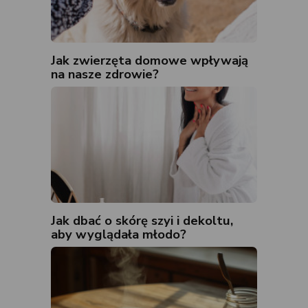
Jak zwierzęta domowe wpływają
na nasze zdrowie?
Jak dbać o skórę szyi i dekoltu,
aby wyglądała młodo?