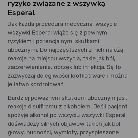
ryzyko związane z wszywką
Esperal
Jak każda procedura medyczna, wszycie
wszywki Esperal wiąże się z pewnym
ryzykiem i potencjalnymi skutkami
ubocznymi. Do najczęstszych z nich należą
reakcje na miejscu wszycia, takie jak ból,
zaczerwienienie, obrzęk lub infekcja. Są to
zazwyczaj dolegliwości krótkotrwałe i można
je łatwo kontrolować.
Bardziej poważnym skutkiem ubocznym jest
reakcja disulfiramu z alkoholem. Jeśli pacjent
spożyje alkohol po wszyciu wszywki Esperal,
doświadczy silnych objawów takich jak ból
głowy, nudności, wymioty, przyspieszone