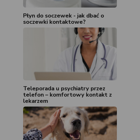
Płyn do soczewek - jak dbać o
soczewki kontaktowe?
Teleporada u psychiatry przez
telefon – komfortowy kontakt z
lekarzem