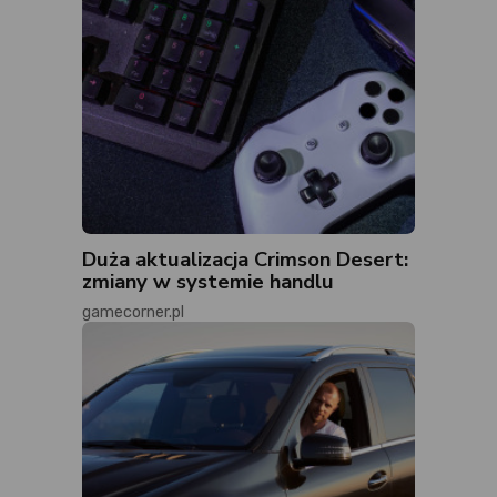
Duża aktualizacja Crimson Desert:
zmiany w systemie handlu
gamecorner.pl