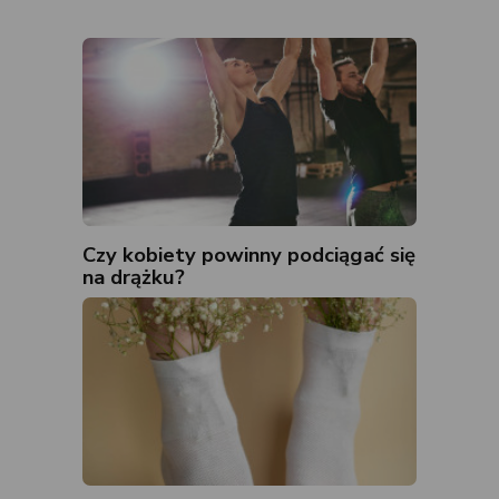
Czy kobiety powinny podciągać się
na drążku?