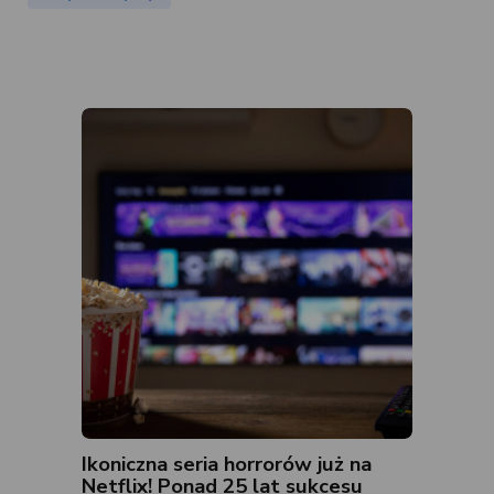
Ikoniczna seria horrorów już na
Netflix! Ponad 25 lat sukcesu