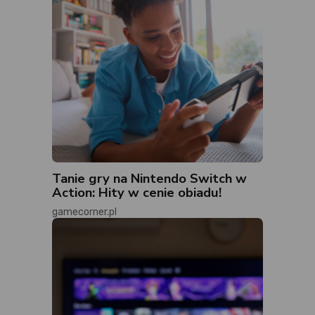
Tanie gry na Nintendo Switch w
Action: Hity w cenie obiadu!
gamecorner.pl