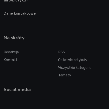
antybiotyku?
Dane kontaktowe
Na skróty
Redakcja
RSS
Kontakt
Ostatnie artykuły
Wszystkie kategorie
Tematy
Social media