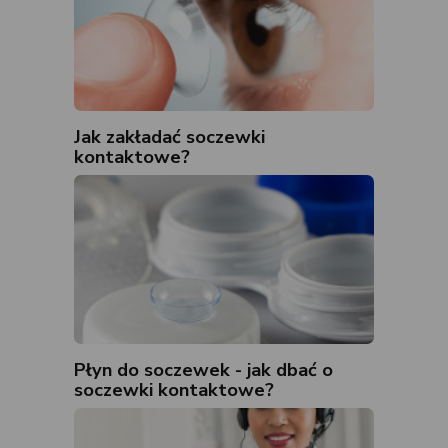
Jak zakładać soczewki
kontaktowe?
Płyn do soczewek - jak dbać o
soczewki kontaktowe?