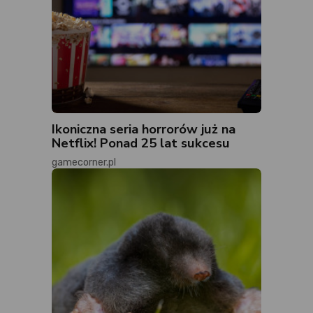
Ikoniczna seria horrorów już na
Netflix! Ponad 25 lat sukcesu
gamecorner.pl