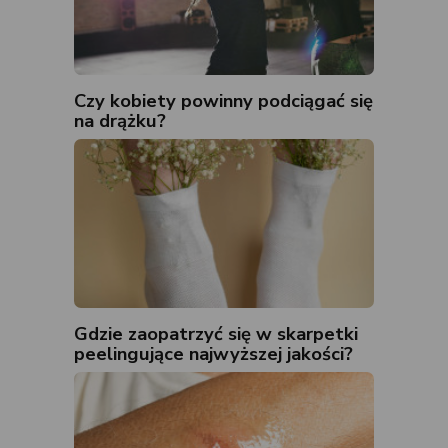
Czy kobiety powinny podciągać się
na drążku?
Gdzie zaopatrzyć się w skarpetki
peelingujące najwyższej jakości?