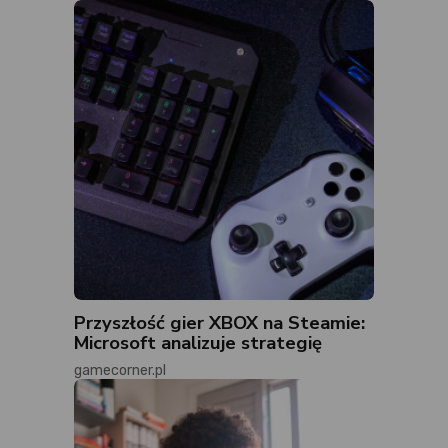
Przyszłość gier XBOX na Steamie:
Microsoft analizuje strategię
gamecorner.pl