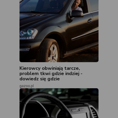
Kierowcy obwiniają tarcze,
problem tkwi gdzie indziej -
dowiedz się gdzie
gazoo.pl