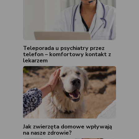
Teleporada u psychiatry przez
telefon – komfortowy kontakt z
lekarzem
Jak zwierzęta domowe wpływają
na nasze zdrowie?