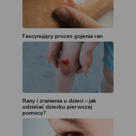
Fascynujący proces gojenia ran
Rany i zranienia u dzieci – jak
udzielać dziecku pierwszej
pomocy?