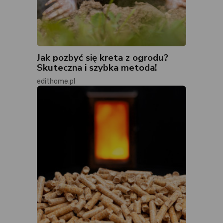
Jak pozbyć się kreta z ogrodu?
Skuteczna i szybka metoda!
edithome.pl