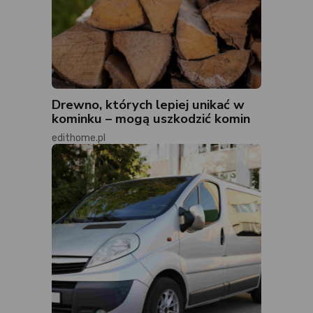
Drewno, których lepiej unikać w
kominku – mogą uszkodzić komin
edithome.pl