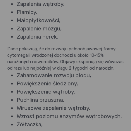
Zapalenia wątroby,
Plamicy,
Małopłytkowości,
Zapalenie mózgu,
Zapalenia nerek.
Dane pokazują, że do rozwoju pełnoobjawowej formy
cytomegalii wrodzonej dochodzi u około 10-15%
narażonych noworodków. Objawy eksponują się wówczas
od razu lub najpóźniej w ciągu 2 tygodni od narodzin.
Zahamowanie rozwoju płodu,
Powiększenie śledziony,
Powiększenie wątroby,
Puchlina brzuszna,
Wirusowe zapalenie wątroby,
Wzrost poziomu enzymów wątrobowych,
Żółtaczka,