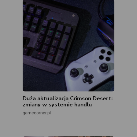
Duża aktualizacja Crimson Desert:
zmiany w systemie handlu
gamecorner.pl