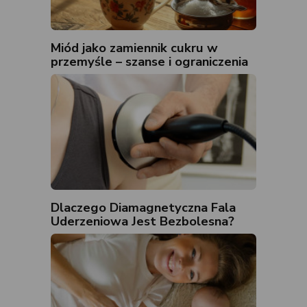
Miód jako zamiennik cukru w
przemyśle – szanse i ograniczenia
Dlaczego Diamagnetyczna Fala
Uderzeniowa Jest Bezbolesna?