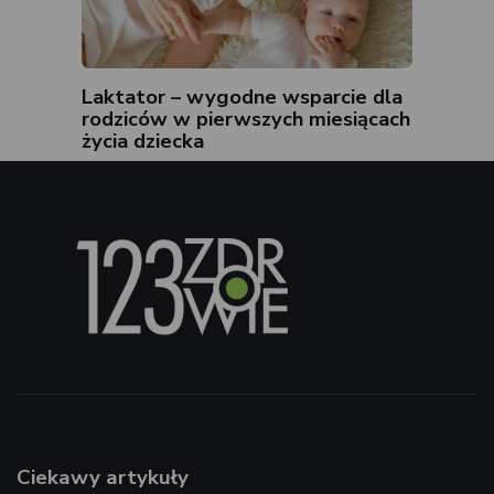
Laktator – wygodne wsparcie dla
rodziców w pierwszych miesiącach
życia dziecka
Ciekawy artykuły