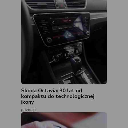
Skoda Octavia: 30 lat od
kompaktu do technologicznej
ikony
gazoo.pl