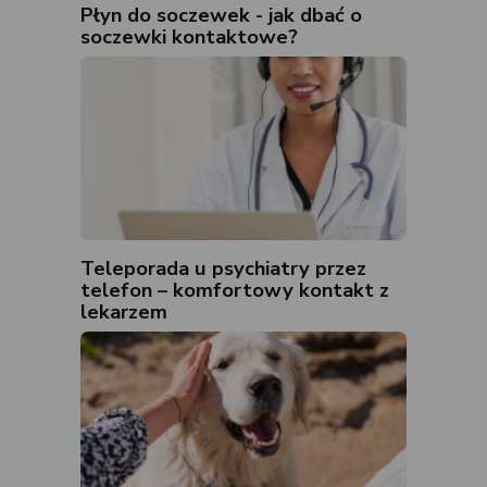
Płyn do soczewek - jak dbać o
soczewki kontaktowe?
Teleporada u psychiatry przez
telefon – komfortowy kontakt z
lekarzem