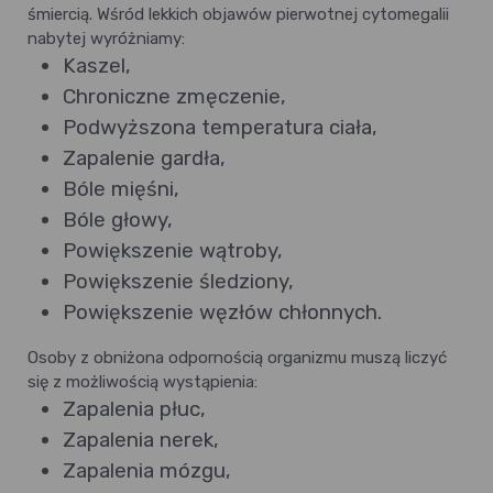
śmiercią. Wśród lekkich objawów pierwotnej cytomegalii
nabytej wyróżniamy:
Kaszel,
Chroniczne zmęczenie,
Podwyższona temperatura ciała,
Zapalenie gardła,
Bóle mięśni,
Bóle głowy,
Powiększenie wątroby,
Powiększenie śledziony,
Powiększenie węzłów chłonnych.
Osoby z obniżona odpornością organizmu muszą liczyć
się z możliwością wystąpienia:
Zapalenia płuc,
Zapalenia nerek,
Zapalenia mózgu,