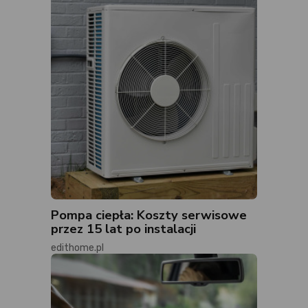
Pompa ciepła: Koszty serwisowe
przez 15 lat po instalacji
edithome.pl