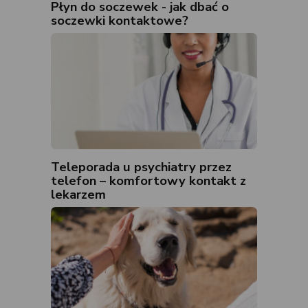
Płyn do soczewek - jak dbać o
soczewki kontaktowe?
Teleporada u psychiatry przez
telefon – komfortowy kontakt z
lekarzem