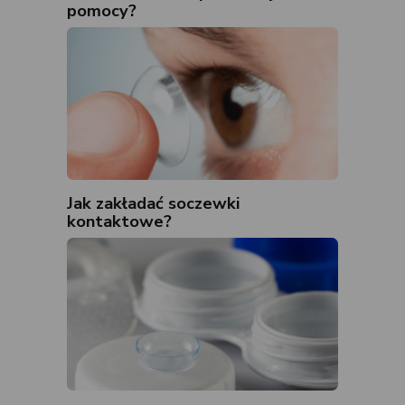
pomocy?
Jak zakładać soczewki
kontaktowe?