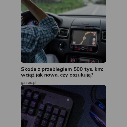
Skoda z przebiegiem 500 tys. km:
wciąż jak nowa, czy oszukują?
gazoo.pl