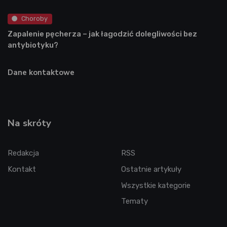
Choroby
Zapalenie pęcherza – jak łagodzić dolegliwości bez
antybiotyku?
Dane kontaktowe
Na skróty
Redakcja
RSS
Kontakt
Ostatnie artykuły
Wszystkie kategorie
Tematy