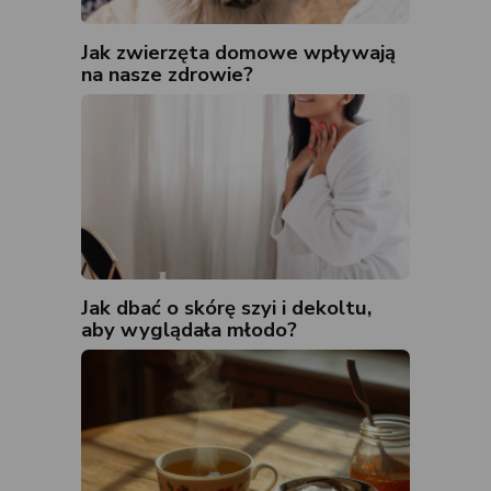
Jak zwierzęta domowe wpływają
na nasze zdrowie?
Jak dbać o skórę szyi i dekoltu,
aby wyglądała młodo?