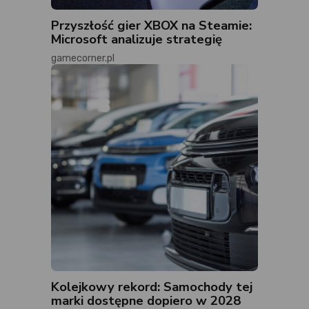
Przyszłość gier XBOX na Steamie:
Microsoft analizuje strategię
gamecorner.pl
Kolejkowy rekord: Samochody tej
marki dostępne dopiero w 2028