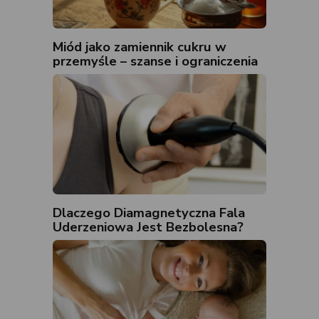
Miód jako zamiennik cukru w
przemyśle – szanse i ograniczenia
Dlaczego Diamagnetyczna Fala
Uderzeniowa Jest Bezbolesna?