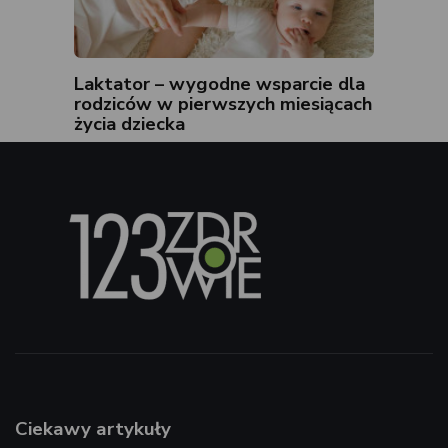
Laktator – wygodne wsparcie dla
rodziców w pierwszych miesiącach
życia dziecka
Ciekawy artykuły