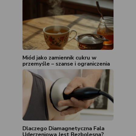
Miód jako zamiennik cukru w
przemyśle – szanse i ograniczenia
Dlaczego Diamagnetyczna Fala
Uderzeniowa Jest Bezbolesna?