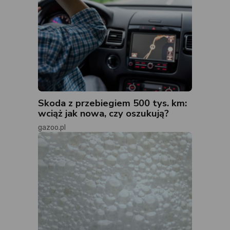
Skoda z przebiegiem 500 tys. km:
wciąż jak nowa, czy oszukują?
gazoo.pl