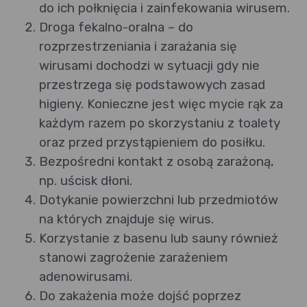
do ich połknięcia i zainfekowania wirusem.
Droga fekalno-oralna – do
rozprzestrzeniania i zarażania się
wirusami dochodzi w sytuacji gdy nie
przestrzega się podstawowych zasad
higieny. Konieczne jest więc mycie rąk za
każdym razem po skorzystaniu z toalety
oraz przed przystąpieniem do posiłku.
Bezpośredni kontakt z osobą zarażoną,
np. uścisk dłoni.
Dotykanie powierzchni lub przedmiotów
na których znajduje się wirus.
Korzystanie z basenu lub sauny również
stanowi zagrożenie zarażeniem
adenowirusami.
Do zakażenia może dojść poprzez