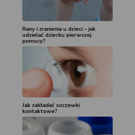
Rany i zranienia u dzieci – jak
udzielać dziecku pierwszej
pomocy?
Jak zakładać soczewki
kontaktowe?