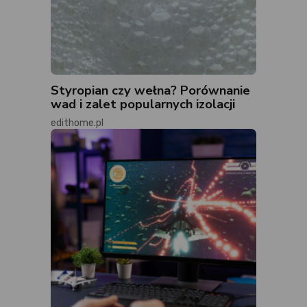
Styropian czy wełna? Porównanie
wad i zalet popularnych izolacji
edithome.pl