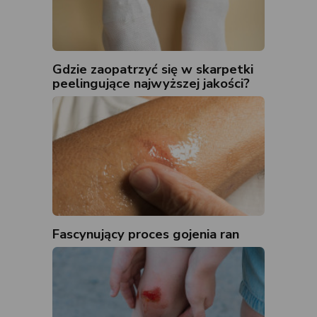
Gdzie zaopatrzyć się w skarpetki
peelingujące najwyższej jakości?
Fascynujący proces gojenia ran