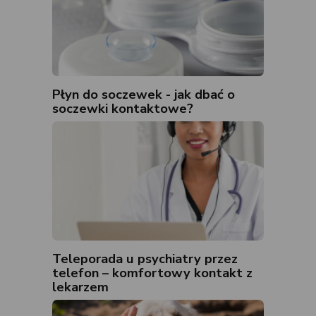
Płyn do soczewek - jak dbać o
soczewki kontaktowe?
Teleporada u psychiatry przez
telefon – komfortowy kontakt z
lekarzem