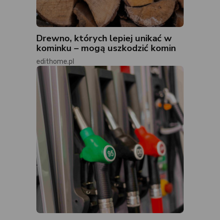
Drewno, których lepiej unikać w
kominku – mogą uszkodzić komin
edithome.pl