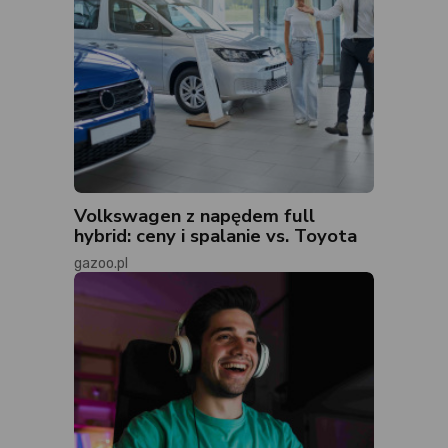
Volkswagen z napędem full
hybrid: ceny i spalanie vs. Toyota
gazoo.pl