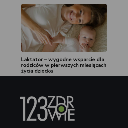
Laktator – wygodne wsparcie dla
rodziców w pierwszych miesiącach
życia dziecka