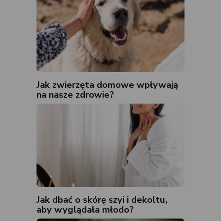
Jak zwierzęta domowe wpływają
na nasze zdrowie?
Jak dbać o skórę szyi i dekoltu,
aby wyglądała młodo?