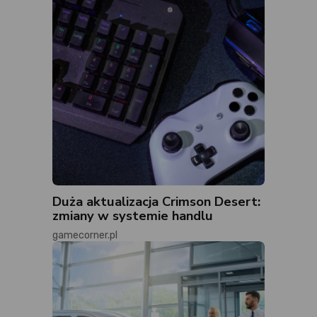
Duża aktualizacja Crimson Desert:
zmiany w systemie handlu
gamecorner.pl