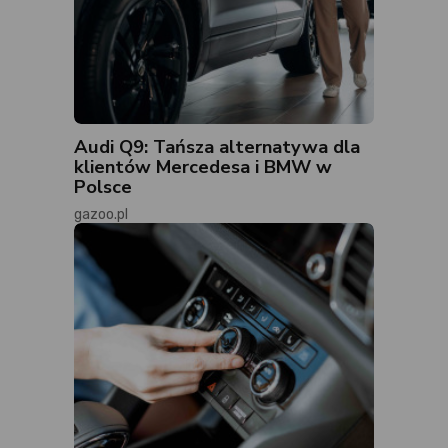
Audi Q9: Tańsza alternatywa dla
klientów Mercedesa i BMW w
Polsce
gazoo.pl