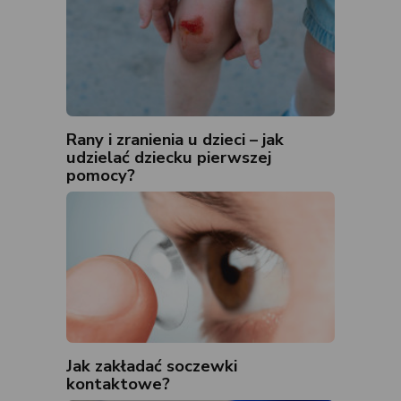
Rany i zranienia u dzieci – jak
udzielać dziecku pierwszej
pomocy?
Jak zakładać soczewki
kontaktowe?