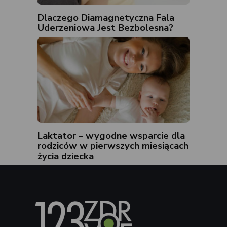
Dlaczego Diamagnetyczna Fala
Uderzeniowa Jest Bezbolesna?
Laktator – wygodne wsparcie dla
rodziców w pierwszych miesiącach
życia dziecka