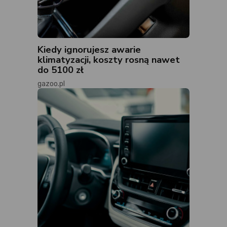
Kiedy ignorujesz awarie
klimatyzacji, koszty rosną nawet
do 5100 zł
gazoo.pl