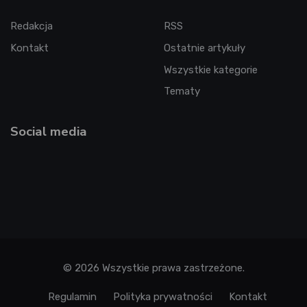
Redakcja
RSS
Kontakt
Ostatnie artykuły
Wszystkie kategorie
Tematy
Social media
© 2026 Wszystkie prawa zastrzeżone.
Regulamin
Polityka prywatności
Kontakt