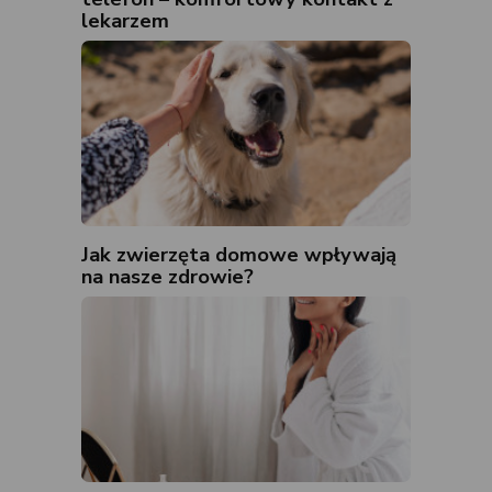
lekarzem
Jak zwierzęta domowe wpływają
na nasze zdrowie?