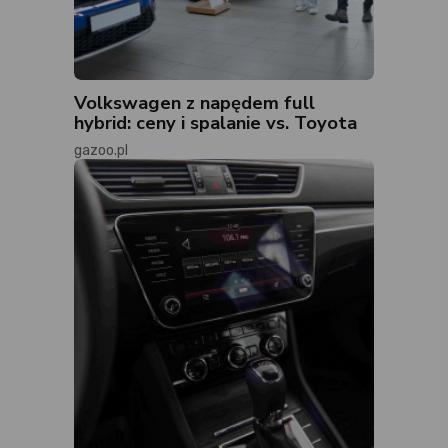
Volkswagen z napędem full
hybrid: ceny i spalanie vs. Toyota
gazoo.pl