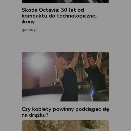
Skoda Octavia: 30 lat od
kompaktu do technologicznej
ikony
gazoo.pl
Czy kobiety powinny podciągać się
na drążku?