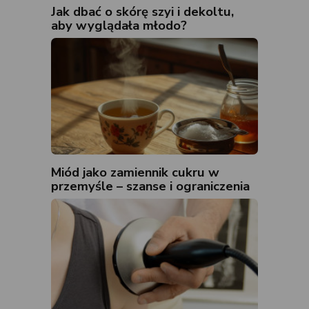
Jak dbać o skórę szyi i dekoltu,
aby wyglądała młodo?
Miód jako zamiennik cukru w
przemyśle – szanse i ograniczenia