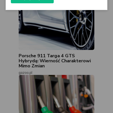
Porsche 911 Targa 4 GTS
Hybrydą: Wierność Charakterowi
Mimo Zmian
gazoo.pl