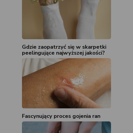
Gdzie zaopatrzyć się w skarpetki
peelingujące najwyższej jakości?
Fascynujący proces gojenia ran