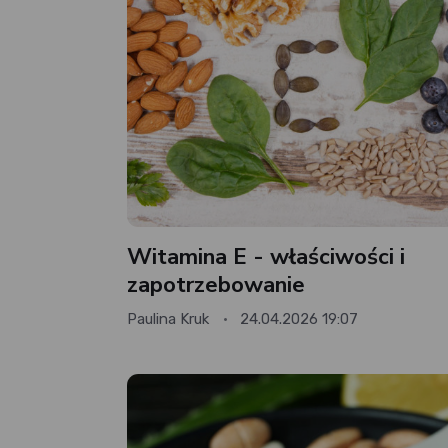
Witamina E - właściwości i
zapotrzebowanie
Paulina Kruk
24.04.2026 19:07