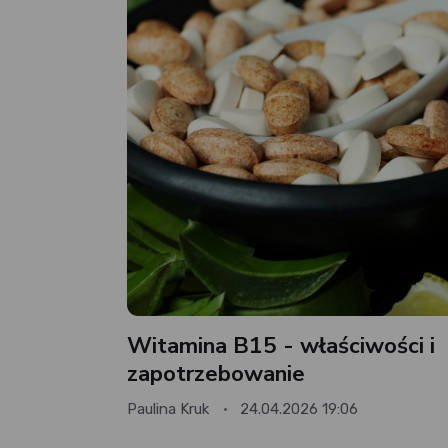
Witamina B15 - właściwości i
zapotrzebowanie
Paulina Kruk
24.04.2026 19:06