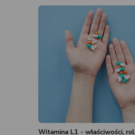
Witamina L1 - właściwości, rol