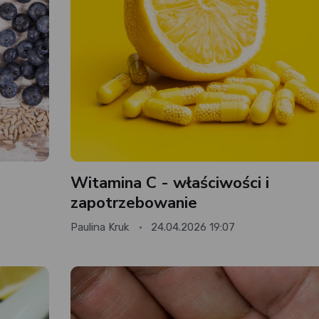
Witamina C - właściwości i
zapotrzebowanie
Paulina Kruk
24.04.2026 19:07