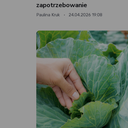
zapotrzebowanie
Paulina Kruk
24.04.2026 19:08