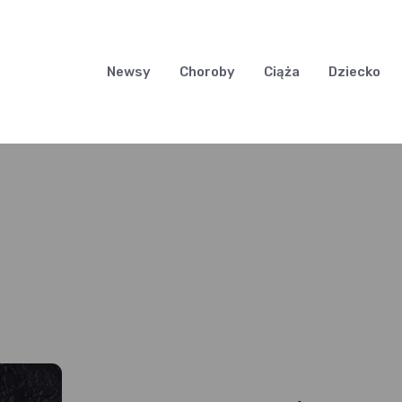
Newsy
Choroby
Ciąża
Dziecko