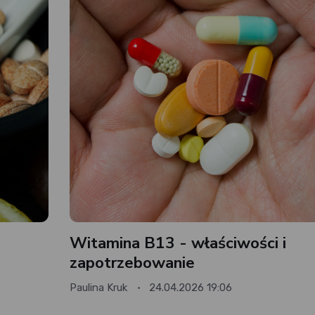
Witamina B13 - właściwości i
zapotrzebowanie
Paulina Kruk
24.04.2026 19:06