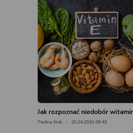
Jak rozpoznać niedobór witami
Paulina Kruk
25.04.2026 08:45