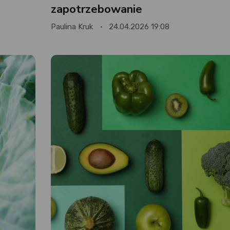
zapotrzebowanie
Paulina Kruk
24.04.2026 19:08