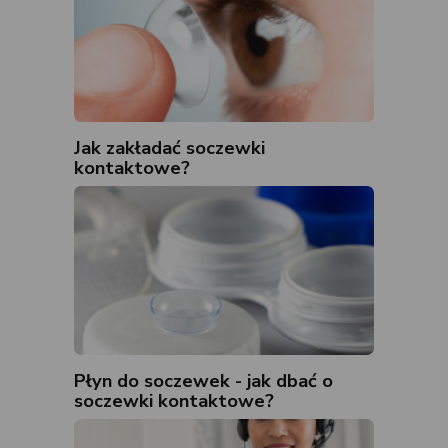
Jak zakładać soczewki
kontaktowe?
Płyn do soczewek - jak dbać o
soczewki kontaktowe?