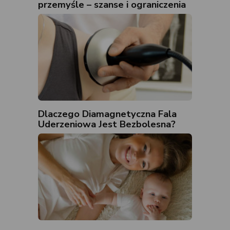
przemyśle – szanse i ograniczenia
Dlaczego Diamagnetyczna Fala
Uderzeniowa Jest Bezbolesna?