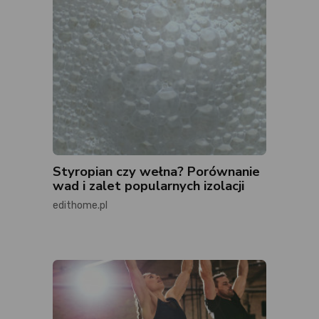
Styropian czy wełna? Porównanie
wad i zalet popularnych izolacji
edithome.pl