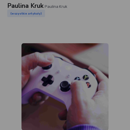
Paulina Kruk
Paulina Kruk
(wszystkie artykuły)