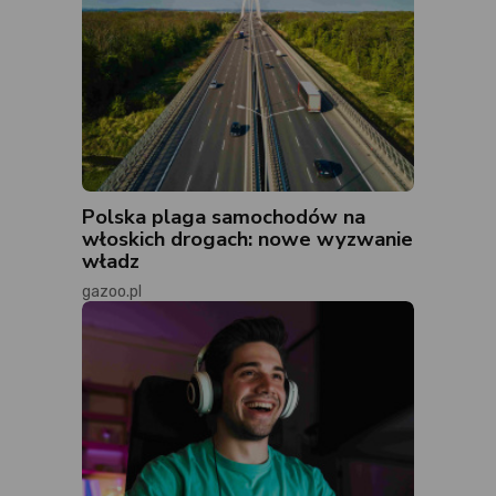
Polska plaga samochodów na
włoskich drogach: nowe wyzwanie
władz
gazoo.pl