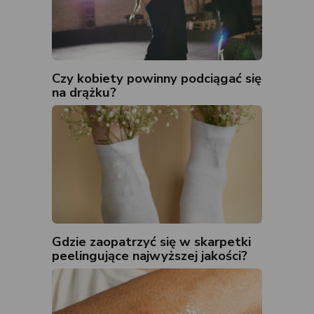
Czy kobiety powinny podciągać się
na drążku?
Gdzie zaopatrzyć się w skarpetki
peelingujące najwyższej jakości?