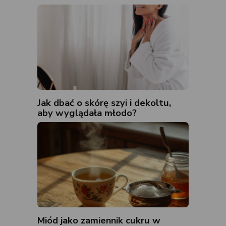
Jak dbać o skórę szyi i dekoltu,
aby wyglądała młodo?
Miód jako zamiennik cukru w