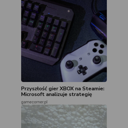
Przyszłość gier XBOX na Steamie:
Microsoft analizuje strategię
gamecorner.pl