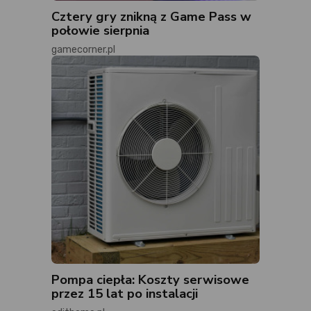
Cztery gry znikną z Game Pass w
połowie sierpnia
gamecorner.pl
Pompa ciepła: Koszty serwisowe
przez 15 lat po instalacji