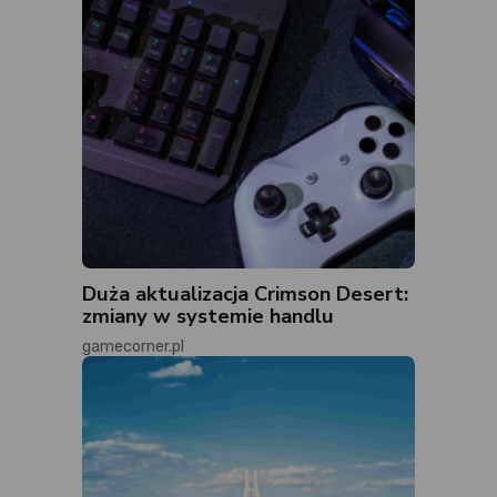
Duża aktualizacja Crimson Desert:
zmiany w systemie handlu
gamecorner.pl