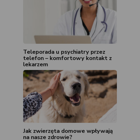
Teleporada u psychiatry przez
telefon – komfortowy kontakt z
lekarzem
Jak zwierzęta domowe wpływają
na nasze zdrowie?