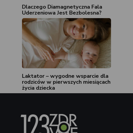
Dlaczego Diamagnetyczna Fala
Uderzeniowa Jest Bezbolesna?
Laktator – wygodne wsparcie dla
rodziców w pierwszych miesiącach
życia dziecka