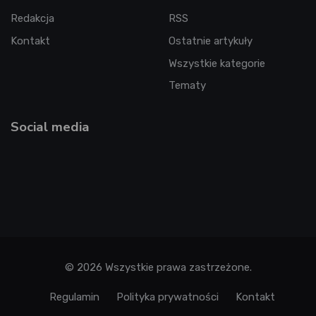
Redakcja
RSS
Kontakt
Ostatnie artykuły
Wszystkie kategorie
Tematy
Social media
© 2026 Wszystkie prawa zastrzeżone.
Regulamin
Polityka prywatności
Kontakt