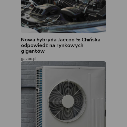
Nowa hybryda Jaecoo 5: Chińska
odpowiedź na rynkowych
gigantów
gazoo.pl