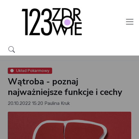
Układ Pokarmowy
Wątroba - poznaj
najważniejsze funkcje i cechy
20.10.2022 15:20
Paulina Kruk