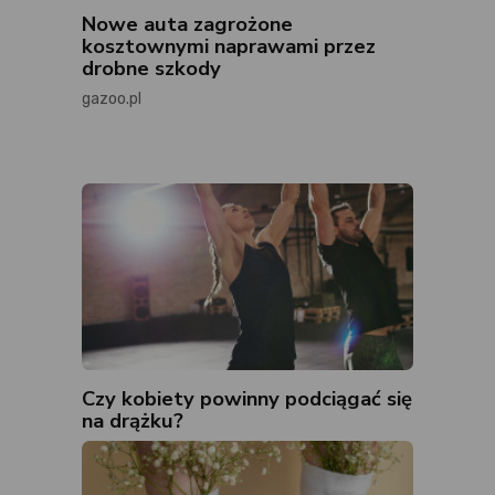
Nowe auta zagrożone
kosztownymi naprawami przez
drobne szkody
gazoo.pl
Czy kobiety powinny podciągać się
na drążku?