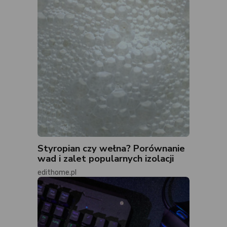
Styropian czy wełna? Porównanie
wad i zalet popularnych izolacji
edithome.pl