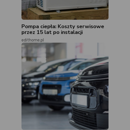
Pompa ciepła: Koszty serwisowe
przez 15 lat po instalacji
edithome.pl