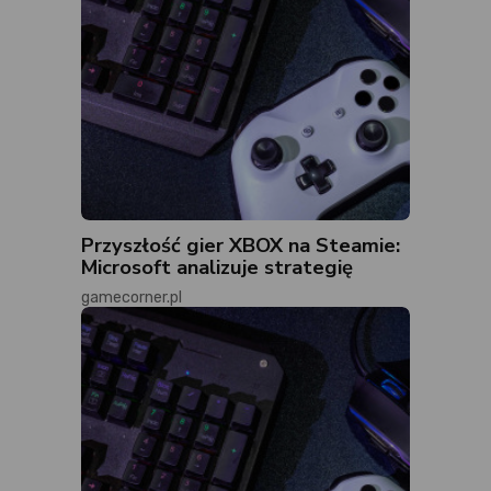
Przyszłość gier XBOX na Steamie:
Microsoft analizuje strategię
gamecorner.pl