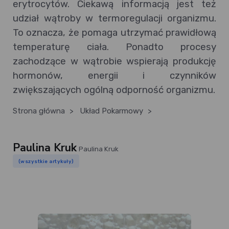
erytrocytów. Ciekawą informacją jest też
udział wątroby w termoregulacji organizmu.
To oznacza, że pomaga utrzymać prawidłową
temperaturę ciała. Ponadto procesy
zachodzące w wątrobie wspierają produkcję
hormonów, energii i czynników
zwiększających ogólną odporność organizmu.
Strona główna
>
Układ Pokarmowy
>
Paulina Kruk
Paulina Kruk
(wszystkie artykuły)