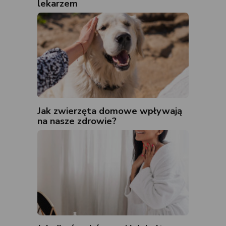
lekarzem
Jak zwierzęta domowe wpływają
na nasze zdrowie?