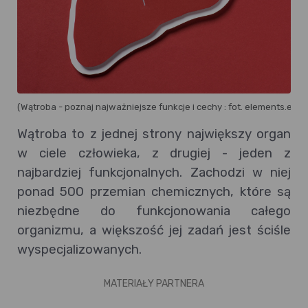
(Wątroba - poznaj najważniejsze funkcje i cechy : fot. elements.env
Wątroba to z jednej strony największy organ
w ciele człowieka, z drugiej - jeden z
najbardziej funkcjonalnych. Zachodzi w niej
ponad 500 przemian chemicznych, które są
niezbędne do funkcjonowania całego
organizmu, a większość jej zadań jest ściśle
wyspecjalizowanych.
MATERIAŁY PARTNERA