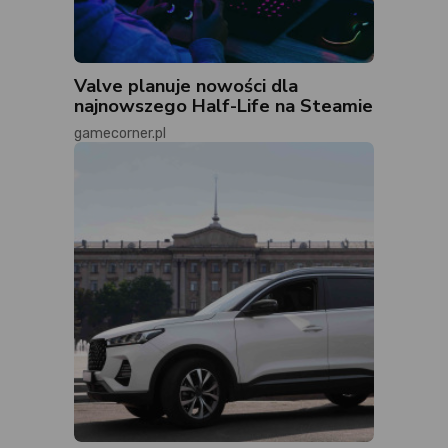
Valve planuje nowości dla
najnowszego Half-Life na Steamie
gamecorner.pl