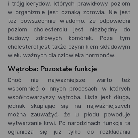
i trójglicerydów, których prawidłowy poziom
w organizmie jest oznaką zdrowia. Nie jest
też powszechnie wiadomo, że odpowiedni
poziom cholesterolu jest niezbędny do
budowy zdrowych komórek. Poza tym
cholesterol jest także czynnikiem składowym
wielu ważnych dla człowieka hormonów.
Wątroba: Pozostałe funkcje
Choć nie najważniejsze, warto też
wspomnieć o innych procesach, w których
współtowarzyszy wątroba. Lista jest długa,
jednak skupiając się na najważniejszych
można zauważyć, że u płodu powoduje
wytwarzanie krwi. Po narodzinach funkcja ta
ogranicza się już tylko do rozkładania