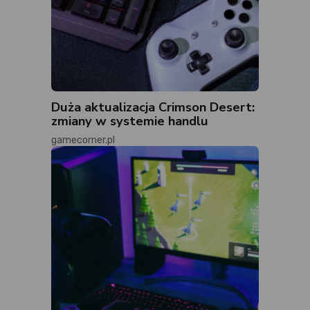
Duża aktualizacja Crimson Desert:
zmiany w systemie handlu
gamecorner.pl