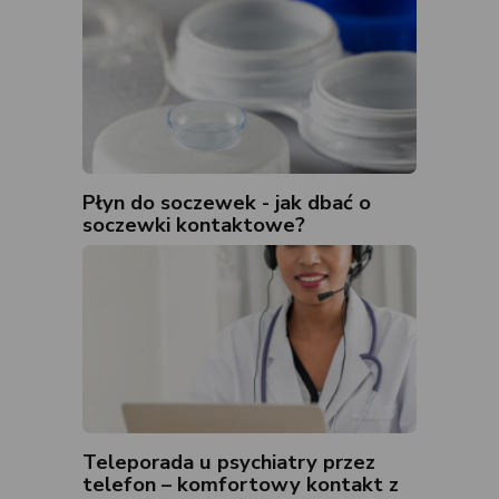
Płyn do soczewek - jak dbać o
soczewki kontaktowe?
Teleporada u psychiatry przez
telefon – komfortowy kontakt z