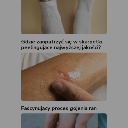
Gdzie zaopatrzyć się w skarpetki
peelingujące najwyższej jakości?
Fascynujący proces gojenia ran