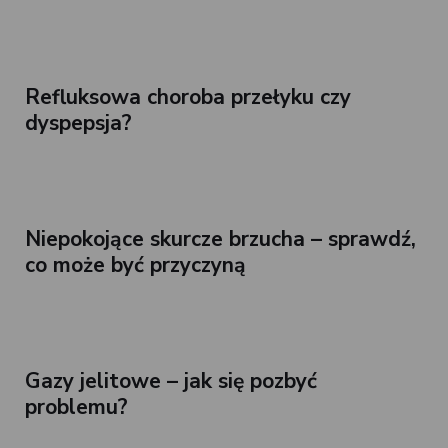
Refluksowa choroba przełyku czy
dyspepsja?
Niepokojące skurcze brzucha – sprawdź,
co może być przyczyną
Gazy jelitowe – jak się pozbyć
problemu?