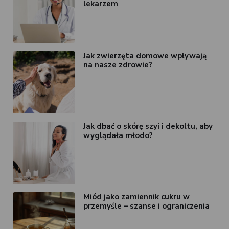
lekarzem
Jak zwierzęta domowe wpływają
na nasze zdrowie?
Jak dbać o skórę szyi i dekoltu, aby
wyglądała młodo?
Miód jako zamiennik cukru w
przemyśle – szanse i ograniczenia