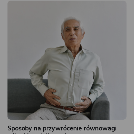
Sposoby na przywrócenie równowagi