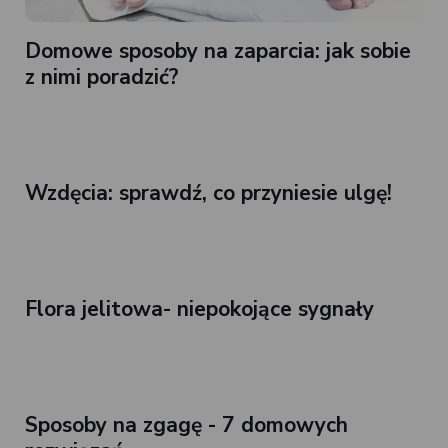
Domowe sposoby na zaparcia: jak sobie
z nimi poradzić?
Wzdęcia: sprawdź, co przyniesie ulgę!
Flora jelitowa- niepokojące sygnały
Sposoby na zgagę - 7 domowych