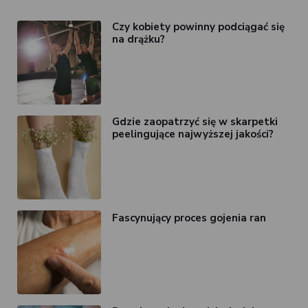
Czy kobiety powinny podciągać się
na drążku?
Gdzie zaopatrzyć się w skarpetki
peelingujące najwyższej jakości?
Fascynujący proces gojenia ran