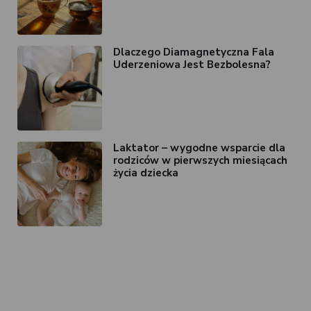
Dlaczego Diamagnetyczna Fala
Uderzeniowa Jest Bezbolesna?
Laktator – wygodne wsparcie dla
rodziców w pierwszych miesiącach
życia dziecka