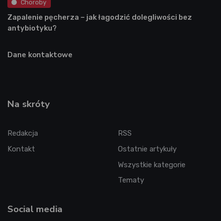
Choroby
Zapalenie pęcherza – jak łagodzić dolegliwości bez
antybiotyku?
Dane kontaktowe
Na skróty
Redakcja
RSS
Kontakt
Ostatnie artykuły
Wszystkie kategorie
Tematy
Social media