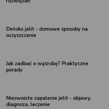
rozwiązań
Detoks jelit - domowe sposoby na
oczyszczenie
Jak zadbać o wątrobę? Praktyczne
porady
Nieswoiste zapalenie jelit - objawy,
diagnoza, leczenie