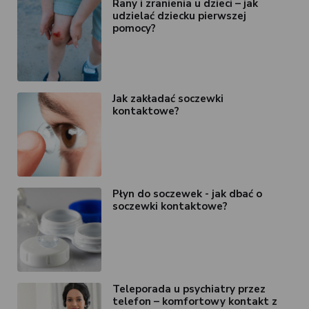
Rany i zranienia u dzieci – jak
udzielać dziecku pierwszej
pomocy?
Jak zakładać soczewki
kontaktowe?
Płyn do soczewek - jak dbać o
soczewki kontaktowe?
Teleporada u psychiatry przez
telefon – komfortowy kontakt z