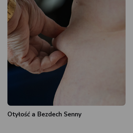
Otyłość a Bezdech Senny