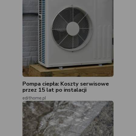
Pompa ciepła: Koszty serwisowe
przez 15 lat po instalacji
edithome.pl