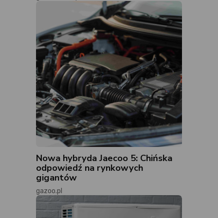
Nowa hybryda Jaecoo 5: Chińska
odpowiedź na rynkowych
gigantów
gazoo.pl