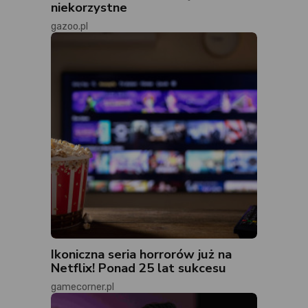
niekorzystne
gazoo.pl
Ikoniczna seria horrorów już na
Netflix! Ponad 25 lat sukcesu
gamecorner.pl