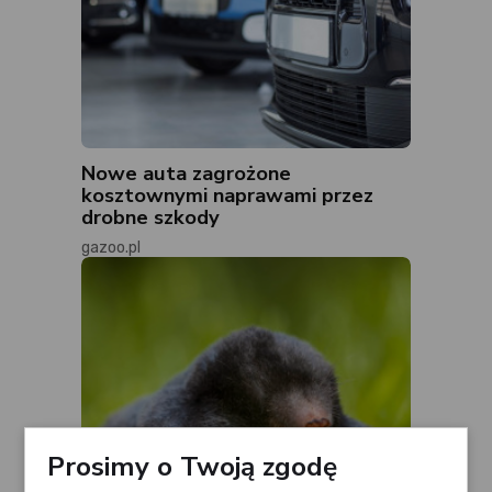
Nowe auta zagrożone
kosztownymi naprawami przez
drobne szkody
gazoo.pl
Prosimy o Twoją zgodę