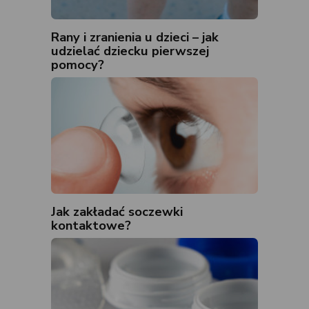
Rany i zranienia u dzieci – jak
udzielać dziecku pierwszej
pomocy?
Jak zakładać soczewki
kontaktowe?