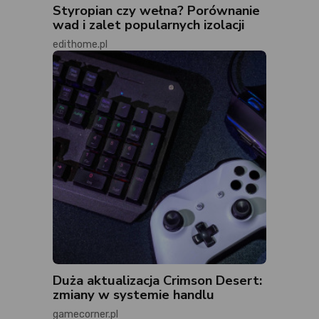
Styropian czy wełna? Porównanie
wad i zalet popularnych izolacji
edithome.pl
Duża aktualizacja Crimson Desert:
zmiany w systemie handlu
gamecorner.pl