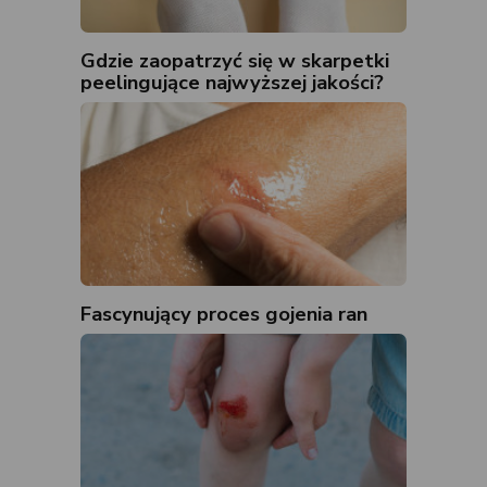
Gdzie zaopatrzyć się w skarpetki
peelingujące najwyższej jakości?
Fascynujący proces gojenia ran