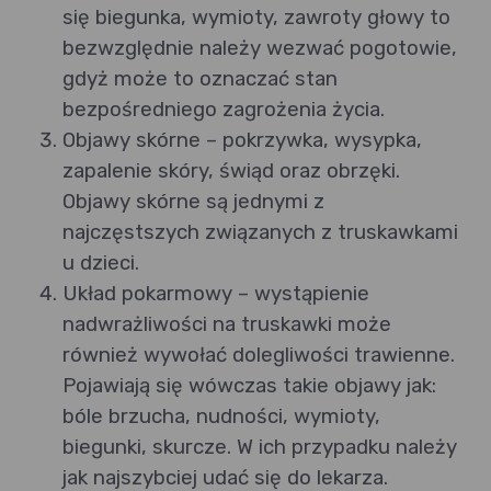
się biegunka, wymioty, zawroty głowy to
bezwzględnie należy wezwać pogotowie,
gdyż może to oznaczać stan
bezpośredniego zagrożenia życia.
Objawy skórne – pokrzywka, wysypka,
zapalenie skóry, świąd oraz obrzęki.
Objawy skórne są jednymi z
najczęstszych związanych z truskawkami
u dzieci.
Układ pokarmowy – wystąpienie
nadwrażliwości na truskawki może
również wywołać dolegliwości trawienne.
Pojawiają się wówczas takie objawy jak:
bóle brzucha, nudności, wymioty,
biegunki, skurcze. W ich przypadku należy
jak najszybciej udać się do lekarza.