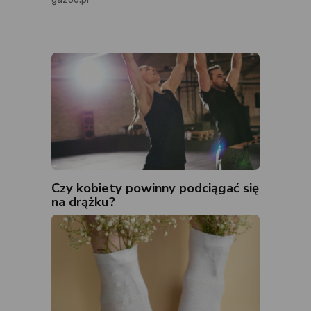
Czy kobiety powinny podciągać się
na drążku?