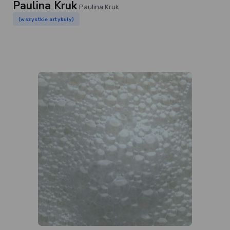
Paulina Kruk
Paulina Kruk
(wszystkie artykuły)