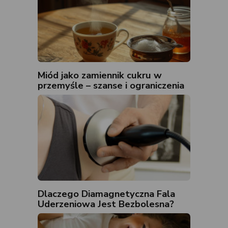
Miód jako zamiennik cukru w
przemyśle – szanse i ograniczenia
Dlaczego Diamagnetyczna Fala
Uderzeniowa Jest Bezbolesna?