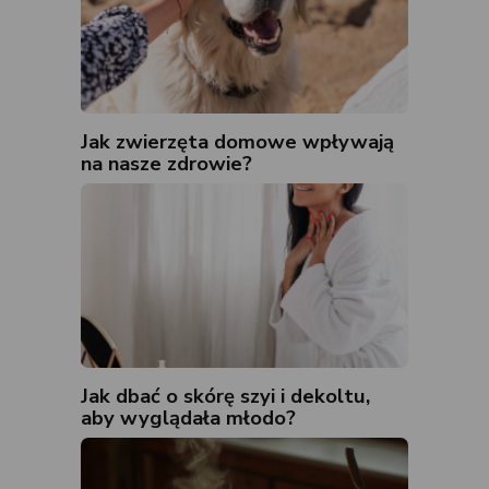
Jak zwierzęta domowe wpływają
na nasze zdrowie?
Jak dbać o skórę szyi i dekoltu,
aby wyglądała młodo?