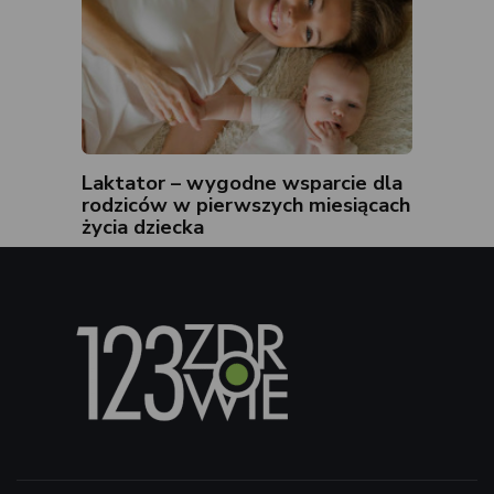
Laktator – wygodne wsparcie dla
rodziców w pierwszych miesiącach
życia dziecka