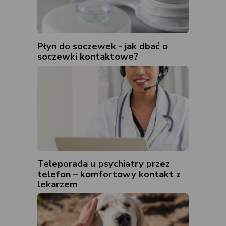
Płyn do soczewek - jak dbać o
soczewki kontaktowe?
Teleporada u psychiatry przez
telefon – komfortowy kontakt z
lekarzem