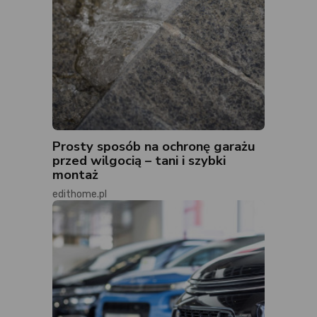
Prosty sposób na ochronę garażu
przed wilgocią – tani i szybki
montaż
edithome.pl