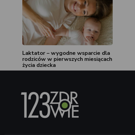
Laktator – wygodne wsparcie dla
rodziców w pierwszych miesiącach
życia dziecka