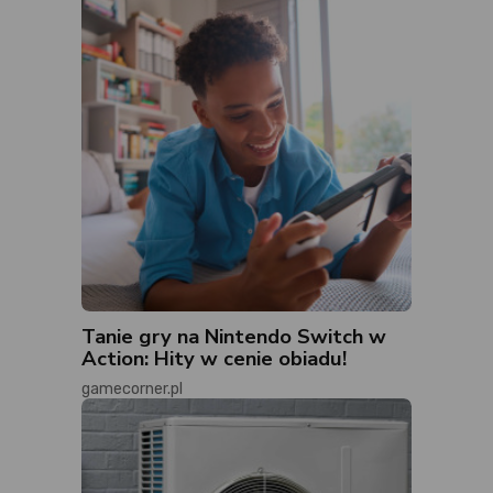
Tanie gry na Nintendo Switch w
Action: Hity w cenie obiadu!
gamecorner.pl