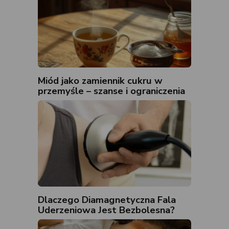
Miód jako zamiennik cukru w
przemyśle – szanse i ograniczenia
Dlaczego Diamagnetyczna Fala
Uderzeniowa Jest Bezbolesna?