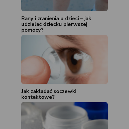
Rany i zranienia u dzieci – jak
udzielać dziecku pierwszej
pomocy?
Jak zakładać soczewki
kontaktowe?