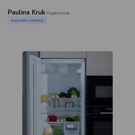
Paulina Kruk
Paulina Kruk
(wszystkie artykuły)