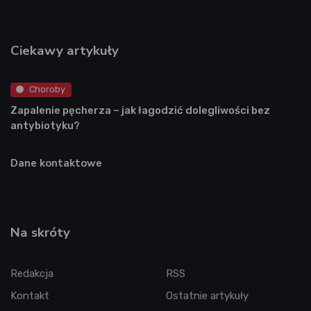
Ciekawy artykuły
Choroby
Zapalenie pęcherza – jak łagodzić dolegliwości bez
antybiotyku?
Dane kontaktowe
Na skróty
Redakcja
RSS
Kontakt
Ostatnie artykuły