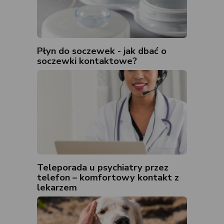
Płyn do soczewek - jak dbać o
soczewki kontaktowe?
Teleporada u psychiatry przez
telefon – komfortowy kontakt z
lekarzem