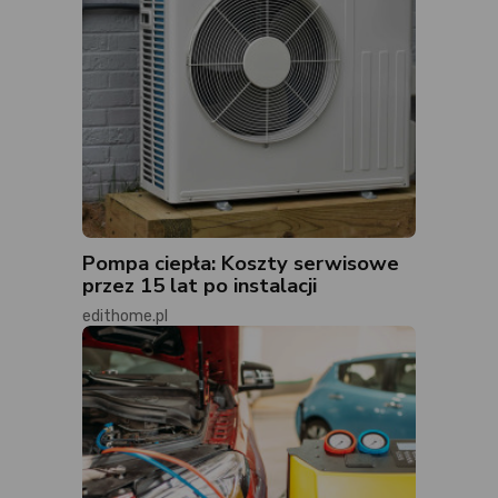
Pompa ciepła: Koszty serwisowe
przez 15 lat po instalacji
edithome.pl