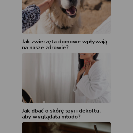
Jak zwierzęta domowe wpływają
na nasze zdrowie?
Jak dbać o skórę szyi i dekoltu,
aby wyglądała młodo?