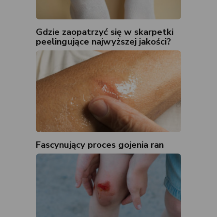
Gdzie zaopatrzyć się w skarpetki
peelingujące najwyższej jakości?
Fascynujący proces gojenia ran