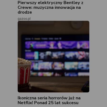
Pierwszy elektryczny Bentley z
Crewe: muzyczna innowacja na
drodze
gazoo.pl
Ikoniczna seria horrorów już na
Netflix! Ponad 25 lat sukcesu