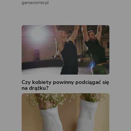
gamecorner.pl
Czy kobiety powinny podciągać się
na drążku?