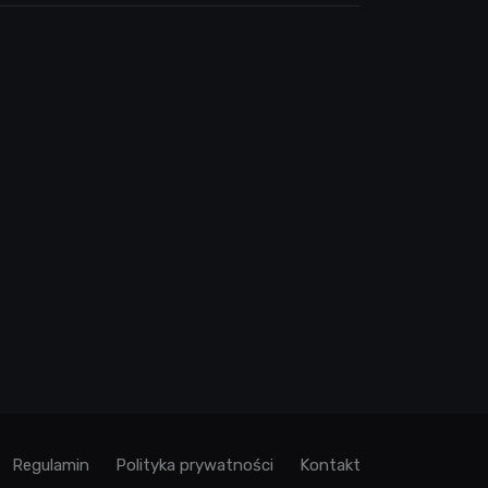
Regulamin
Polityka prywatności
Kontakt