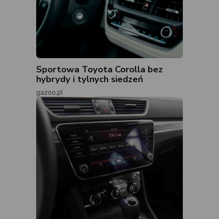
Sportowa Toyota Corolla bez
hybrydy i tylnych siedzeń
gazoo.pl