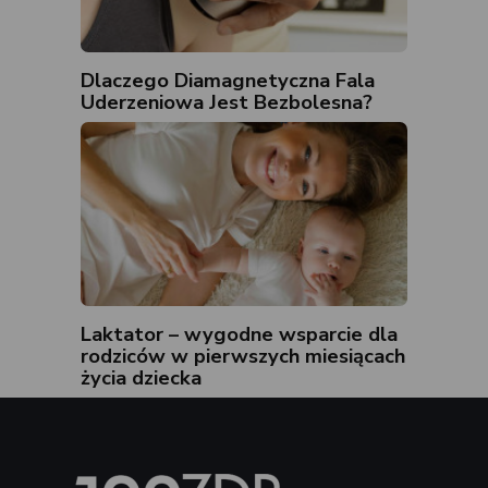
Dlaczego Diamagnetyczna Fala
Uderzeniowa Jest Bezbolesna?
Laktator – wygodne wsparcie dla
rodziców w pierwszych miesiącach
życia dziecka