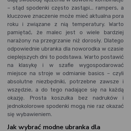
– stąd spodenki często zastąpi… rampers, a
kluczowe znaczenie może mieć aktualna pora
roku i związane z nią temperatury. Warto
pamiętać, że malec jest o wiele bardziej
narażony na przegrzanie niż dorosły. Dlatego
odpowiednie ubranka dla noworodka w czasie
cieplejszych dni to podstawa. Warto postawić
na klasykę i w szafie wygospodarować
miejsce na stroje w odmianie basics – czyli
absolutne niezbędniki, potrzebne zawsze i
wszędzie, a do tego nadające się na każdą
okazję. Prosta koszulka bez nadruków i
jednokolorowe spodenki mogą nie raz okazać
się wybawieniem.
Jak wybrać modne ubranka dla