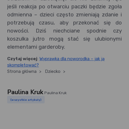
jeśli reakcja po otwarciu paczki będzie zgoła
odmienna – dzieci często zmieniają zdanie i
potrzebują czasu, aby przekonać się do
nowości. Dziś niechciane spodnie czy
koszulka jutro mogą stać się ulubionymi
elementami garderoby.
Czytaj więcej
:
Wyprawka dla noworodka – jak ją
skompletować?
Strona główna
>
Dziecko
>
Paulina Kruk
Paulina Kruk
(wszystkie artykuły)