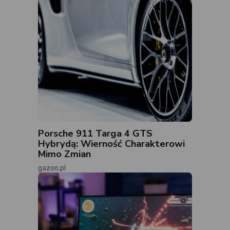
Porsche 911 Targa 4 GTS
Hybrydą: Wierność Charakterowi
Mimo Zmian
gazoo.pl