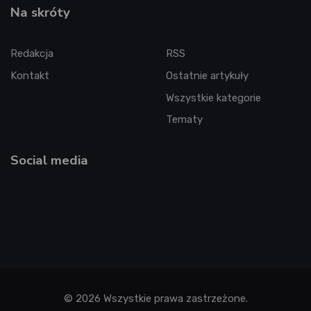
Na skróty
Redakcja
RSS
Kontakt
Ostatnie artykuły
Wszystkie kategorie
Tematy
Social media
© 2026 Wszystkie prawa zastrzeżone.