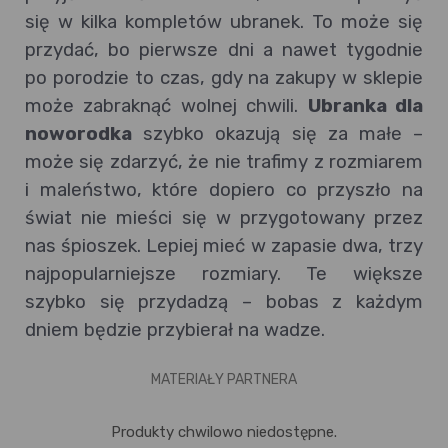
się w kilka kompletów ubranek. To może się
przydać, bo pierwsze dni a nawet tygodnie
po porodzie to czas, gdy na zakupy w sklepie
może zabraknąć wolnej chwili.
Ubranka dla
noworodka
szybko okazują się za małe –
może się zdarzyć, że nie trafimy z rozmiarem
i maleństwo, które dopiero co przyszło na
świat nie mieści się w przygotowany przez
nas śpioszek. Lepiej mieć w zapasie dwa, trzy
najpopularniejsze rozmiary. Te większe
szybko się przydadzą – bobas z każdym
dniem będzie przybierał na wadze.
MATERIAŁY PARTNERA
Produkty chwilowo niedostępne.