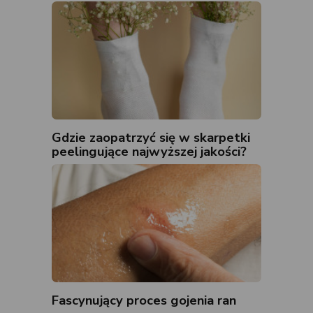
Gdzie zaopatrzyć się w skarpetki
peelingujące najwyższej jakości?
Fascynujący proces gojenia ran