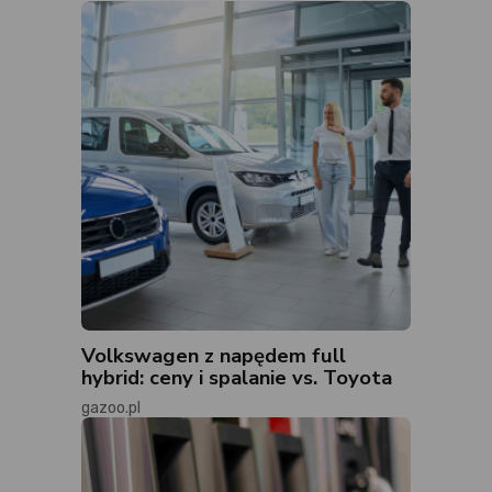
Volkswagen z napędem full
hybrid: ceny i spalanie vs. Toyota
gazoo.pl