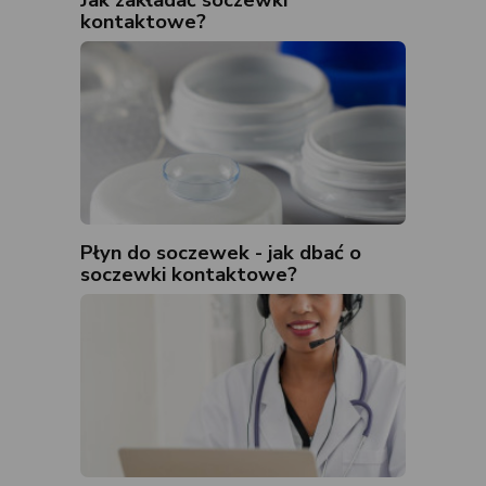
kontaktowe?
Płyn do soczewek - jak dbać o
soczewki kontaktowe?