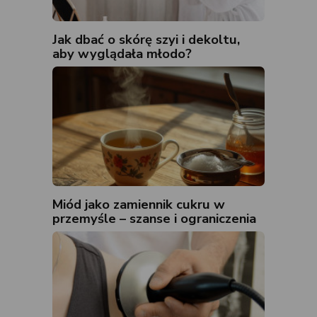
Jak dbać o skórę szyi i dekoltu,
aby wyglądała młodo?
Miód jako zamiennik cukru w
przemyśle – szanse i ograniczenia