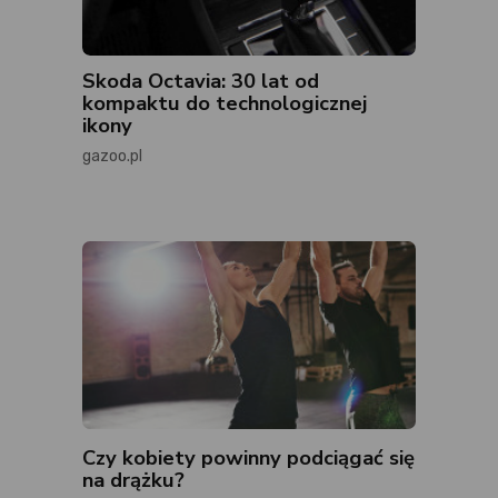
Skoda Octavia: 30 lat od
kompaktu do technologicznej
ikony
gazoo.pl
Czy kobiety powinny podciągać się
na drążku?