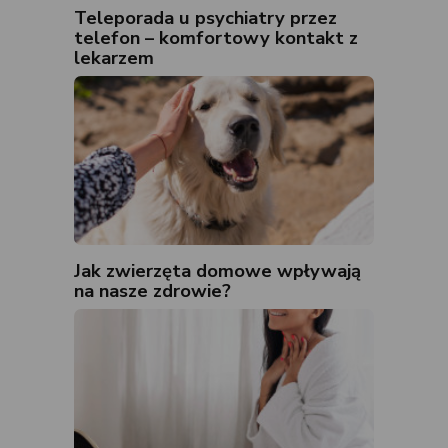
Teleporada u psychiatry przez
telefon – komfortowy kontakt z
lekarzem
Jak zwierzęta domowe wpływają
na nasze zdrowie?