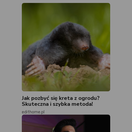
Jak pozbyć się kreta z ogrodu?
Skuteczna i szybka metoda!
edithome.pl