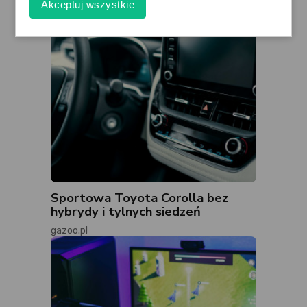
Akceptuj wszystkie
Sportowa Toyota Corolla bez
hybrydy i tylnych siedzeń
gazoo.pl