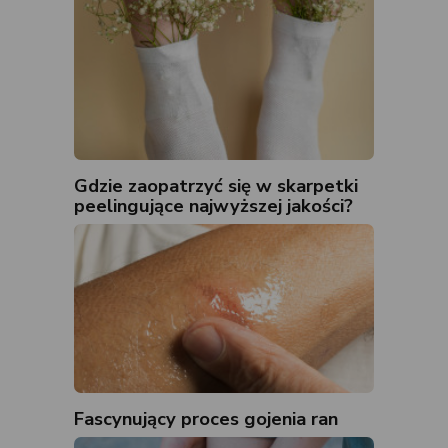
Gdzie zaopatrzyć się w skarpetki
peelingujące najwyższej jakości?
Fascynujący proces gojenia ran