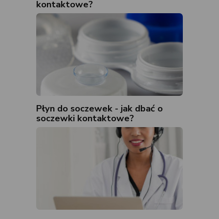
kontaktowe?
Płyn do soczewek - jak dbać o
soczewki kontaktowe?