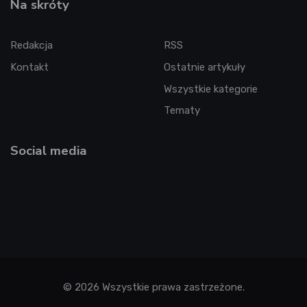
Na skróty
Redakcja
RSS
Kontakt
Ostatnie artykuły
Wszystkie kategorie
Tematy
Social media
© 2026 Wszystkie prawa zastrzeżone.