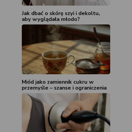
Jak dbać o skórę szyi i dekoltu,
aby wyglądała młodo?
Miód jako zamiennik cukru w
przemyśle – szanse i ograniczenia