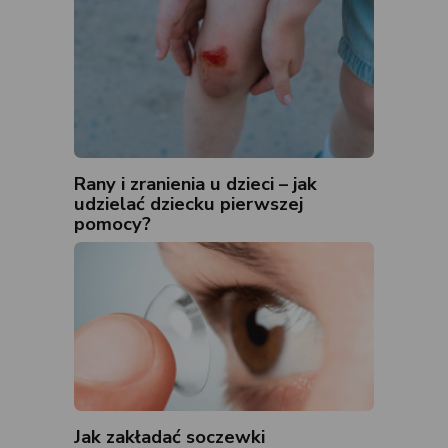
Rany i zranienia u dzieci – jak
udzielać dziecku pierwszej
pomocy?
Jak zakładać soczewki