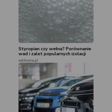
Styropian czy wełna? Porównanie
wad i zalet popularnych izolacji
edithome.pl