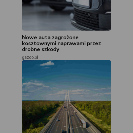
Nowe auta zagrożone
kosztownymi naprawami przez
drobne szkody
gazoo.pl