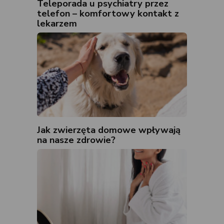
Teleporada u psychiatry przez
telefon – komfortowy kontakt z
lekarzem
Jak zwierzęta domowe wpływają
na nasze zdrowie?