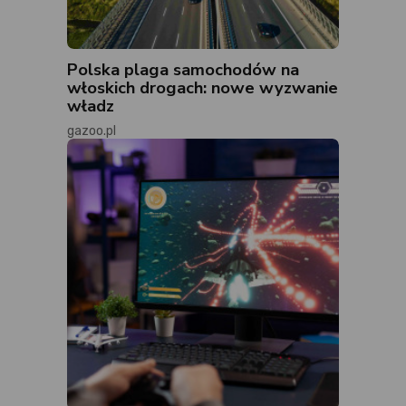
Polska plaga samochodów na
włoskich drogach: nowe wyzwanie
władz
gazoo.pl