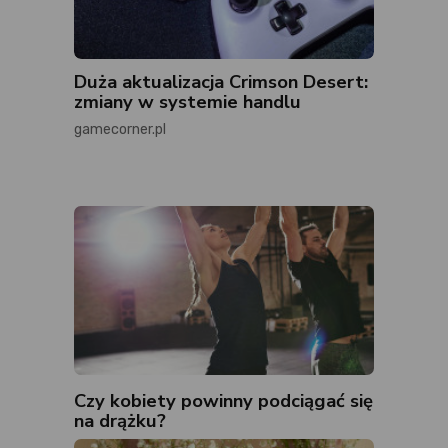
Duża aktualizacja Crimson Desert:
zmiany w systemie handlu
gamecorner.pl
Czy kobiety powinny podciągać się
na drążku?