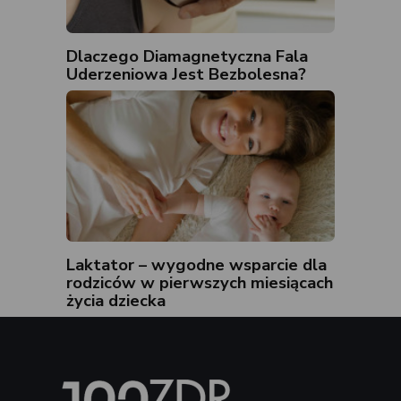
Dlaczego Diamagnetyczna Fala
Uderzeniowa Jest Bezbolesna?
Laktator – wygodne wsparcie dla
rodziców w pierwszych miesiącach
życia dziecka