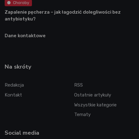
Choroby
Zapalenie pęcherza – jak łagodzić dolegliwości bez
antybiotyku?
Dane kontaktowe
Na skróty
Redakcja
RSS
Kontakt
Ostatnie artykuły
Wszystkie kategorie
Tematy
Social media