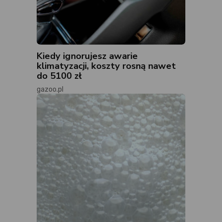
Kiedy ignorujesz awarie
klimatyzacji, koszty rosną nawet
do 5100 zł
gazoo.pl