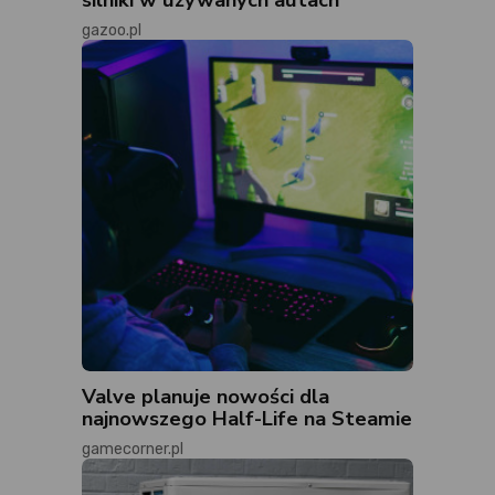
gazoo.pl
Valve planuje nowości dla
najnowszego Half-Life na Steamie
gamecorner.pl