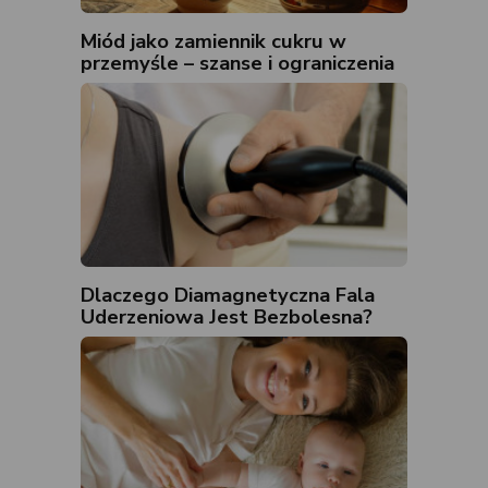
Miód jako zamiennik cukru w
przemyśle – szanse i ograniczenia
Dlaczego Diamagnetyczna Fala
Uderzeniowa Jest Bezbolesna?