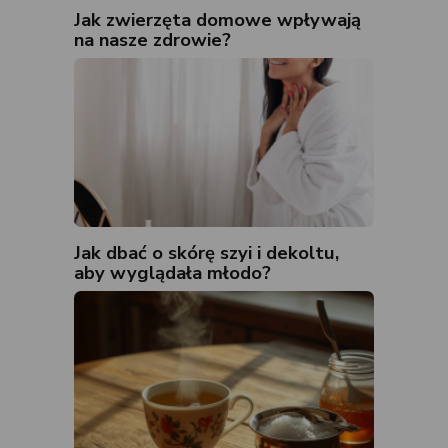
Jak zwierzęta domowe wpływają
na nasze zdrowie?
Jak dbać o skórę szyi i dekoltu,
aby wyglądała młodo?