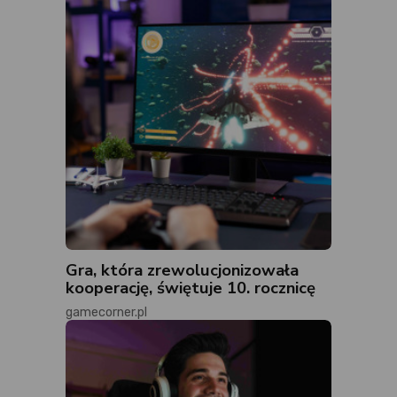
Gra, która zrewolucjonizowała
kooperację, świętuje 10. rocznicę
gamecorner.pl