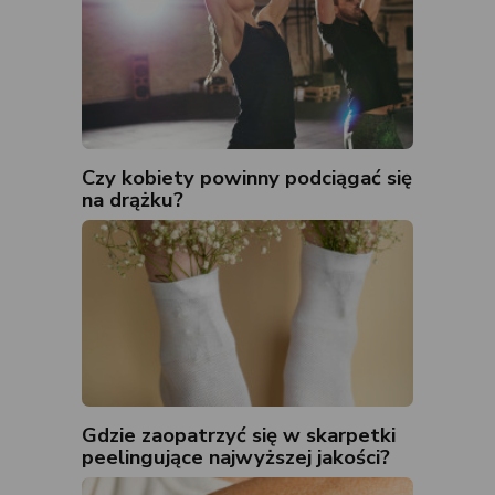
Czy kobiety powinny podciągać się
na drążku?
Gdzie zaopatrzyć się w skarpetki
peelingujące najwyższej jakości?