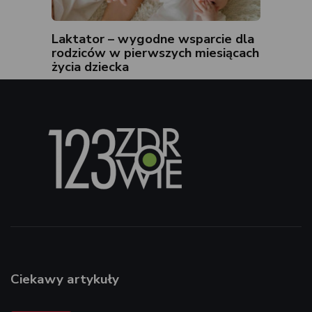
Laktator – wygodne wsparcie dla
rodziców w pierwszych miesiącach
życia dziecka
Ciekawy artykuły