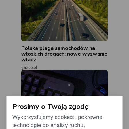
Polska plaga samochodów na
włoskich drogach: nowe wyzwanie
władz
gazoo.pl
Prosimy o Twoją zgodę
Wykorzystujemy cookies i pokrewne
technologie do analizy ruchu,