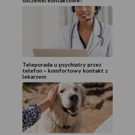
soczewki kontaktowe?
Teleporada u psychiatry przez
telefon – komfortowy kontakt z
lekarzem