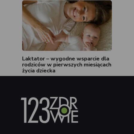
Laktator – wygodne wsparcie dla
rodziców w pierwszych miesiącach
życia dziecka