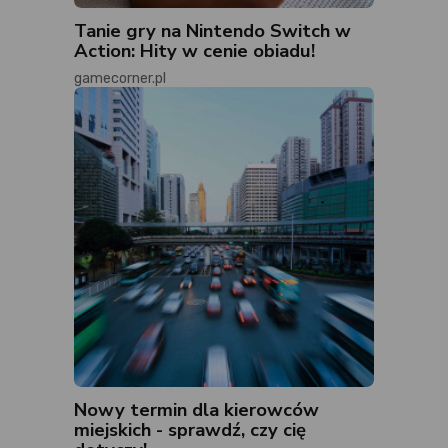
Tanie gry na Nintendo Switch w
Action: Hity w cenie obiadu!
gamecorner.pl
Nowy termin dla kierowców
miejskich - sprawdź, czy cię