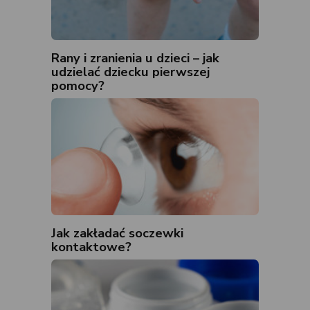
Rany i zranienia u dzieci – jak
udzielać dziecku pierwszej
pomocy?
Jak zakładać soczewki
kontaktowe?