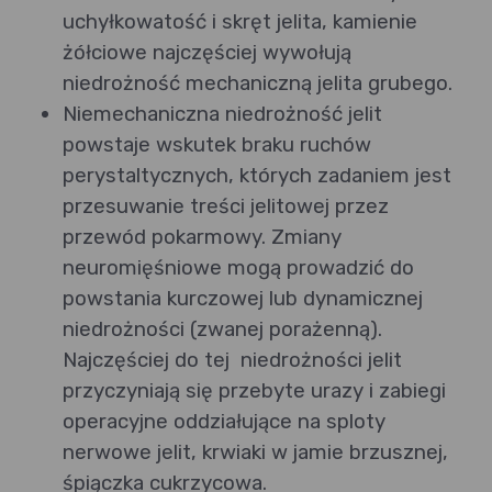
uchyłkowatość i skręt jelita, kamienie
żółciowe najczęściej wywołują
niedrożność mechaniczną jelita grubego.
Niemechaniczna niedrożność jelit
powstaje wskutek braku ruchów
perystaltycznych, których zadaniem jest
przesuwanie treści jelitowej przez
przewód pokarmowy. Zmiany
neuromięśniowe mogą prowadzić do
powstania kurczowej lub dynamicznej
niedrożności (zwanej porażenną).
Najczęściej do tej niedrożności jelit
przyczyniają się przebyte urazy i zabiegi
operacyjne oddziałujące na sploty
nerwowe jelit, krwiaki w jamie brzusznej,
śpiączka cukrzycowa.