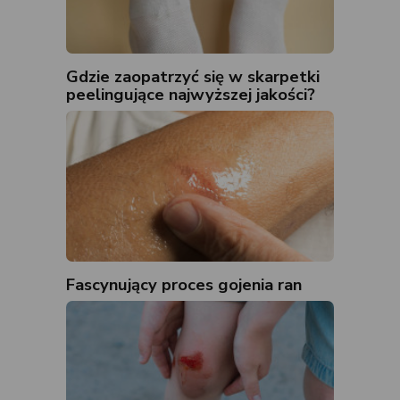
Gdzie zaopatrzyć się w skarpetki
peelingujące najwyższej jakości?
Fascynujący proces gojenia ran