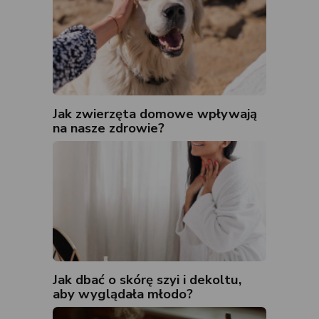
Jak zwierzęta domowe wpływają
na nasze zdrowie?
Jak dbać o skórę szyi i dekoltu,
aby wyglądała młodo?