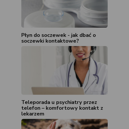
Płyn do soczewek - jak dbać o
soczewki kontaktowe?
Teleporada u psychiatry przez
telefon – komfortowy kontakt z
lekarzem