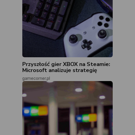
Przyszłość gier XBOX na Steamie:
Microsoft analizuje strategię
gamecorner.pl