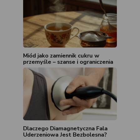
Miód jako zamiennik cukru w
przemyśle – szanse i ograniczenia
Dlaczego Diamagnetyczna Fala
Uderzeniowa Jest Bezbolesna?