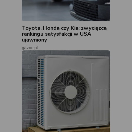
Toyota, Honda czy Kia: zwycięzca
rankingu satysfakcji w USA
ujawniony
gazoo.pl