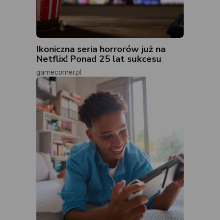
Ikoniczna seria horrorów już na
Netflix! Ponad 25 lat sukcesu
gamecorner.pl