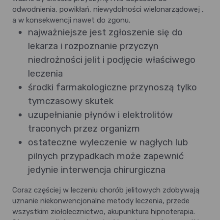
odwodnienia, powikłań, niewydolności wielonarządowej ,
a w konsekwencji nawet do zgonu.
najważniejsze jest zgłoszenie się do
lekarza i rozpoznanie przyczyn
niedrożności jelit i podjęcie właściwego
leczenia
środki farmakologiczne przynoszą tylko
tymczasowy skutek
uzupełnianie płynów i elektrolitów
traconych przez organizm
ostateczne wyleczenie w nagłych lub
pilnych przypadkach może zapewnić
jedynie interwencja chirurgiczna
Coraz częściej w leczeniu chorób jelitowych zdobywają
uznanie niekonwencjonalne metody leczenia, przede
wszystkim ziołolecznictwo, akupunktura hipnoterapia.