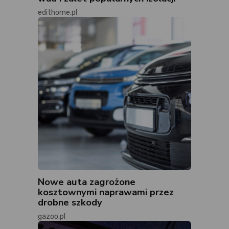
edithome.pl
Nowe auta zagrożone
kosztownymi naprawami przez
drobne szkody
gazoo.pl