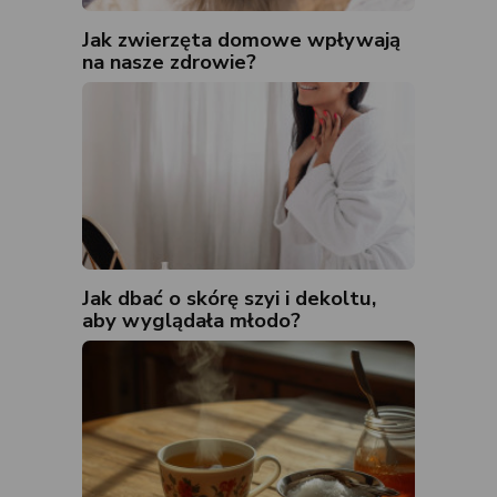
Jak zwierzęta domowe wpływają
na nasze zdrowie?
Jak dbać o skórę szyi i dekoltu,
aby wyglądała młodo?