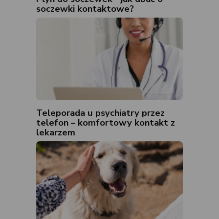
soczewki kontaktowe?
Teleporada u psychiatry przez
telefon – komfortowy kontakt z
lekarzem