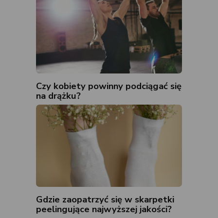
Czy kobiety powinny podciągać się
na drążku?
Gdzie zaopatrzyć się w skarpetki
peelingujące najwyższej jakości?