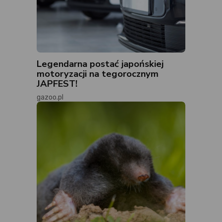
Legendarna postać japońskiej
motoryzacji na tegorocznym
JAPFEST!
gazoo.pl