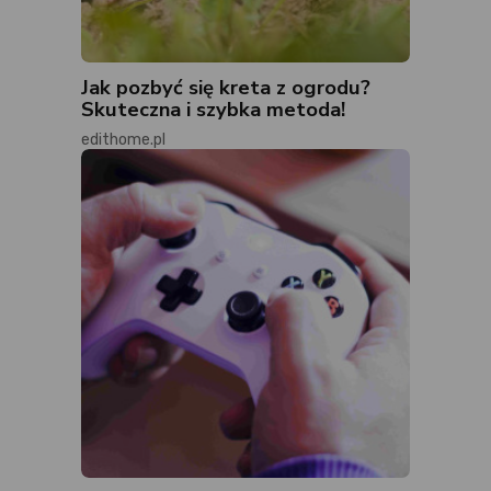
Jak pozbyć się kreta z ogrodu?
Skuteczna i szybka metoda!
edithome.pl