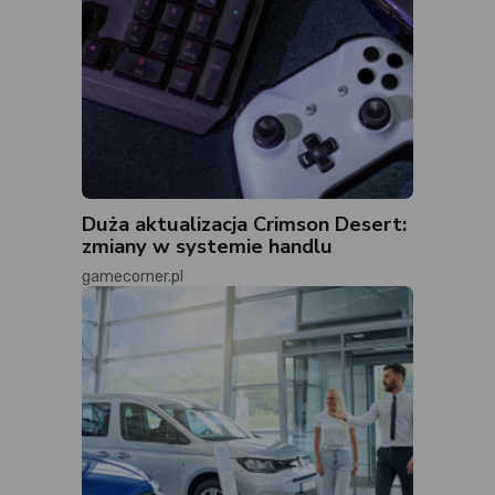
Duża aktualizacja Crimson Desert:
zmiany w systemie handlu
gamecorner.pl