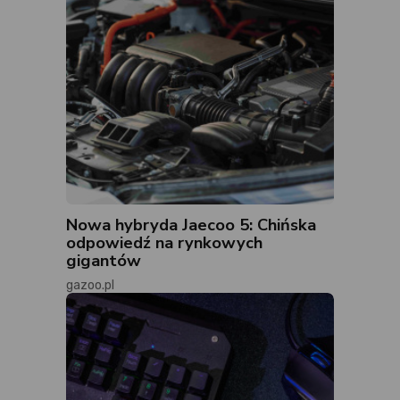
Nowa hybryda Jaecoo 5: Chińska
odpowiedź na rynkowych
gigantów
gazoo.pl