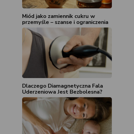
Miód jako zamiennik cukru w
przemyśle – szanse i ograniczenia
Dlaczego Diamagnetyczna Fala
Uderzeniowa Jest Bezbolesna?