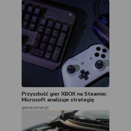
Przyszłość gier XBOX na Steamie:
Microsoft analizuje strategię
gamecorner.pl