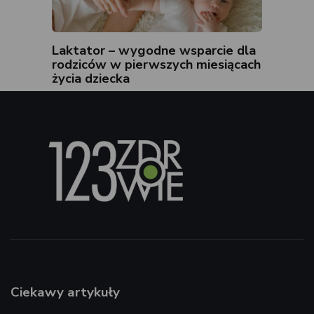
Laktator – wygodne wsparcie dla
rodziców w pierwszych miesiącach
życia dziecka
Ciekawy artykuły