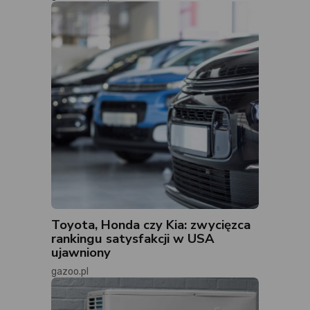
Toyota, Honda czy Kia: zwycięzca
rankingu satysfakcji w USA
ujawniony
gazoo.pl