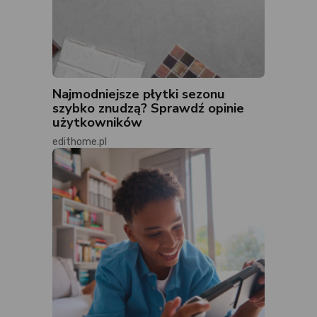
Najmodniejsze płytki sezonu
szybko znudzą? Sprawdź opinie
użytkowników
edithome.pl