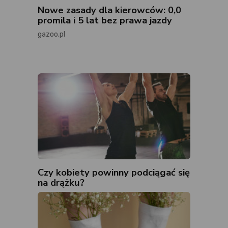
Nowe zasady dla kierowców: 0,0
promila i 5 lat bez prawa jazdy
gazoo.pl
Czy kobiety powinny podciągać się
na drążku?