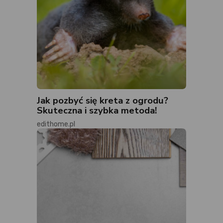
Jak pozbyć się kreta z ogrodu?
Skuteczna i szybka metoda!
edithome.pl