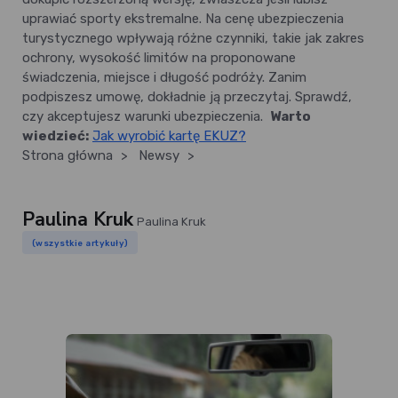
uprawiać sporty ekstremalne. Na cenę ubezpieczenia
turystycznego wpływają różne czynniki, takie jak zakres
ochrony, wysokość limitów na proponowane
świadczenia, miejsce i długość podróży. Zanim
podpiszesz umowę, dokładnie ją przeczytaj. Sprawdź,
czy akceptujesz warunki ubezpieczenia.
Warto
wiedzieć:
Jak wyrobić kartę EKUZ?
Strona główna
>
Newsy
>
Paulina Kruk
Paulina Kruk
(wszystkie artykuły)