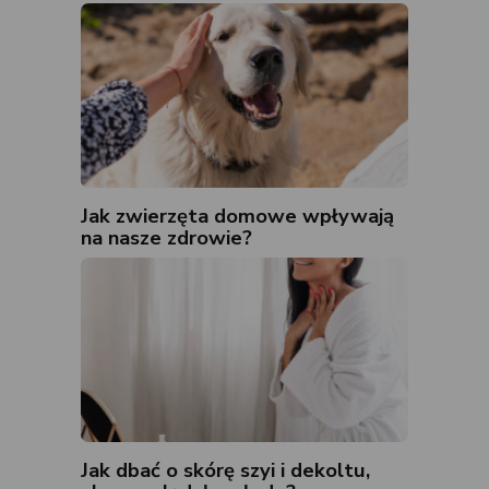
Jak zwierzęta domowe wpływają
na nasze zdrowie?
Jak dbać o skórę szyi i dekoltu,