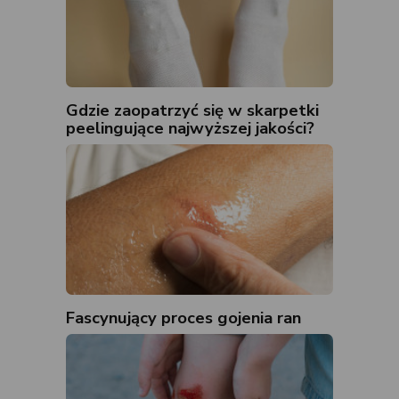
Gdzie zaopatrzyć się w skarpetki
peelingujące najwyższej jakości?
Fascynujący proces gojenia ran