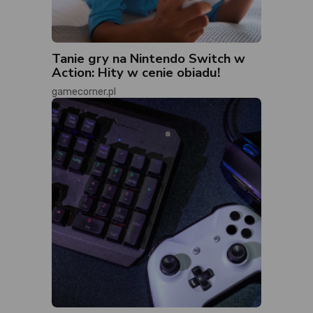
Tanie gry na Nintendo Switch w
Action: Hity w cenie obiadu!
gamecorner.pl