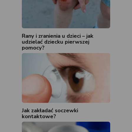
Rany i zranienia u dzieci – jak
udzielać dziecku pierwszej
pomocy?
Jak zakładać soczewki
kontaktowe?