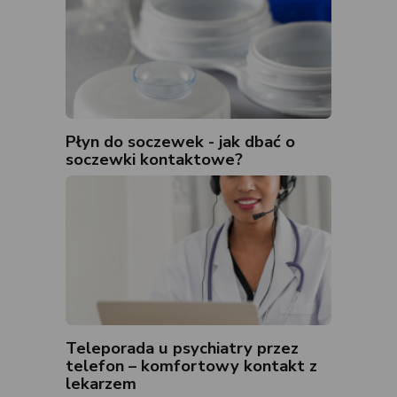
Płyn do soczewek - jak dbać o
soczewki kontaktowe?
Teleporada u psychiatry przez
telefon – komfortowy kontakt z
lekarzem