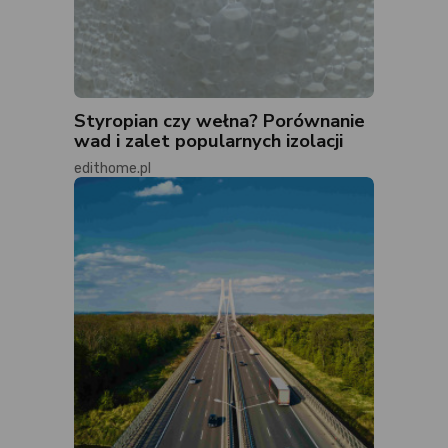
Styropian czy wełna? Porównanie
wad i zalet popularnych izolacji
edithome.pl