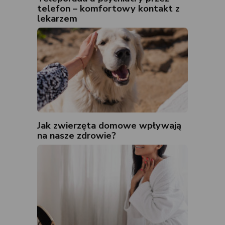
telefon – komfortowy kontakt z
lekarzem
Jak zwierzęta domowe wpływają
na nasze zdrowie?