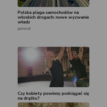
Polska plaga samochodów na
włoskich drogach: nowe wyzwanie
władz
gazoo.pl
Czy kobiety powinny podciągać się
na drążku?