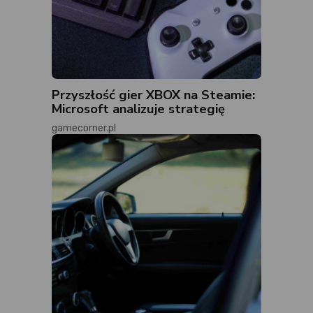
Przyszłość gier XBOX na Steamie:
Microsoft analizuje strategię
gamecorner.pl