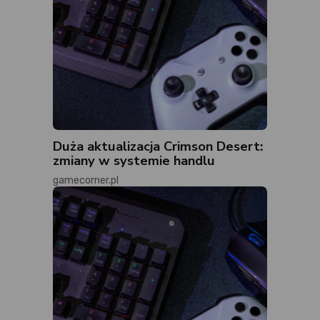
Duża aktualizacja Crimson Desert:
zmiany w systemie handlu
gamecorner.pl