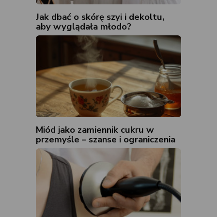
Jak dbać o skórę szyi i dekoltu,
aby wyglądała młodo?
Miód jako zamiennik cukru w
przemyśle – szanse i ograniczenia