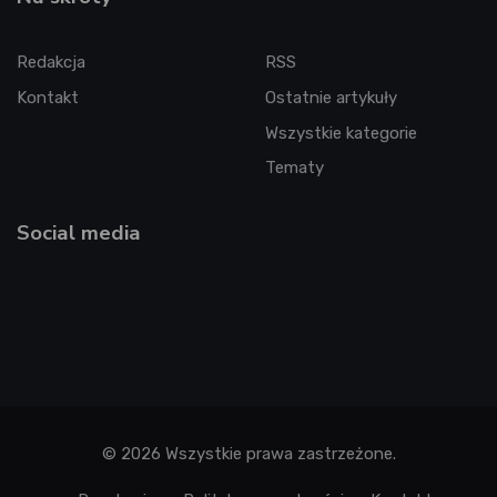
Redakcja
RSS
Kontakt
Ostatnie artykuły
Wszystkie kategorie
Tematy
Social media
© 2026 Wszystkie prawa zastrzeżone.