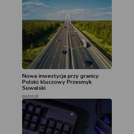
Nowa inwestycja przy granicy
Polski: kluczowy Przesmyk
Suwalski
gazoo.pl