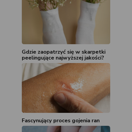
Gdzie zaopatrzyć się w skarpetki
peelingujące najwyższej jakości?
Fascynujący proces gojenia ran