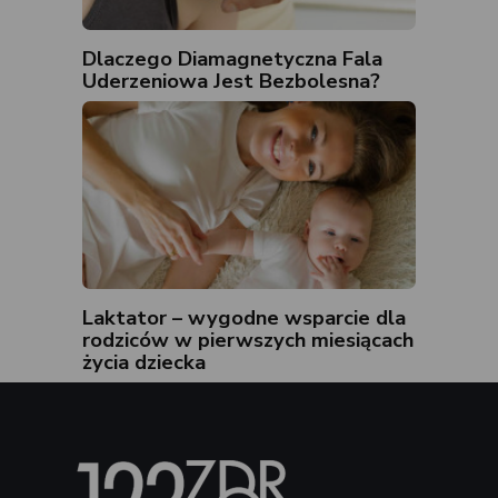
Dlaczego Diamagnetyczna Fala
Uderzeniowa Jest Bezbolesna?
Laktator – wygodne wsparcie dla
rodziców w pierwszych miesiącach
życia dziecka