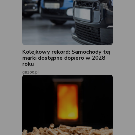
Kolejkowy rekord: Samochody tej
marki dostępne dopiero w 2028
roku
gazoo.pl