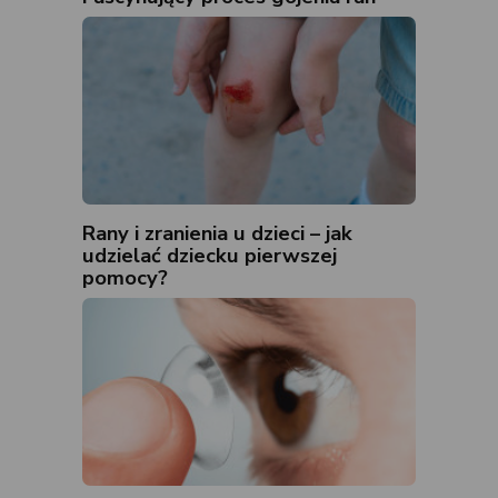
Rany i zranienia u dzieci – jak
udzielać dziecku pierwszej
pomocy?