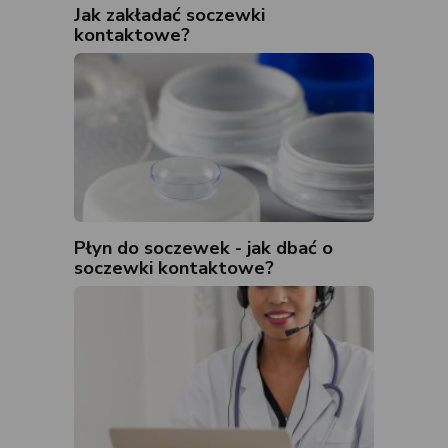
Jak zakładać soczewki
kontaktowe?
Płyn do soczewek - jak dbać o
soczewki kontaktowe?