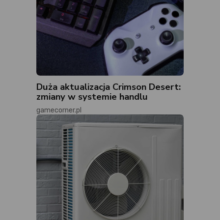
Duża aktualizacja Crimson Desert:
zmiany w systemie handlu
gamecorner.pl