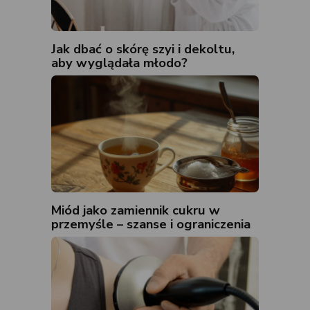
Jak dbać o skórę szyi i dekoltu,
aby wyglądała młodo?
Miód jako zamiennik cukru w
przemyśle – szanse i ograniczenia