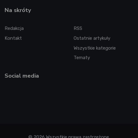
Na skróty
Redakcja
RSS
Kontakt
Ostatnie artykuły
Wszystkie kategorie
Tematy
Social media
© 2026 Wszystkie prawa zastrzeżone.