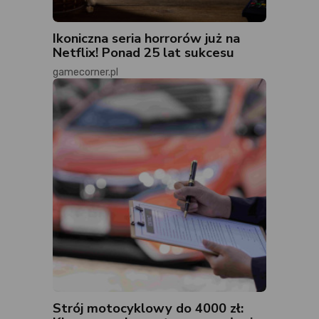
Ikoniczna seria horrorów już na
Netflix! Ponad 25 lat sukcesu
gamecorner.pl
Strój motocyklowy do 4000 zł: