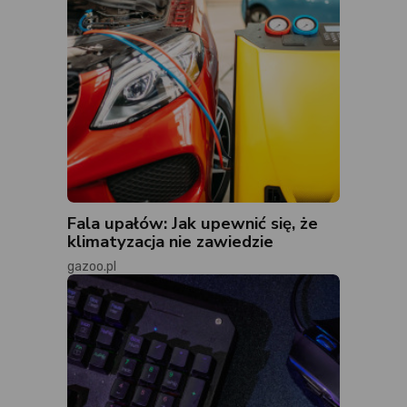
Fala upałów: Jak upewnić się, że
klimatyzacja nie zawiedzie
gazoo.pl