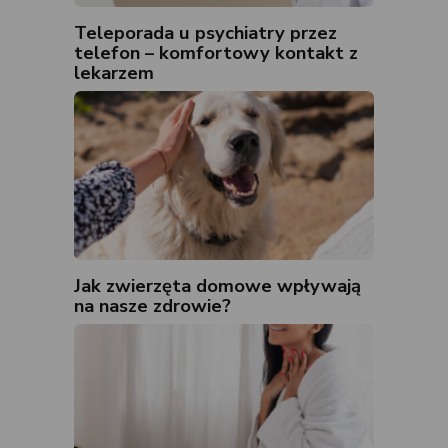
Teleporada u psychiatry przez
telefon – komfortowy kontakt z
lekarzem
Jak zwierzęta domowe wpływają
na nasze zdrowie?