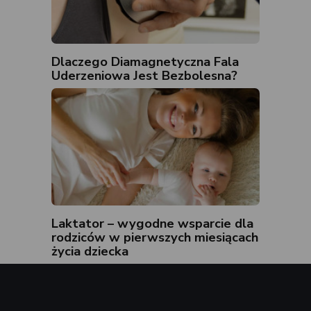
Dlaczego Diamagnetyczna Fala
Uderzeniowa Jest Bezbolesna?
Laktator – wygodne wsparcie dla
rodziców w pierwszych miesiącach
życia dziecka