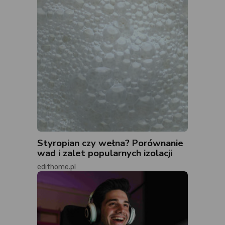
Styropian czy wełna? Porównanie
wad i zalet popularnych izolacji
edithome.pl