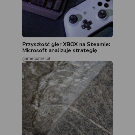
Przyszłość gier XBOX na Steamie:
Microsoft analizuje strategię
gamecorner.pl