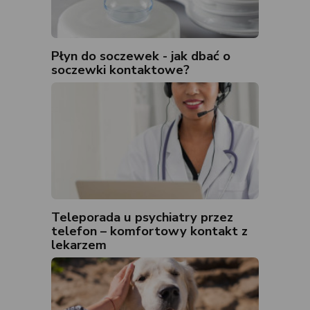
Płyn do soczewek - jak dbać o
soczewki kontaktowe?
Teleporada u psychiatry przez
telefon – komfortowy kontakt z
lekarzem