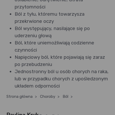
przytomności
Ból z tyłu, któremu towarzysza
przekrwione oczy
Ból występujący, nasilające się po
uderzeniu głową
Ból, które uniemożliwiają codzienne
czynności
Napięciowy ból, które pojawiają się zaraz
po przebudzeniu
Jednostronny ból u osób chorych na raka,
lub w przypadku chorych z upośledzonym
układem odporności
Strona główna
>
Choroby
>
Ból
>