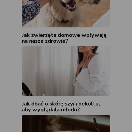
Jak zwierzęta domowe wpływają
na nasze zdrowie?
Jak dbać o skórę szyi i dekoltu,
aby wyglądała młodo?