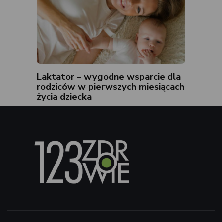
Laktator – wygodne wsparcie dla
rodziców w pierwszych miesiącach
życia dziecka