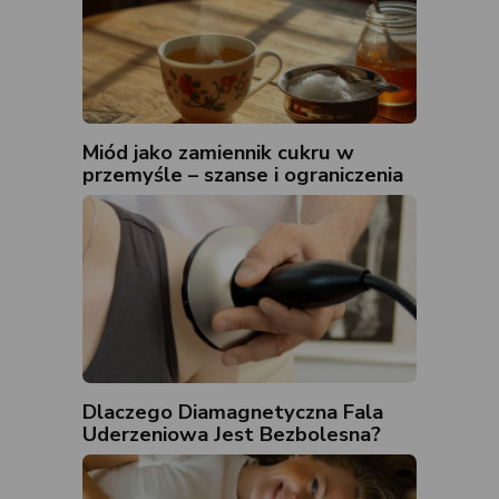
Miód jako zamiennik cukru w
przemyśle – szanse i ograniczenia
Dlaczego Diamagnetyczna Fala
Uderzeniowa Jest Bezbolesna?