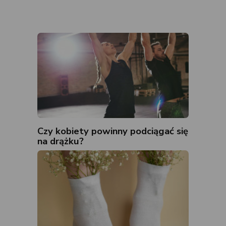
Czy kobiety powinny podciągać się
na drążku?