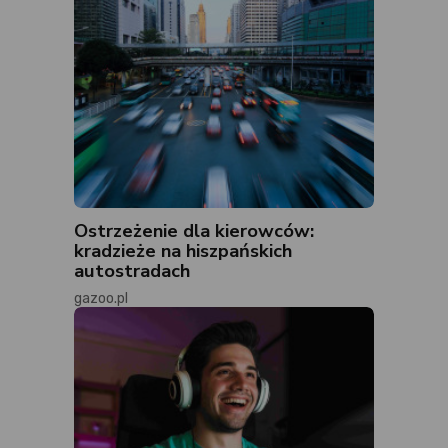
Ostrzeżenie dla kierowców:
kradzieże na hiszpańskich
autostradach
gazoo.pl