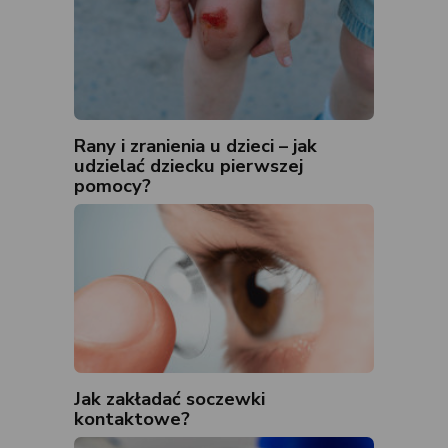
Rany i zranienia u dzieci – jak
udzielać dziecku pierwszej
pomocy?
Jak zakładać soczewki
kontaktowe?