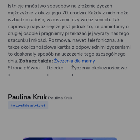
Istnieje mnóstwo sposobów na złożenie życzeń
mężczyźnie z okazji jego 70. urodzin. Każdy z nich może
wzbudzić radość, wzruszenie czy wręcz śmiech. Tak
naprawdę najważniejsze jest jednak to, że pamiętamy o
drugiej osobie i pragniemy przekazać jej wyrazy naszego
szacunku i miłości. Rozmowa, nawet telefoniczna, ale
także okolicznościowa kartka z odpowiednimi życzeniami
to doskonały sposób na uczczenie tego szczególnego
dnia.
Zobacz także:
Życzenia dla mamy
Strona główna
Dziecko
Życzenia okolicznościowe
>
>
>
Paulina Kruk
Paulina Kruk
(wszystkie artykuły)