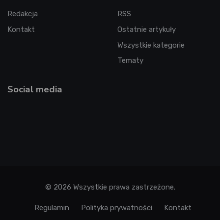
Redakcja
RSS
Kontakt
Ostatnie artykuły
Wszystkie kategorie
Tematy
Social media
© 2026 Wszystkie prawa zastrzeżone.
Regulamin
Polityka prywatności
Kontakt