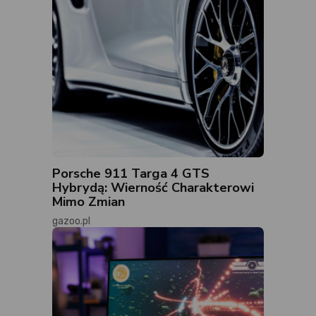
Porsche 911 Targa 4 GTS
Hybrydą: Wierność Charakterowi
Mimo Zmian
gazoo.pl