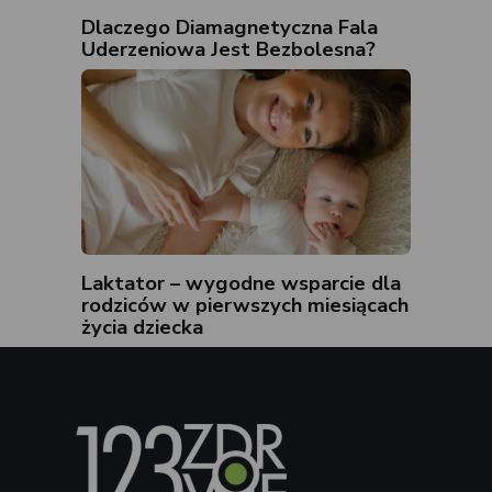
Dlaczego Diamagnetyczna Fala
Uderzeniowa Jest Bezbolesna?
Laktator – wygodne wsparcie dla
rodziców w pierwszych miesiącach
życia dziecka