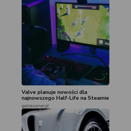
Valve planuje nowości dla
najnowszego Half-Life na Steamie
gamecorner.pl