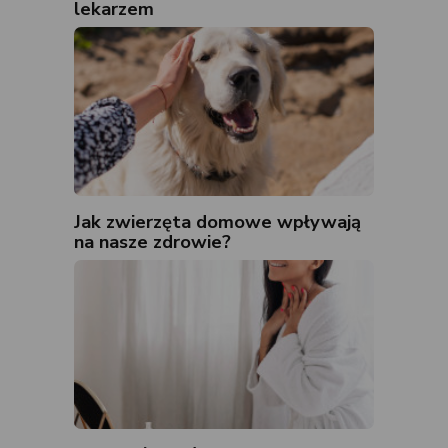
lekarzem
Jak zwierzęta domowe wpływają
na nasze zdrowie?