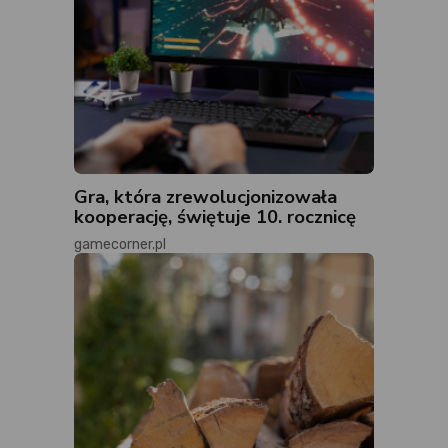
Gra, która zrewolucjonizowała
kooperację, świętuje 10. rocznicę
gamecorner.pl