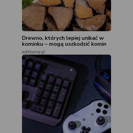
Drewno, których lepiej unikać w
kominku – mogą uszkodzić komin
edithome.pl