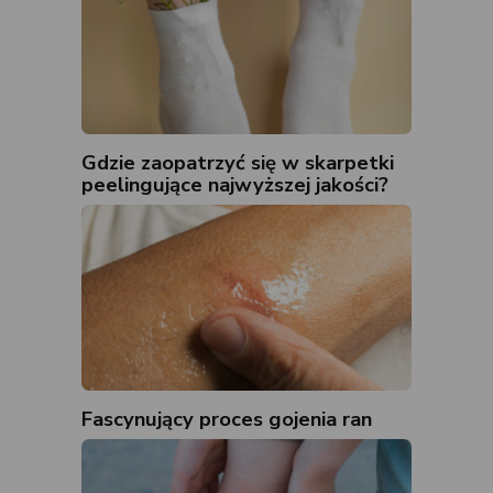
Gdzie zaopatrzyć się w skarpetki
peelingujące najwyższej jakości?
Fascynujący proces gojenia ran