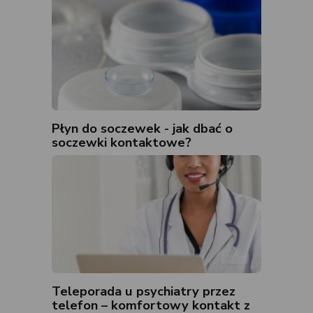
Płyn do soczewek - jak dbać o
soczewki kontaktowe?
Teleporada u psychiatry przez
telefon – komfortowy kontakt z