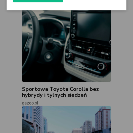
Sportowa Toyota Corolla bez
hybrydy i tylnych siedzeń
gazoo.pl