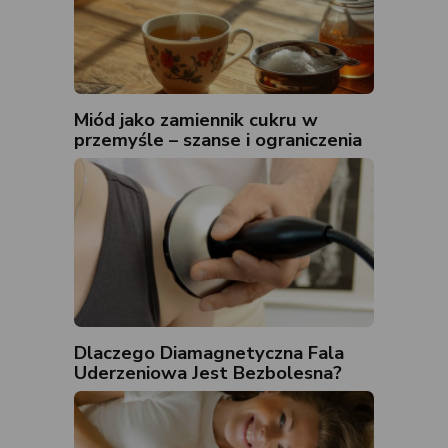
Miód jako zamiennik cukru w
przemyśle – szanse i ograniczenia
Dlaczego Diamagnetyczna Fala
Uderzeniowa Jest Bezbolesna?