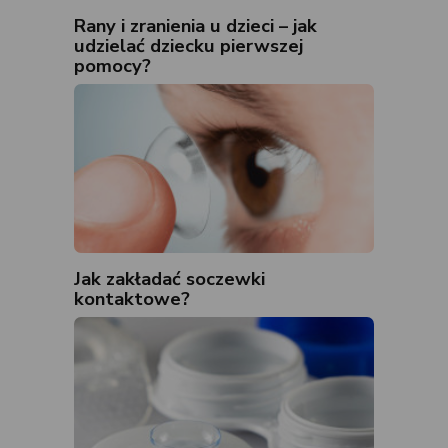
Rany i zranienia u dzieci – jak
udzielać dziecku pierwszej
pomocy?
Jak zakładać soczewki
kontaktowe?