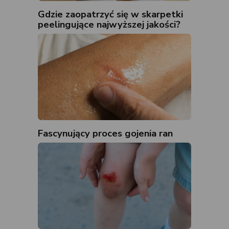
Gdzie zaopatrzyć się w skarpetki
peelingujące najwyższej jakości?
Fascynujący proces gojenia ran