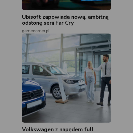
Ubisoft zapowiada nową, ambitną
odsłonę serii Far Cry
gamecorner.pl
Volkswagen z napędem full