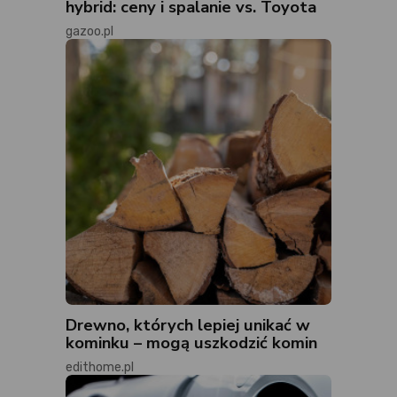
hybrid: ceny i spalanie vs. Toyota
gazoo.pl
Drewno, których lepiej unikać w
kominku – mogą uszkodzić komin
edithome.pl