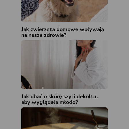
Jak zwierzęta domowe wpływają
na nasze zdrowie?
Jak dbać o skórę szyi i dekoltu,
aby wyglądała młodo?