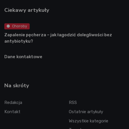
Ciekawy artykuły
Choroby
Zapalenie pęcherza – jak łagodzić dolegliwości bez
antybiotyku?
Dane kontaktowe
Na skróty
Redakcja
RSS
Kontakt
Ostatnie artykuły
Wszystkie kategorie