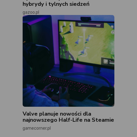
hybrydy i tylnych siedzeń
gazoo.pl
Valve planuje nowości dla
najnowszego Half-Life na Steamie
gamecorner.pl