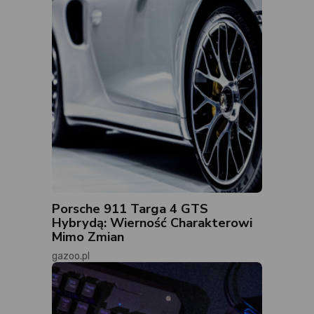
Porsche 911 Targa 4 GTS
Hybrydą: Wierność Charakterowi
Mimo Zmian
gazoo.pl