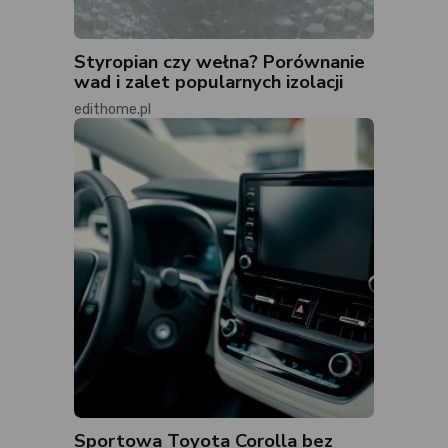
Styropian czy wełna? Porównanie
wad i zalet popularnych izolacji
edithome.pl
Sportowa Toyota Corolla bez