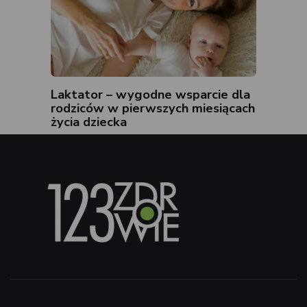
Laktator – wygodne wsparcie dla
rodziców w pierwszych miesiącach
życia dziecka