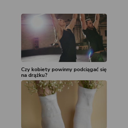
Czy kobiety powinny podciągać się
na drążku?