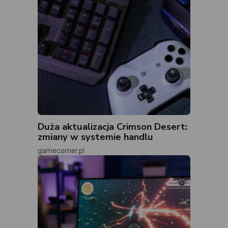
Duża aktualizacja Crimson Desert:
zmiany w systemie handlu
gamecorner.pl