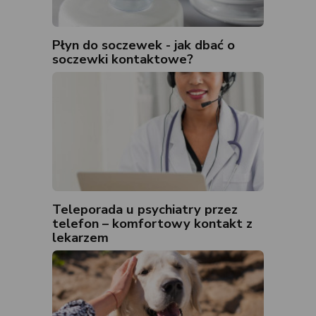
Płyn do soczewek - jak dbać o
soczewki kontaktowe?
Teleporada u psychiatry przez
telefon – komfortowy kontakt z
lekarzem