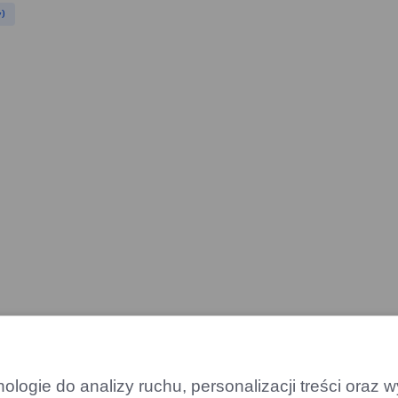
y)
logie do analizy ruchu, personalizacji treści oraz