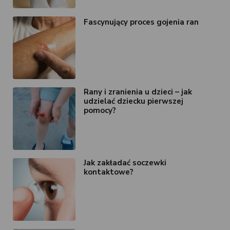
Fascynujący proces gojenia ran
Rany i zranienia u dzieci – jak
udzielać dziecku pierwszej
pomocy?
Jak zakładać soczewki
kontaktowe?