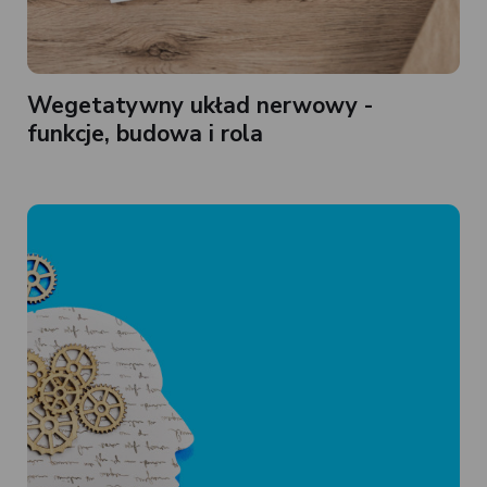
Wegetatywny układ nerwowy -
funkcje, budowa i rola