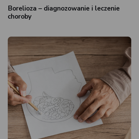
Borelioza – diagnozowanie i leczenie
choroby