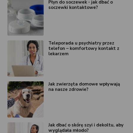
Płyn do soczewek - jak dbać o
soczewki kontaktowe?
Teleporada u psychiatry przez
telefon – komfortowy kontakt z
lekarzem
Jak zwierzęta domowe wpływają
na nasze zdrowie?
Jak dbać o skórę szyi i dekoltu, aby
wyglądała młodo?