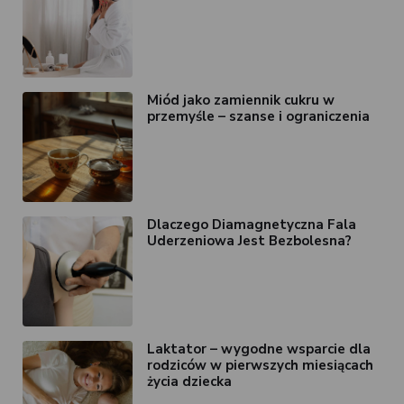
Miód jako zamiennik cukru w
przemyśle – szanse i ograniczenia
Dlaczego Diamagnetyczna Fala
Uderzeniowa Jest Bezbolesna?
Laktator – wygodne wsparcie dla
rodziców w pierwszych miesiącach
życia dziecka