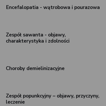
Encefalopatia - wątrobowa i pourazowa
Zespół sawanta - objawy,
charakterystyka i zdolności
Choroby demielinizacyjne
Zespół popunkcyjny – objawy, przyczyny,
leczenie