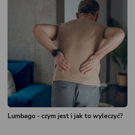
Lumbago - czym jest i jak to wyleczyć?