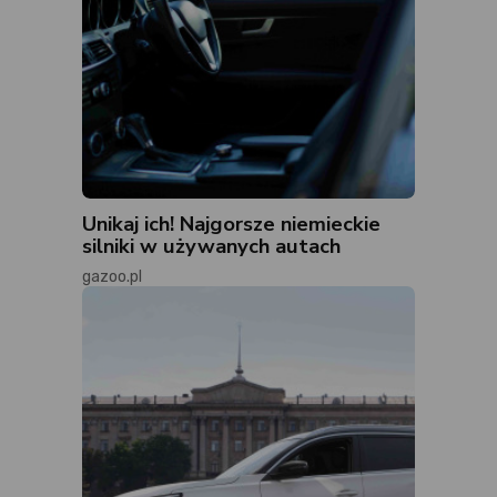
Unikaj ich! Najgorsze niemieckie
silniki w używanych autach
gazoo.pl