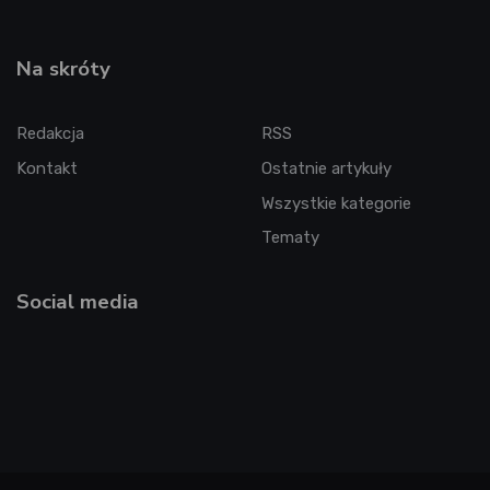
Na skróty
Redakcja
RSS
Kontakt
Ostatnie artykuły
Wszystkie kategorie
Tematy
Social media