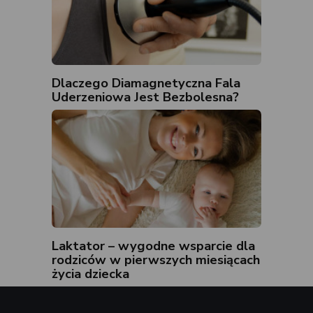
Dlaczego Diamagnetyczna Fala
Uderzeniowa Jest Bezbolesna?
Laktator – wygodne wsparcie dla
rodziców w pierwszych miesiącach
życia dziecka