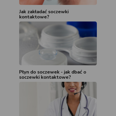
Jak zakładać soczewki
kontaktowe?
Płyn do soczewek - jak dbać o
soczewki kontaktowe?