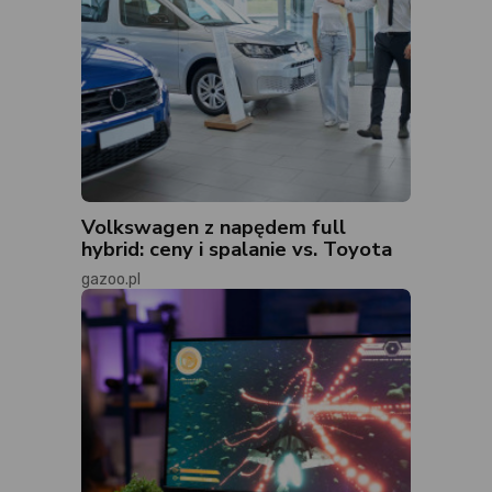
Volkswagen z napędem full
hybrid: ceny i spalanie vs. Toyota
gazoo.pl