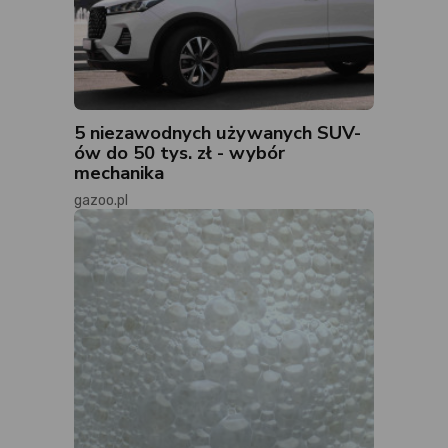
5 niezawodnych używanych SUV-
ów do 50 tys. zł - wybór
mechanika
gazoo.pl