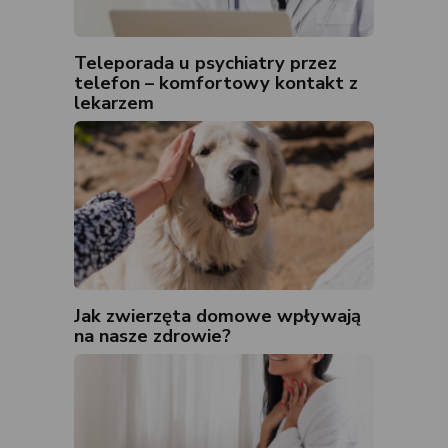
Teleporada u psychiatry przez
telefon – komfortowy kontakt z
lekarzem
Jak zwierzęta domowe wpływają
na nasze zdrowie?