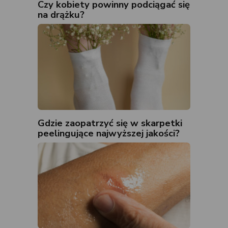
Czy kobiety powinny podciągać się
na drążku?
Gdzie zaopatrzyć się w skarpetki
peelingujące najwyższej jakości?