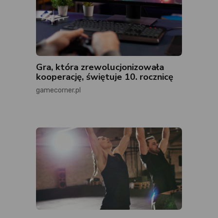
Gra, która zrewolucjonizowała
kooperację, świętuje 10. rocznicę
gamecorner.pl