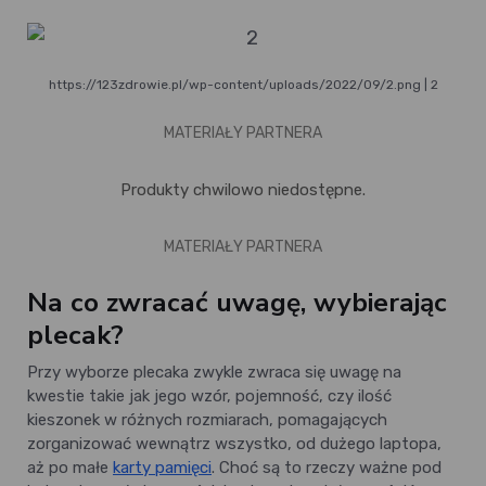
https://123zdrowie.pl/wp-content/uploads/2022/09/2.png | 2
MATERIAŁY PARTNERA
Produkty chwilowo niedostępne.
MATERIAŁY PARTNERA
Na co zwracać uwagę, wybierając
plecak?
Przy wyborze plecaka zwykle zwraca się uwagę na
kwestie takie jak jego wzór, pojemność, czy ilość
kieszonek w różnych rozmiarach, pomagających
zorganizować wewnątrz wszystko, od dużego laptopa,
aż po małe
karty pamięci
. Choć są to rzeczy ważne pod