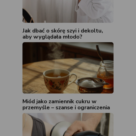
Jak dbać o skórę szyi i dekoltu,
aby wyglądała młodo?
Miód jako zamiennik cukru w
przemyśle – szanse i ograniczenia