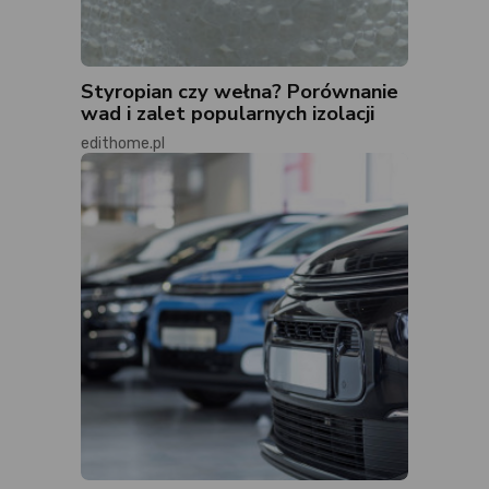
Styropian czy wełna? Porównanie
wad i zalet popularnych izolacji
edithome.pl