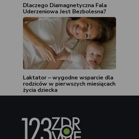
Dlaczego Diamagnetyczna Fala
Uderzeniowa Jest Bezbolesna?
Laktator – wygodne wsparcie dla
rodziców w pierwszych miesiącach
życia dziecka