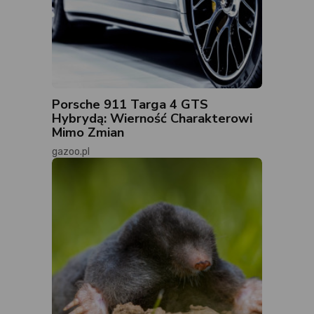
Porsche 911 Targa 4 GTS
Hybrydą: Wierność Charakterowi
Mimo Zmian
gazoo.pl