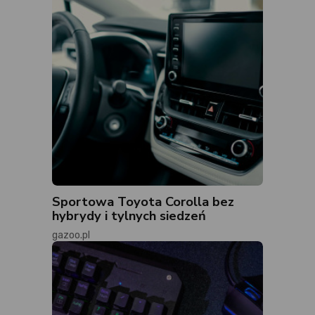
Sportowa Toyota Corolla bez
hybrydy i tylnych siedzeń
gazoo.pl