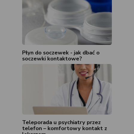
Płyn do soczewek - jak dbać o
soczewki kontaktowe?
Teleporada u psychiatry przez
telefon – komfortowy kontakt z