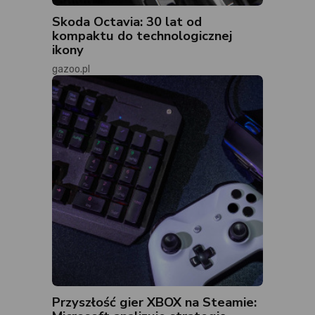
Skoda Octavia: 30 lat od
kompaktu do technologicznej
ikony
gazoo.pl
Przyszłość gier XBOX na Steamie: