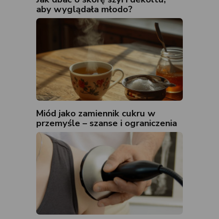
aby wyglądała młodo?
Miód jako zamiennik cukru w
przemyśle – szanse i ograniczenia