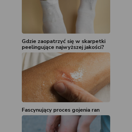
Gdzie zaopatrzyć się w skarpetki
peelingujące najwyższej jakości?
Fascynujący proces gojenia ran