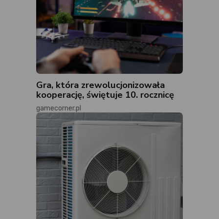
Gra, która zrewolucjonizowała
kooperację, świętuje 10. rocznicę
gamecorner.pl