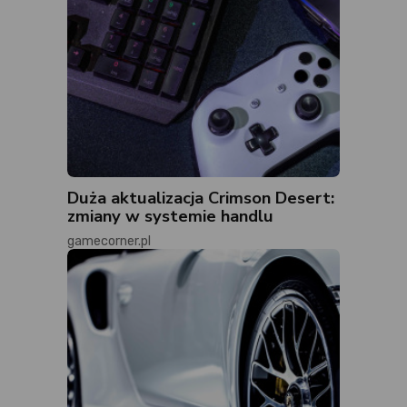
Duża aktualizacja Crimson Desert:
zmiany w systemie handlu
gamecorner.pl