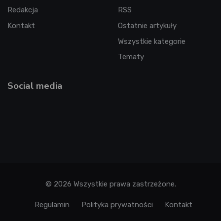
Redakcja
RSS
Kontakt
Ostatnie artykuły
Wszystkie kategorie
Tematy
Social media
© 2026 Wszystkie prawa zastrzeżone.
Regulamin
Polityka prywatności
Kontakt