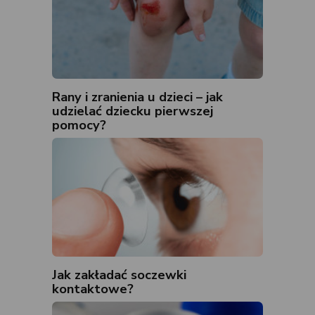
Rany i zranienia u dzieci – jak
udzielać dziecku pierwszej
pomocy?
Jak zakładać soczewki
kontaktowe?