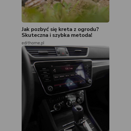
Jak pozbyć się kreta z ogrodu?
Skuteczna i szybka metoda!
edithome.pl