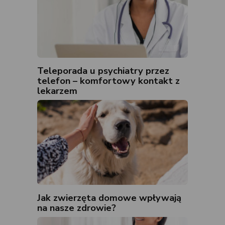
Teleporada u psychiatry przez
telefon – komfortowy kontakt z
lekarzem
Jak zwierzęta domowe wpływają
na nasze zdrowie?