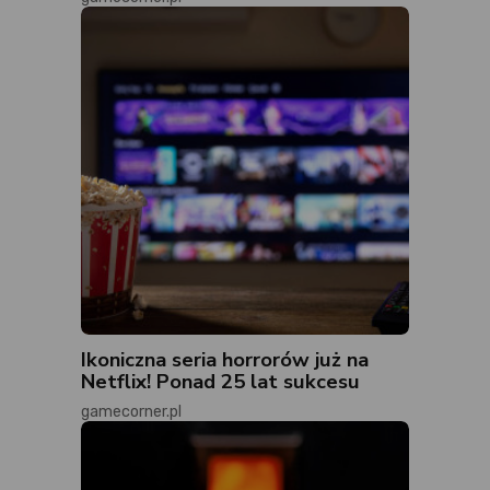
Ikoniczna seria horrorów już na
Netflix! Ponad 25 lat sukcesu
gamecorner.pl