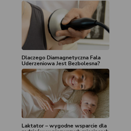
Dlaczego Diamagnetyczna Fala
Uderzeniowa Jest Bezbolesna?
Laktator – wygodne wsparcie dla