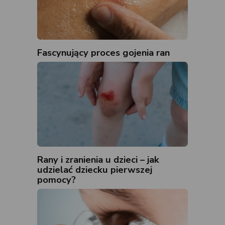
Fascynujący proces gojenia ran
Rany i zranienia u dzieci – jak
udzielać dziecku pierwszej
pomocy?