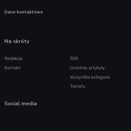
Dane kontaktowe
Na skróty
Redakcja
RSS
Kontakt
Ostatnie artykuły
Wszystkie kategorie
Tematy
Social media