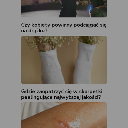
Czy kobiety powinny podciągać się
na drążku?
Gdzie zaopatrzyć się w skarpetki
peelingujące najwyższej jakości?