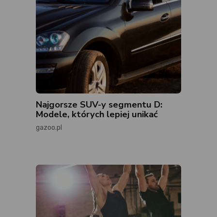
Najgorsze SUV-y segmentu D:
Modele, których lepiej unikać
gazoo.pl