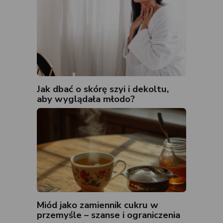
Jak dbać o skórę szyi i dekoltu,
aby wyglądała młodo?
Miód jako zamiennik cukru w
przemyśle – szanse i ograniczenia