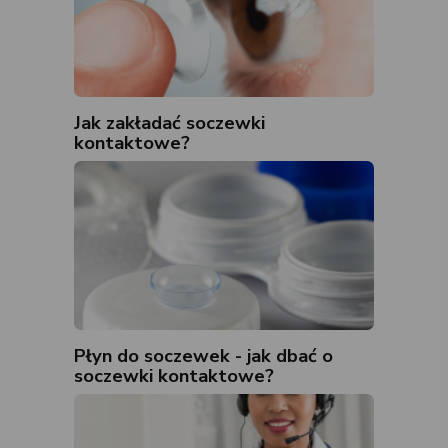
Jak zakładać soczewki
kontaktowe?
Płyn do soczewek - jak dbać o
soczewki kontaktowe?