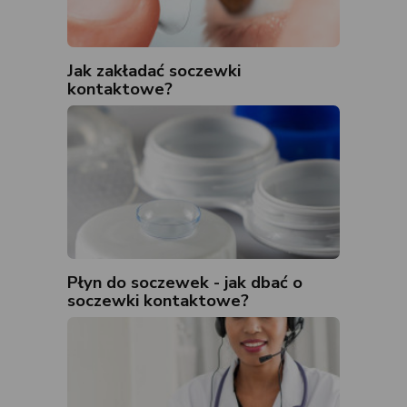
Jak zakładać soczewki
kontaktowe?
Płyn do soczewek - jak dbać o
soczewki kontaktowe?