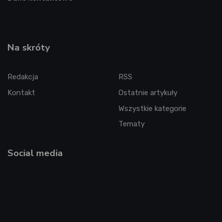
Na skróty
Redakcja
RSS
Kontakt
Ostatnie artykuły
Wszystkie kategorie
Tematy
Social media