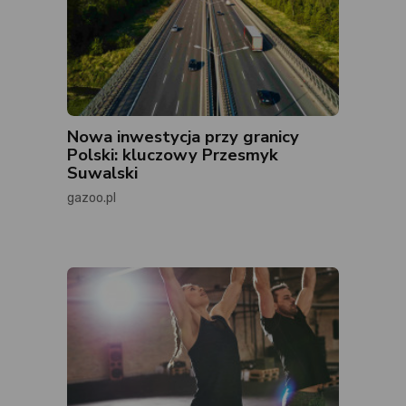
Nowa inwestycja przy granicy
Polski: kluczowy Przesmyk
Suwalski
gazoo.pl