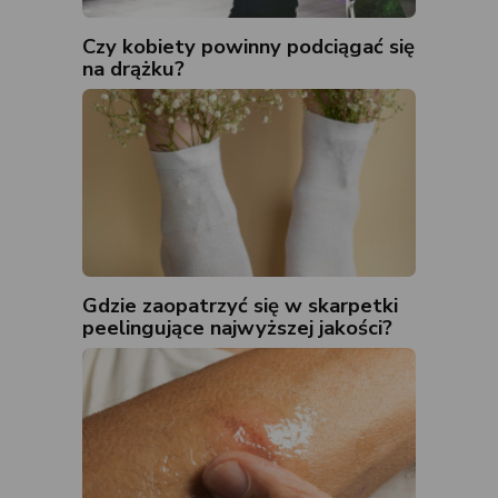
Czy kobiety powinny podciągać się
na drążku?
Gdzie zaopatrzyć się w skarpetki
peelingujące najwyższej jakości?