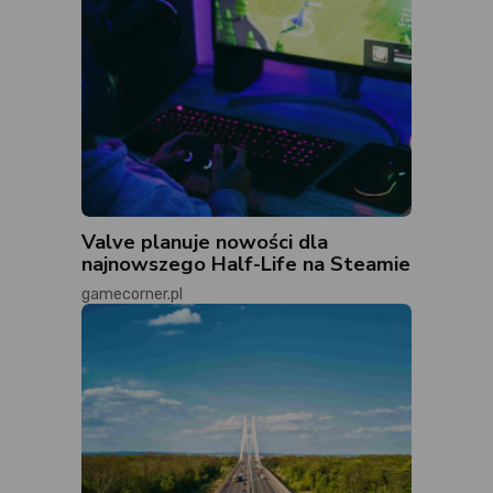
Valve planuje nowości dla
najnowszego Half-Life na Steamie
gamecorner.pl