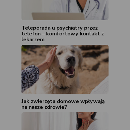
Teleporada u psychiatry przez
telefon – komfortowy kontakt z
lekarzem
Jak zwierzęta domowe wpływają
na nasze zdrowie?