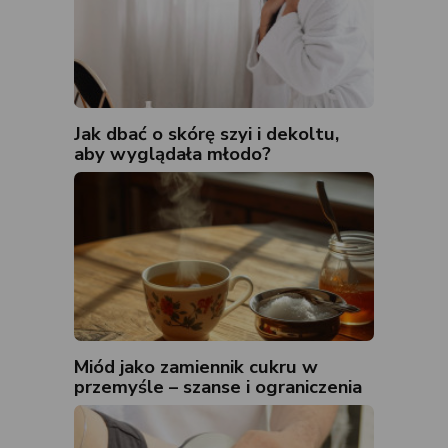
Jak dbać o skórę szyi i dekoltu,
aby wyglądała młodo?
Miód jako zamiennik cukru w
przemyśle – szanse i ograniczenia