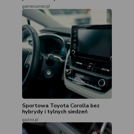
gamecorner.pl
Sportowa Toyota Corolla bez
hybrydy i tylnych siedzeń
gazoo.pl