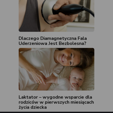
Dlaczego Diamagnetyczna Fala
Uderzeniowa Jest Bezbolesna?
Laktator – wygodne wsparcie dla
rodziców w pierwszych miesiącach
życia dziecka