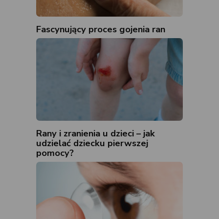
Fascynujący proces gojenia ran
Rany i zranienia u dzieci – jak
udzielać dziecku pierwszej
pomocy?