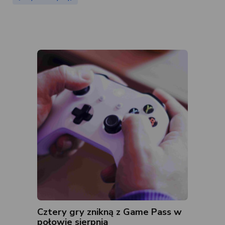
Cztery gry znikną z Game Pass w
połowie sierpnia