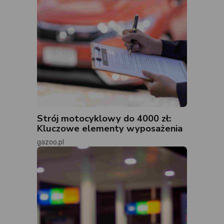
Strój motocyklowy do 4000 zł:
Kluczowe elementy wyposażenia
gazoo.pl