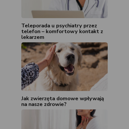
Teleporada u psychiatry przez
telefon – komfortowy kontakt z
lekarzem
Jak zwierzęta domowe wpływają
na nasze zdrowie?