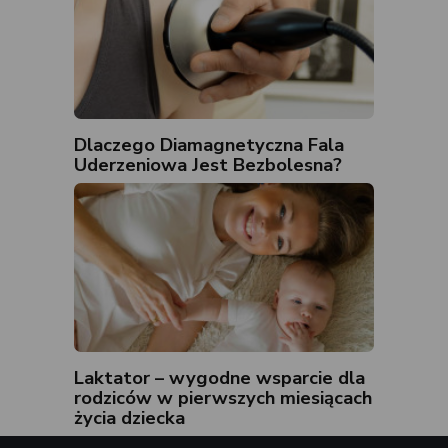
Dlaczego Diamagnetyczna Fala
Uderzeniowa Jest Bezbolesna?
Laktator – wygodne wsparcie dla
rodziców w pierwszych miesiącach
życia dziecka