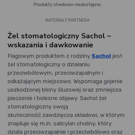
Produkty chwilowo niedostępne.
MATERIAŁY PARTNERA
Żel stomatologiczny Sachol –
wskazania i dawkowanie
Flagowym produktem z rodziny
Sachol
jest
żel stomatologiczny o działaniu
przeciwbólowym, przeciwzapalnym i
odkażającym miejscowo. Wspomaga gojenie
uszkodzonej błony śluzowej oraz zmniejsza
pieczenie i bolesne objawy. Sachol żel
stomatologiczny swoją
skuteczność zawdzięcza składowi, w którym
znajduje się m.in. salicylan choliny, który
działa przeciwzapalnie i przeciwbólowo oraz