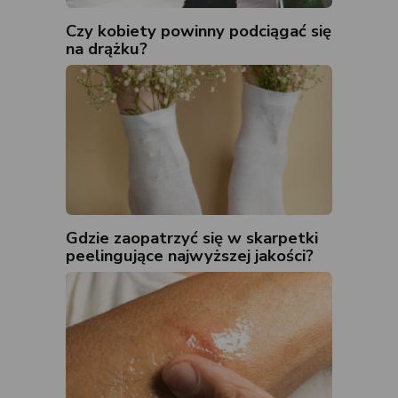
Czy kobiety powinny podciągać się
na drążku?
Gdzie zaopatrzyć się w skarpetki
peelingujące najwyższej jakości?