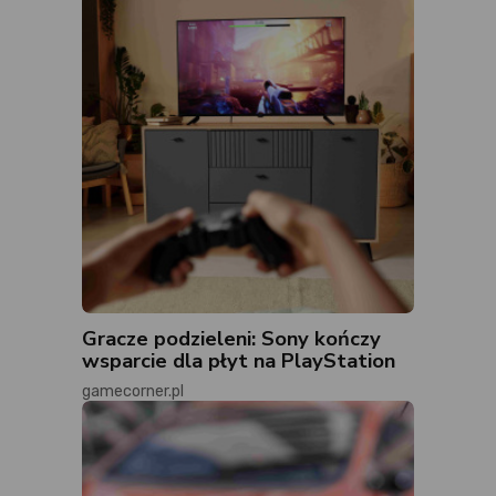
Gracze podzieleni: Sony kończy
wsparcie dla płyt na PlayStation
gamecorner.pl