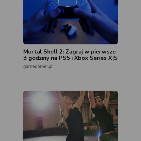
Mortal Shell 2: Zagraj w pierwsze
3 godziny na PS5 i Xbox Series X|S
gamecorner.pl