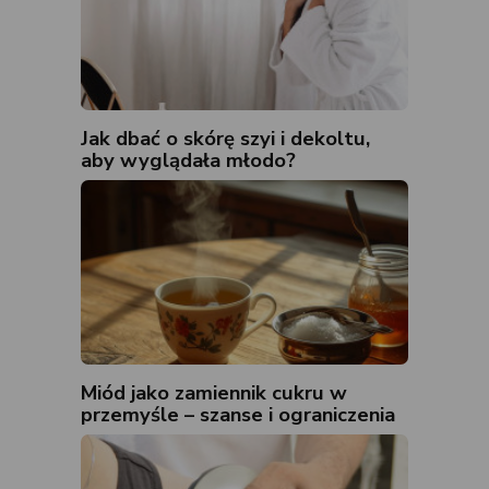
Jak dbać o skórę szyi i dekoltu,
aby wyglądała młodo?
Miód jako zamiennik cukru w
przemyśle – szanse i ograniczenia