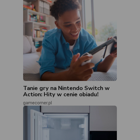
Tanie gry na Nintendo Switch w
Action: Hity w cenie obiadu!
gamecorner.pl