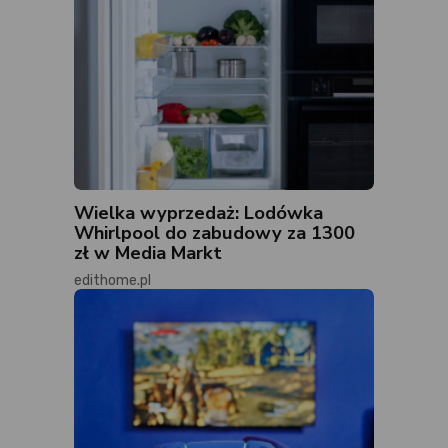
Wielka wyprzedaż: Lodówka
Whirlpool do zabudowy za 1300
zł w Media Markt
edithome.pl