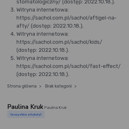
stomatologiczny/ (dostęp: 2022.10.18.).
Witryna internetowa:
https://sachol.com.pl/sachol/aftigel-na-
afty/ (dostęp: 2022.10.18.).
Witryna internetowa:
https://sachol.com.pl/sachol/kids/
(dostęp: 2022.10.18.).
Witryna internetowa:
https://sachol.com.pl/sachol/fast-effect/
(dostęp: 2022.10.18.).
Strona główna
>
Brak kategorii
>
Paulina Kruk
Paulina Kruk
(wszystkie artykuły)