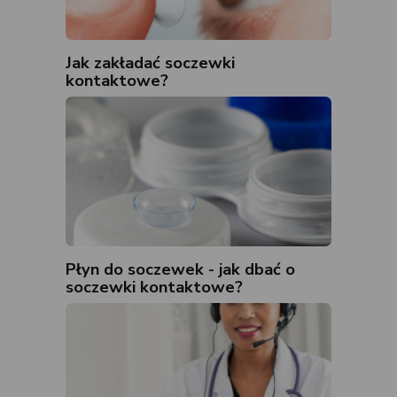
Jak zakładać soczewki
kontaktowe?
Płyn do soczewek - jak dbać o
soczewki kontaktowe?