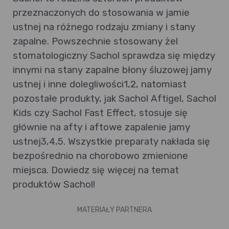
przeznaczonych do stosowania w jamie
ustnej na różnego rodzaju zmiany i stany
zapalne. Powszechnie stosowany żel
stomatologiczny Sachol sprawdza się między
innymi na stany zapalne błony śluzowej jamy
ustnej i inne dolegliwości1,2, natomiast
pozostałe produkty, jak Sachol Aftigel, Sachol
Kids czy Sachol Fast Effect, stosuje się
głównie na afty i aftowe zapalenie jamy
ustnej3,4,5. Wszystkie preparaty nakłada się
bezpośrednio na chorobowo zmienione
miejsca. Dowiedz się więcej na temat
produktów Sachol!
MATERIAŁY PARTNERA