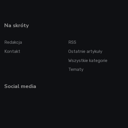
Na skróty
Redakcja
RSS
Kontakt
Ostatnie artykuły
Wszystkie kategorie
Tematy
Social media