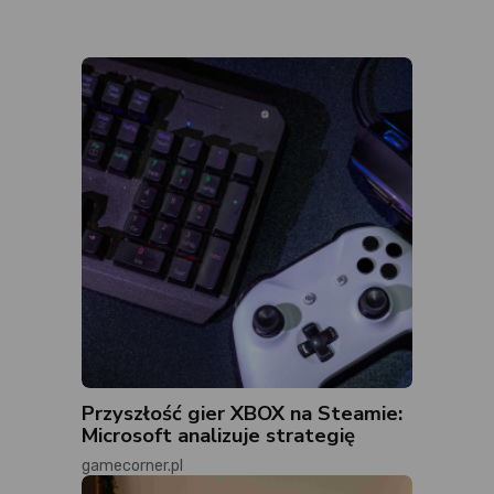
Przyszłość gier XBOX na Steamie:
Microsoft analizuje strategię
gamecorner.pl