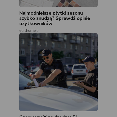
Najmodniejsze płytki sezonu
szybko znudzą? Sprawdź opinie
użytkowników
edithome.pl