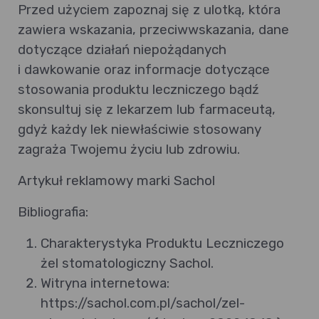
Przed użyciem zapoznaj się z ulotką, która
zawiera wskazania, przeciwwskazania, dane
dotyczące działań niepożądanych
i dawkowanie oraz informacje dotyczące
stosowania produktu leczniczego bądź
skonsultuj się z lekarzem lub farmaceutą,
gdyż każdy lek niewłaściwie stosowany
zagraża Twojemu życiu lub zdrowiu.
Artykuł reklamowy marki Sachol
Bibliografia:
Charakterystyka Produktu Leczniczego
żel stomatologiczny Sachol.
Witryna internetowa:
https://sachol.com.pl/sachol/zel-