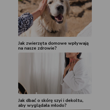
Jak zwierzęta domowe wpływają
na nasze zdrowie?
Jak dbać o skórę szyi i dekoltu,
aby wyglądała młodo?