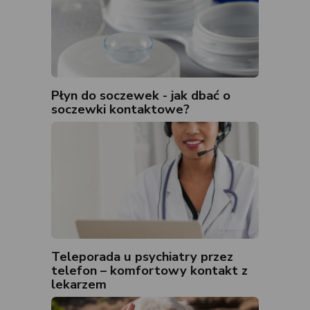
Płyn do soczewek - jak dbać o
soczewki kontaktowe?
Teleporada u psychiatry przez
telefon – komfortowy kontakt z
lekarzem