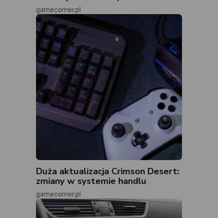
gamecorner.pl
Duża aktualizacja Crimson Desert:
zmiany w systemie handlu
gamecorner.pl