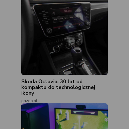
Skoda Octavia: 30 lat od
kompaktu do technologicznej
ikony
gazoo.pl