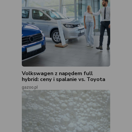
Volkswagen z napędem full
hybrid: ceny i spalanie vs. Toyota
gazoo.pl