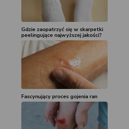
Gdzie zaopatrzyć się w skarpetki
peelingujące najwyższej jakości?
Fascynujący proces gojenia ran