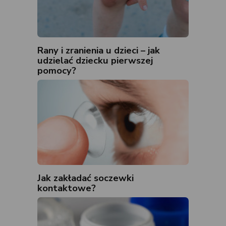
Rany i zranienia u dzieci – jak
udzielać dziecku pierwszej
pomocy?
Jak zakładać soczewki
kontaktowe?