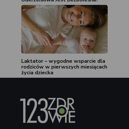
Laktator – wygodne wsparcie dla
rodziców w pierwszych miesiącach
życia dziecka