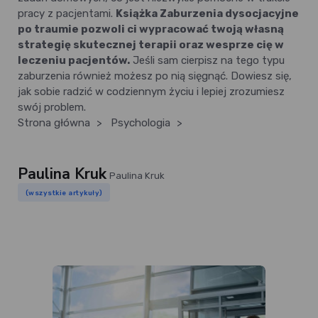
pracy z pacjentami.
Książka Zaburzenia dysocjacyjne
po traumie pozwoli ci wypracować twoją własną
strategię skutecznej terapii oraz wesprze cię w
leczeniu pacjentów.
Jeśli sam cierpisz na tego typu
zaburzenia również możesz po nią sięgnąć. Dowiesz się,
jak sobie radzić w codziennym życiu i lepiej zrozumiesz
swój problem.
Strona główna
>
Psychologia
>
Paulina Kruk
Paulina Kruk
(wszystkie artykuły)