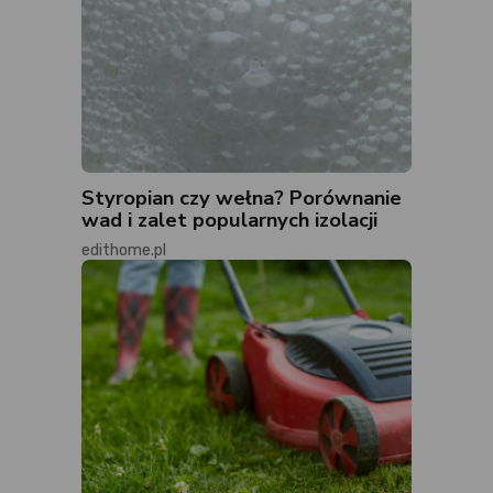
Styropian czy wełna? Porównanie
wad i zalet popularnych izolacji
edithome.pl