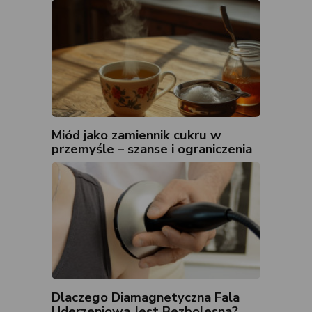
Miód jako zamiennik cukru w
przemyśle – szanse i ograniczenia
Dlaczego Diamagnetyczna Fala
Uderzeniowa Jest Bezbolesna?