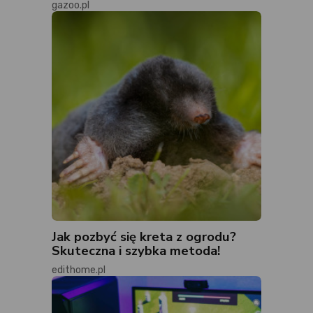
gazoo.pl
Jak pozbyć się kreta z ogrodu?
Skuteczna i szybka metoda!
edithome.pl