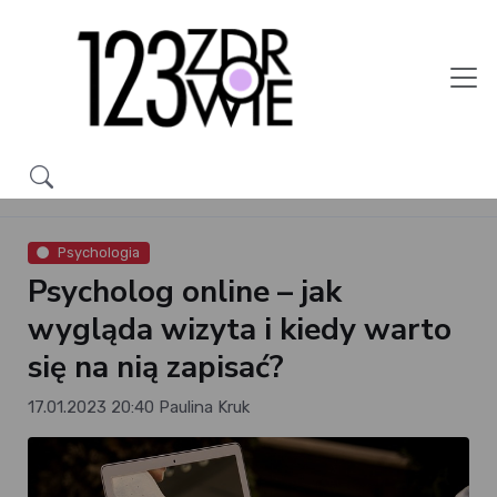
Psychologia
Psycholog online – jak
wygląda wizyta i kiedy warto
się na nią zapisać?
17.01.2023 20:40
Paulina Kruk