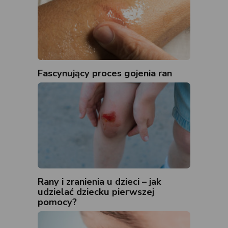
Fascynujący proces gojenia ran
Rany i zranienia u dzieci – jak
udzielać dziecku pierwszej
pomocy?