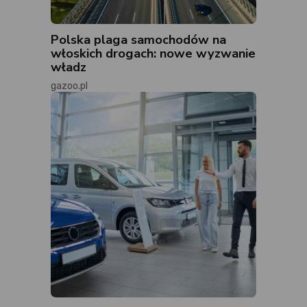
Polska plaga samochodów na
włoskich drogach: nowe wyzwanie
władz
gazoo.pl