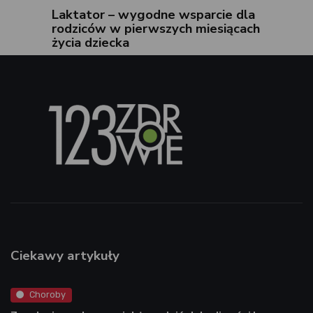
Laktator – wygodne wsparcie dla
rodziców w pierwszych miesiącach
życia dziecka
Ciekawy artykuły
Choroby