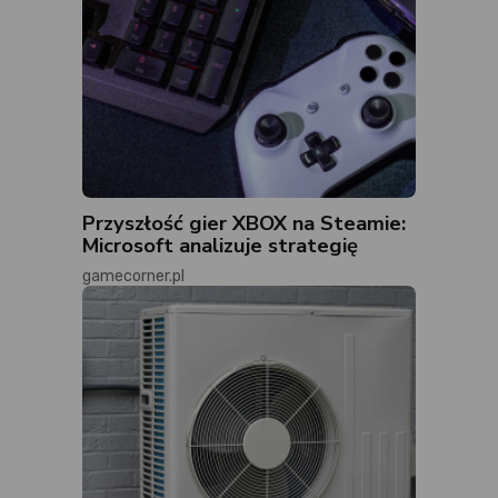
Przyszłość gier XBOX na Steamie:
Microsoft analizuje strategię
gamecorner.pl