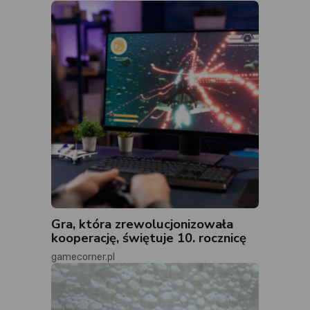
Gra, która zrewolucjonizowała
kooperację, świętuje 10. rocznicę
gamecorner.pl