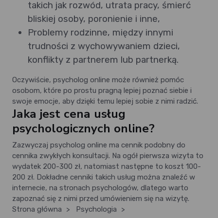
takich jak rozwód, utrata pracy, śmierć
bliskiej osoby, poronienie i inne,
Problemy rodzinne, między innymi
trudności z wychowywaniem dzieci,
konflikty z partnerem lub partnerką.
Oczywiście, psycholog online może również pomóc
osobom, które po prostu pragną lepiej poznać siebie i
swoje emocje, aby dzięki temu lepiej sobie z nimi radzić.
Jaka jest cena usług
psychologicznych online?
Zazwyczaj psycholog online ma cennik podobny do
cennika zwykłych konsultacji. Na ogół pierwsza wizyta to
wydatek 200-300 zł, natomiast następne to koszt 100-
200 zł. Dokładne cenniki takich usług można znaleźć w
internecie, na stronach psychologów, dlatego warto
zapoznać się z nimi przed umówieniem się na wizytę.
Strona główna
>
Psychologia
>