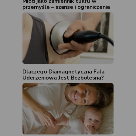
Miód jako zamiennik cukru w
przemyśle – szanse i ograniczenia
Dlaczego Diamagnetyczna Fala
Uderzeniowa Jest Bezbolesna?