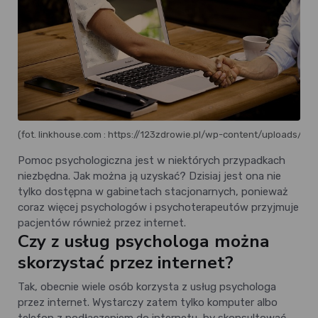
(fot. linkhouse.com : https://123zdrowie.pl/wp-content/upl
Pomoc psychologiczna jest w niektórych przypadkach
niezbędna. Jak można ją uzyskać? Dzisiaj jest ona nie
tylko dostępna w gabinetach stacjonarnych, ponieważ
coraz więcej psychologów i psychoterapeutów przyjmuje
pacjentów również przez internet.
Czy z usług psychologa można
skorzystać przez internet?
Tak, obecnie wiele osób korzysta z usług psychologa
przez internet. Wystarczy zatem tylko komputer albo