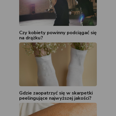
Czy kobiety powinny podciągać się
na drążku?
Gdzie zaopatrzyć się w skarpetki
peelingujące najwyższej jakości?