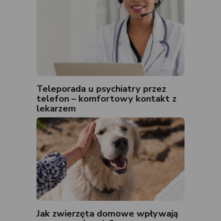
Teleporada u psychiatry przez
telefon – komfortowy kontakt z
lekarzem
Jak zwierzęta domowe wpływają