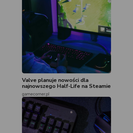
Valve planuje nowości dla
najnowszego Half-Life na Steamie
gamecorner.pl