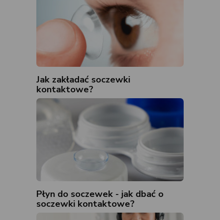
Jak zakładać soczewki
kontaktowe?
Płyn do soczewek - jak dbać o
soczewki kontaktowe?