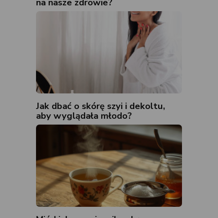
na nasze zdrowie?
Jak dbać o skórę szyi i dekoltu,
aby wyglądała młodo?