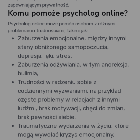
zapewniającym prywatność.
Komu pomoże psycholog online?
Psycholog online może pomóc osobom z różnymi
problemami i trudnościami, takimi jak:
Zaburzenia emocjonalne, między innymi
stany obniżonego samopoczucia,
depresja, lęki, stres,
Zaburzenia odżywiania, w tym anoreksja,
bulimia,
Trudności w radzeniu sobie z
codziennymi wyzwaniami, na przykład
częste problemy w relacjach z innymi
ludźmi, brak motywacji, chęci do zmian,
brak pewności siebie,
Traumatyczne wydarzenia w życiu, które
mogą wywołać kryzys emocjonalny,