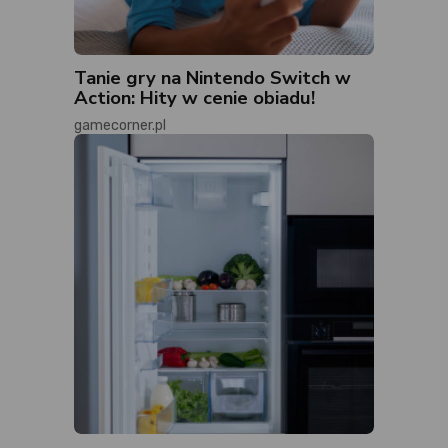
Tanie gry na Nintendo Switch w
Action: Hity w cenie obiadu!
gamecorner.pl