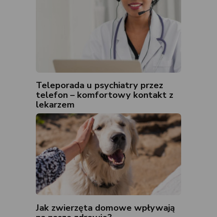
Teleporada u psychiatry przez
telefon – komfortowy kontakt z
lekarzem
Jak zwierzęta domowe wpływają