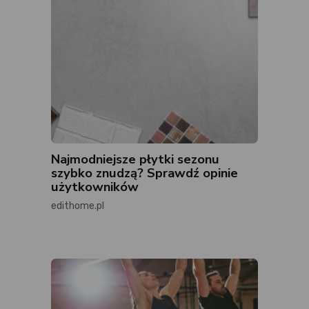
Najmodniejsze płytki sezonu
szybko znudzą? Sprawdź opinie
użytkowników
edithome.pl