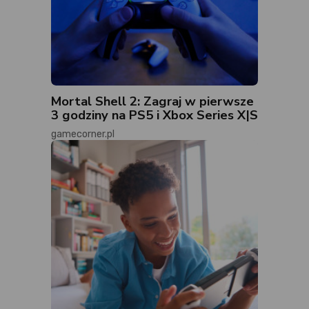
Mortal Shell 2: Zagraj w pierwsze
3 godziny na PS5 i Xbox Series X|S
gamecorner.pl