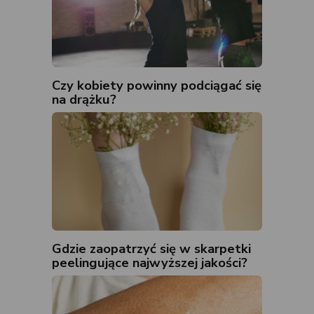
Czy kobiety powinny podciągać się
na drążku?
Gdzie zaopatrzyć się w skarpetki
peelingujące najwyższej jakości?