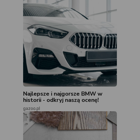
Najlepsze i najgorsze BMW w
historii - odkryj naszą ocenę!
gazoo.pl