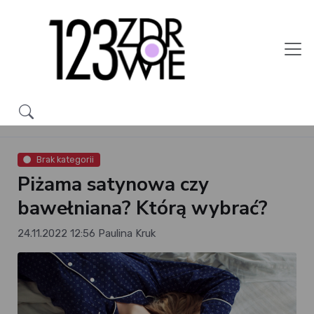
Brak kategorii
Piżama satynowa czy
bawełniana? Którą wybrać?
24.11.2022 12:56
Paulina Kruk