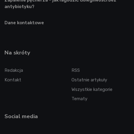
antybiotyku?
Dane kontaktowe
Na skróty
Redakcja
RSS
Kontakt
Ostatnie artykuły
Wszystkie kategorie
Tematy
Social media