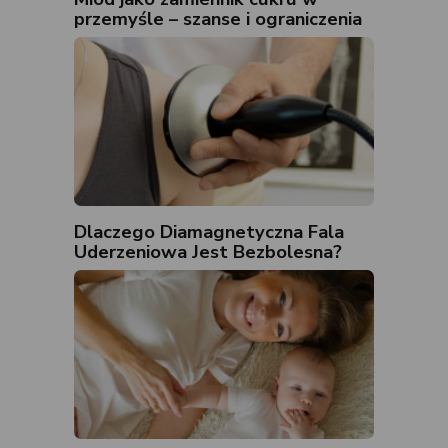
przemyśle – szanse i ograniczenia
Dlaczego Diamagnetyczna Fala
Uderzeniowa Jest Bezbolesna?