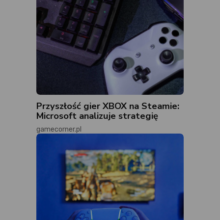
Przyszłość gier XBOX na Steamie:
Microsoft analizuje strategię
gamecorner.pl