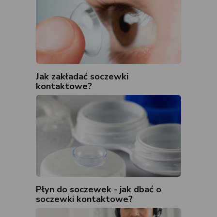
Jak zakładać soczewki
kontaktowe?
Płyn do soczewek - jak dbać o
soczewki kontaktowe?