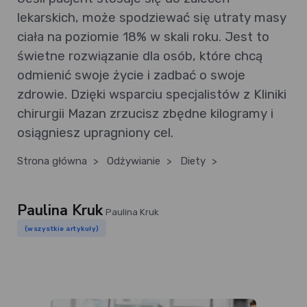
lekarskich, może spodziewać się utraty masy
ciała na poziomie 18% w skali roku. Jest to
świetne rozwiązanie dla osób, które chcą
odmienić swoje życie i zadbać o swoje
zdrowie. Dzięki wsparciu specjalistów z Kliniki
chirurgii Mazan zrzucisz zbędne kilogramy i
osiągniesz upragniony cel.
Strona główna
>
Odżywianie
>
Diety
>
Paulina Kruk
Paulina Kruk
(wszystkie artykuły)