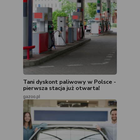
Tani dyskont paliwowy w Polsce -
pierwsza stacja już otwarta!
gazoo.pl