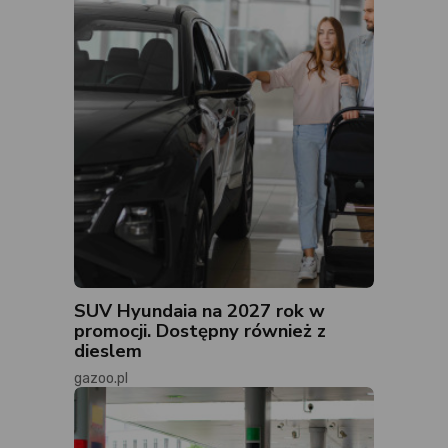
SUV Hyundaia na 2027 rok w
promocji. Dostępny również z
dieslem
gazoo.pl