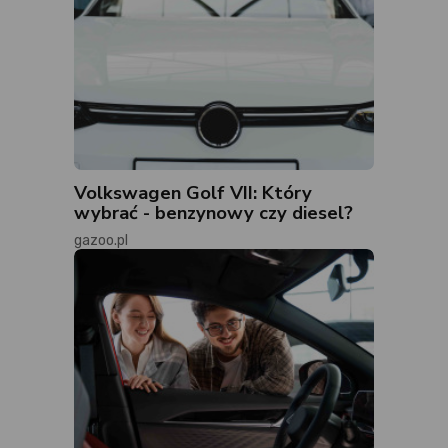
Volkswagen Golf VII: Który
wybrać - benzynowy czy diesel?
gazoo.pl