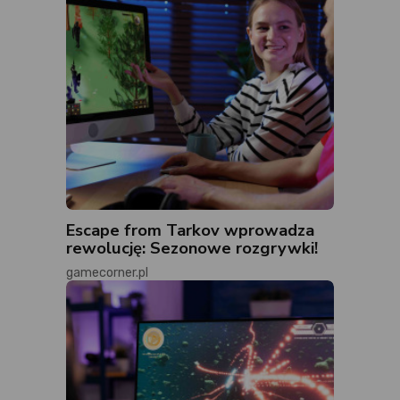
Escape from Tarkov wprowadza
rewolucję: Sezonowe rozgrywki!
gamecorner.pl