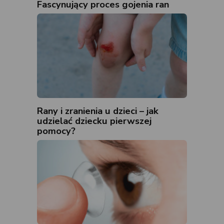
Fascynujący proces gojenia ran
Rany i zranienia u dzieci – jak
udzielać dziecku pierwszej
pomocy?