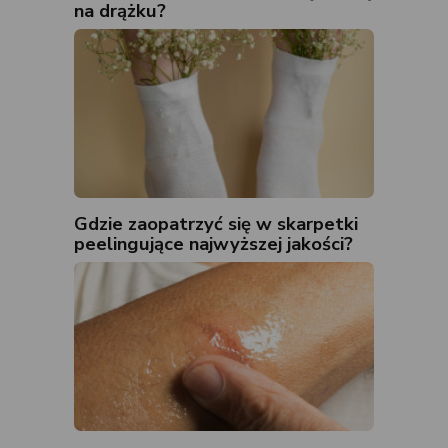
na drążku?
Gdzie zaopatrzyć się w skarpetki
peelingujące najwyższej jakości?