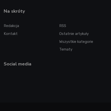
Na skróty
Redakcja
RSS
Kontakt
Ostatnie artykuły
Wszystkie kategorie
Tematy
Social media