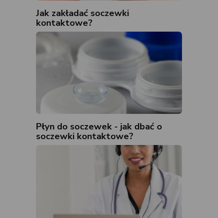
Jak zakładać soczewki
kontaktowe?
Płyn do soczewek - jak dbać o
soczewki kontaktowe?