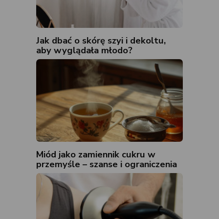
Jak dbać o skórę szyi i dekoltu,
aby wyglądała młodo?
Miód jako zamiennik cukru w
przemyśle – szanse i ograniczenia