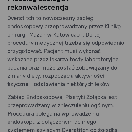
rekonwalescencja
Overstitch to nowoczesny zabieg
endoskopowy przeprowadzany przez Klinikę
chirurgii Mazan w Katowicach. Do tej
procedury medycznej trzeba się odpowiednio
przygotować. Pacjent musi wykonać
wskazane przez lekarza testy laboratoryjne i
badania oraz może zostać zobowiązany do
zmiany diety, rozpoczęcia aktywności
fizycznej i odstawienia niektórych leków.
Zabieg Endoskopowej Plastyki Żołądka jest
przeprowadzany w znieczuleniu ogólnym.
Procedura polega na wprowadzeniu
endoskopu z dołączonym do niego
systemem szyjącym Overstitch do żołądka.