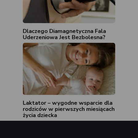
Dlaczego Diamagnetyczna Fala
Uderzeniowa Jest Bezbolesna?
Laktator – wygodne wsparcie dla
rodziców w pierwszych miesiącach
życia dziecka