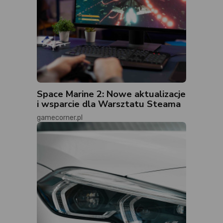
Space Marine 2: Nowe aktualizacje
i wsparcie dla Warsztatu Steama
gamecorner.pl