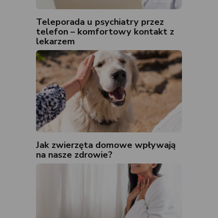
Teleporada u psychiatry przez
telefon – komfortowy kontakt z
lekarzem
Jak zwierzęta domowe wpływają
na nasze zdrowie?