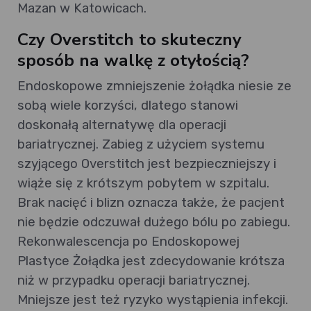
Mazan w Katowicach.
Czy Overstitch to skuteczny
sposób na walkę z otyłością?
Endoskopowe zmniejszenie żołądka niesie ze
sobą wiele korzyści, dlatego stanowi
doskonałą alternatywę dla operacji
bariatrycznej. Zabieg z użyciem systemu
szyjącego Overstitch jest bezpieczniejszy i
wiąże się z krótszym pobytem w szpitalu.
Brak nacięć i blizn oznacza także, że pacjent
nie będzie odczuwał dużego bólu po zabiegu.
Rekonwalescencja po Endoskopowej
Plastyce Żołądka jest zdecydowanie krótsza
niż w przypadku operacji bariatrycznej.
Mniejsze jest też ryzyko wystąpienia infekcji.