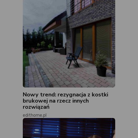
Nowy trend: rezygnacja z kostki
brukowej na rzecz innych
rozwiązań
edithome.pl