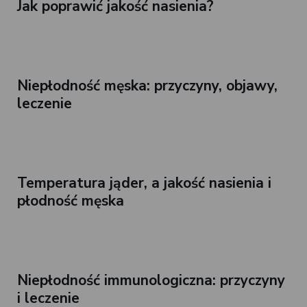
Jak poprawić jakość nasienia?
Niepłodność męska: przyczyny, objawy,
leczenie
Temperatura jąder, a jakość nasienia i
płodność męska
Niepłodność immunologiczna: przyczyny
i leczenie