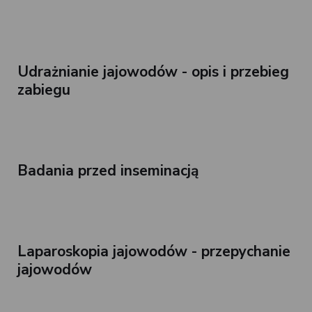
Udrażnianie jajowodów - opis i przebieg
zabiegu
Badania przed inseminacją
Laparoskopia jajowodów - przepychanie
jajowodów