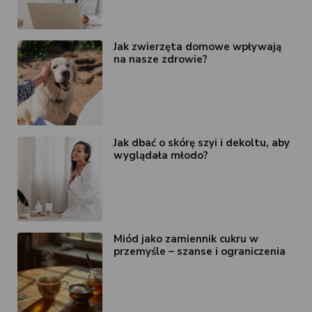
Jak zwierzęta domowe wpływają
na nasze zdrowie?
Jak dbać o skórę szyi i dekoltu, aby
wyglądała młodo?
Miód jako zamiennik cukru w
przemyśle – szanse i ograniczenia