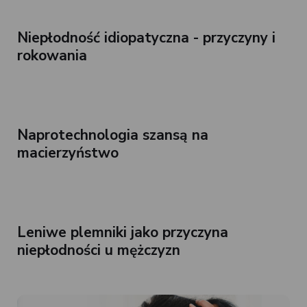
Niepłodność idiopatyczna - przyczyny i
rokowania
Naprotechnologia szansą na
macierzyństwo
Leniwe plemniki jako przyczyna
niepłodności u mężczyzn