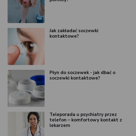
Jak zakładać soczewki
kontaktowe?
Płyn do soczewek - jak dbać o
soczewki kontaktowe?
Teleporada u psychiatry przez
telefon – komfortowy kontakt z
lekarzem