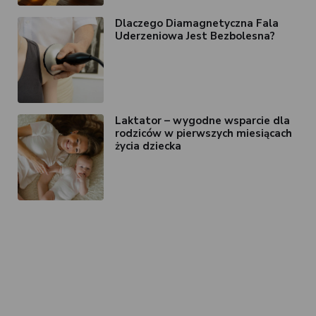
Dlaczego Diamagnetyczna Fala
Uderzeniowa Jest Bezbolesna?
Laktator – wygodne wsparcie dla
rodziców w pierwszych miesiącach
życia dziecka