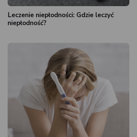
Leczenie niepłodności: Gdzie leczyć
niepłodność?