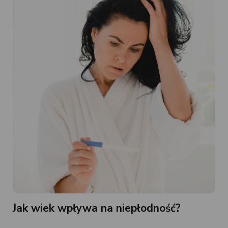
Jak wiek wpływa na niepłodność?