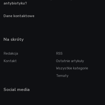
antybiotyku?
Dane kontaktowe
Na skróty
Redakcja
RSS
Kontakt
Ostatnie artykuły
Wszystkie kategorie
Tematy
Social media