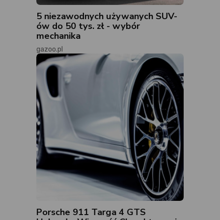
5 niezawodnych używanych SUV-
ów do 50 tys. zł - wybór
mechanika
gazoo.pl
Porsche 911 Targa 4 GTS