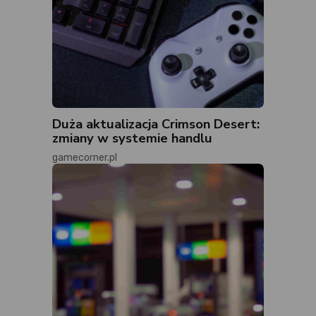
Duża aktualizacja Crimson Desert:
zmiany w systemie handlu
gamecorner.pl