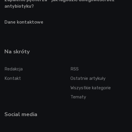
antybiotyku?
Dane kontaktowe
Na skróty
Redakcja
RSS
Kontakt
Ostatnie artykuły
Wszystkie kategorie
Tematy
Social media