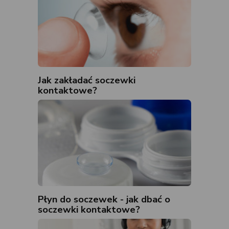
Jak zakładać soczewki
kontaktowe?
Płyn do soczewek - jak dbać o
soczewki kontaktowe?