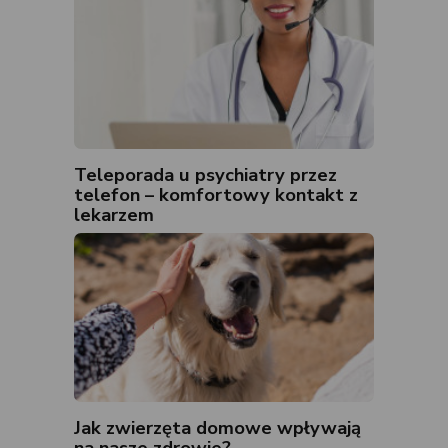
Teleporada u psychiatry przez
telefon – komfortowy kontakt z
lekarzem
Jak zwierzęta domowe wpływają
na nasze zdrowie?