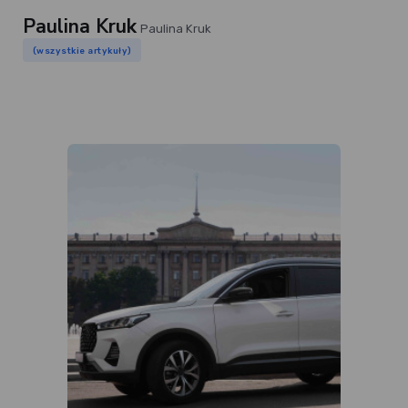
Paulina Kruk
Paulina Kruk
(wszystkie artykuły)