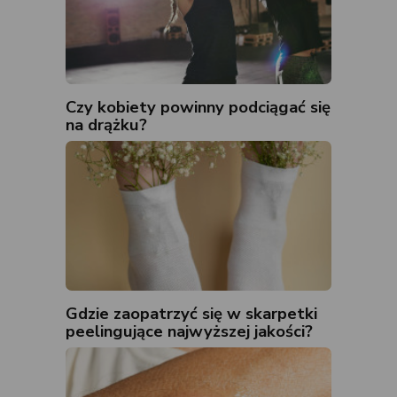
Czy kobiety powinny podciągać się
na drążku?
Gdzie zaopatrzyć się w skarpetki
peelingujące najwyższej jakości?