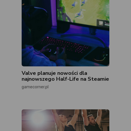
Valve planuje nowości dla
najnowszego Half-Life na Steamie
gamecorner.pl