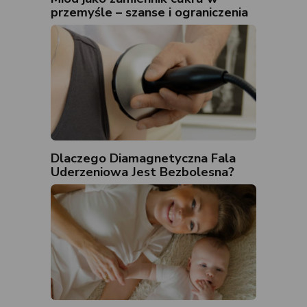
przemyśle – szanse i ograniczenia
Dlaczego Diamagnetyczna Fala
Uderzeniowa Jest Bezbolesna?