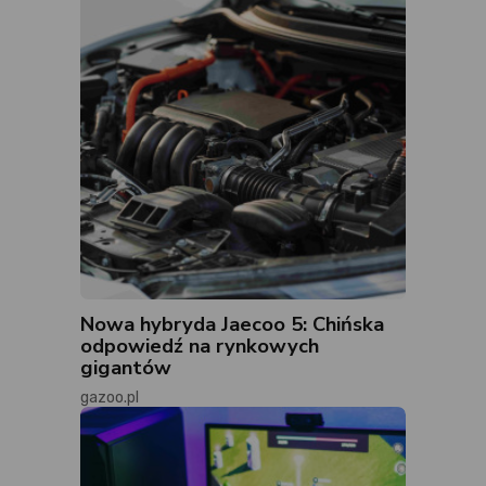
Nowa hybryda Jaecoo 5: Chińska
odpowiedź na rynkowych
gigantów
gazoo.pl