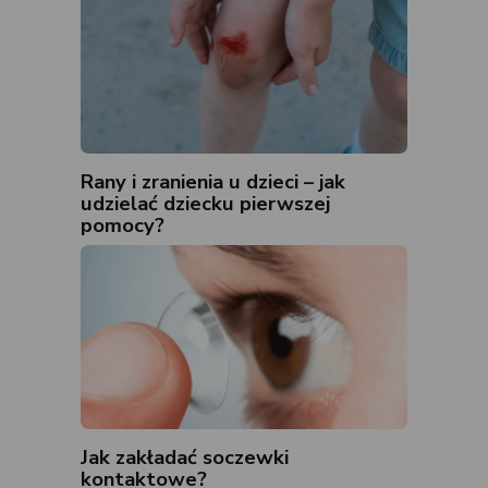
Rany i zranienia u dzieci – jak
udzielać dziecku pierwszej
pomocy?
Jak zakładać soczewki
kontaktowe?