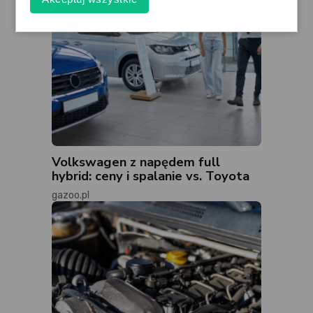
Volkswagen z napędem full
hybrid: ceny i spalanie vs. Toyota
gazoo.pl