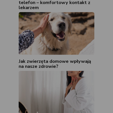
telefon – komfortowy kontakt z
lekarzem
Jak zwierzęta domowe wpływają
na nasze zdrowie?