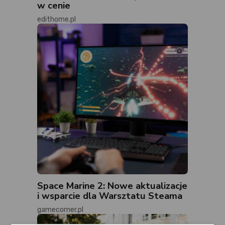
w cenie
edithome.pl
Space Marine 2: Nowe aktualizacje
i wsparcie dla Warsztatu Steama
gamecorner.pl