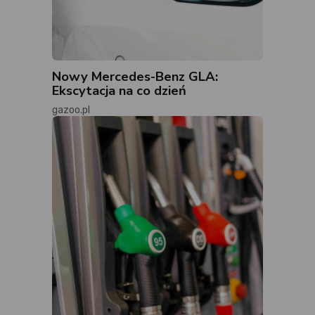
Nowy Mercedes-Benz GLA:
Ekscytacja na co dzień
gazoo.pl