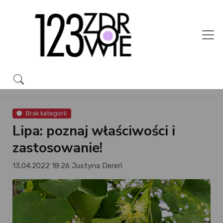
Brak kategorii
Lipa: poznaj właściwości i
zastosowanie!
13.04.2022 18:26
Justyna Dereń