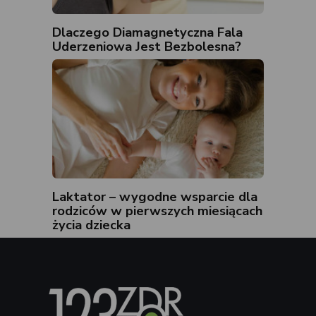
Dlaczego Diamagnetyczna Fala
Uderzeniowa Jest Bezbolesna?
Laktator – wygodne wsparcie dla
rodziców w pierwszych miesiącach
życia dziecka