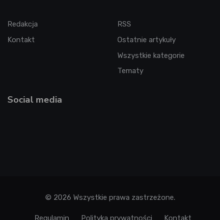
Redakcja
RSS
Kontakt
Ostatnie artykuły
Wszystkie kategorie
Tematy
Social media
© 2026 Wszystkie prawa zastrzeżone.
Regulamin
Polityka prywatności
Kontakt