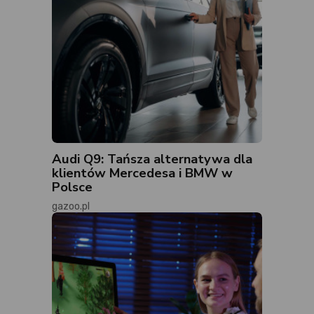
Audi Q9: Tańsza alternatywa dla
klientów Mercedesa i BMW w
Polsce
gazoo.pl