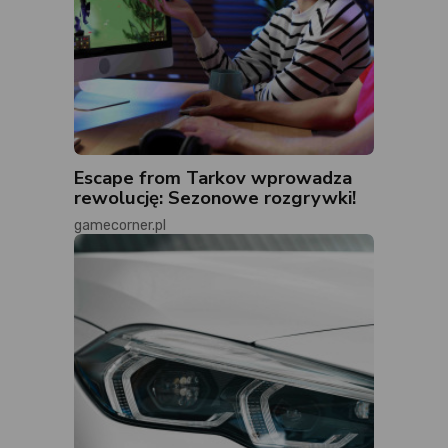
Escape from Tarkov wprowadza
rewolucję: Sezonowe rozgrywki!
gamecorner.pl