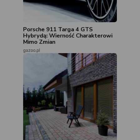
Porsche 911 Targa 4 GTS
Hybrydą: Wierność Charakterowi
Mimo Zmian
gazoo.pl