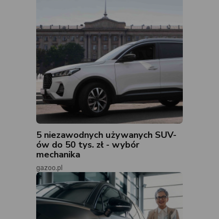
5 niezawodnych używanych SUV-
ów do 50 tys. zł - wybór
mechanika
gazoo.pl