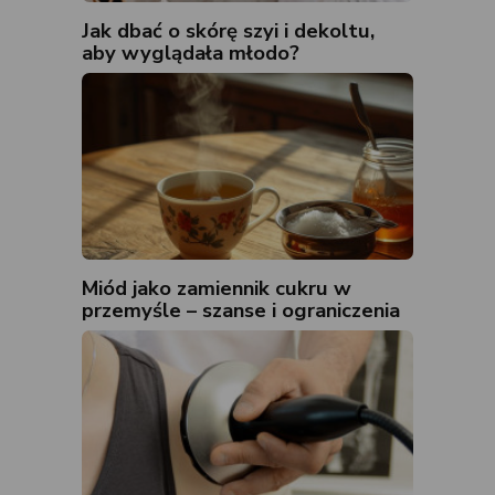
Jak dbać o skórę szyi i dekoltu,
aby wyglądała młodo?
Miód jako zamiennik cukru w
przemyśle – szanse i ograniczenia