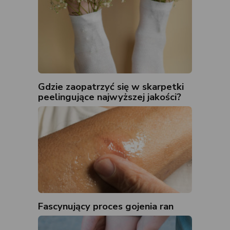
Gdzie zaopatrzyć się w skarpetki
peelingujące najwyższej jakości?
Fascynujący proces gojenia ran