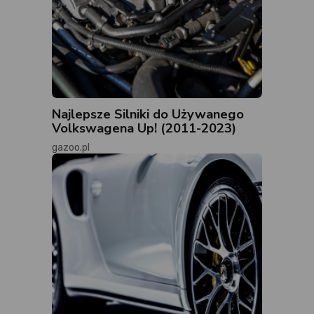
Najlepsze Silniki do Używanego
Volkswagena Up! (2011-2023)
gazoo.pl